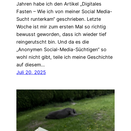
Jahren habe ich den Artikel „Digitales
Fasten – Wie ich von meiner Social Media-
Sucht runterkam“ geschrieben. Letzte
Woche ist mir zum ersten Mal so richtig
bewusst geworden, dass ich wieder tief
reingerutscht bin. Und da es die
„Anonymen Social-Media-Süchtigen“ so
wohl nicht gibt, teile ich meine Geschichte
auf diesem…
Juli 20, 2025