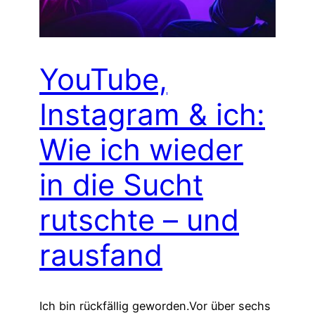
YouTube,
Instagram & ich:
Wie ich wieder
in die Sucht
rutschte – und
rausfand
Ich bin rückfällig geworden.Vor über sechs