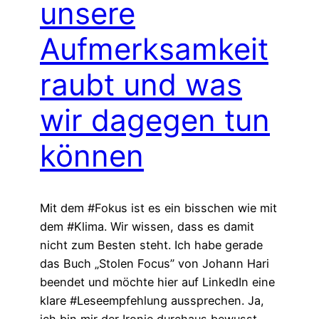
unsere
Aufmerksamkeit
raubt und was
wir dagegen tun
können
Mit dem #Fokus ist es ein bisschen wie mit
dem #Klima. Wir wissen, dass es damit
nicht zum Besten steht. Ich habe gerade
das Buch „Stolen Focus” von Johann Hari
beendet und möchte hier auf LinkedIn eine
klare #Leseempfehlung aussprechen. Ja,