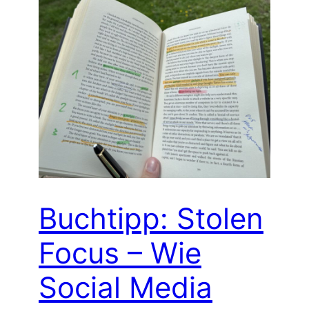
Buchtipp: Stolen
Focus – Wie
Social Media