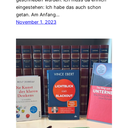
eingestehen: Ich habe das auch schon
getan. Am Anfang…
November 1, 2023