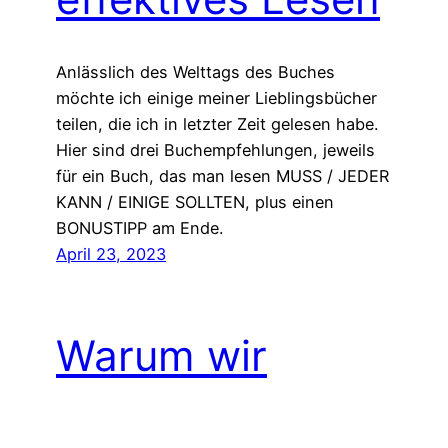
Anlässlich des Welttags des Buches
möchte ich einige meiner Lieblingsbücher
teilen, die ich in letzter Zeit gelesen habe.
Hier sind drei Buchempfehlungen, jeweils
für ein Buch, das man lesen MUSS / JEDER
KANN / EINIGE SOLLTEN, plus einen
BONUSTIPP am Ende.
April 23, 2023
Warum wir
aufhören sollten,