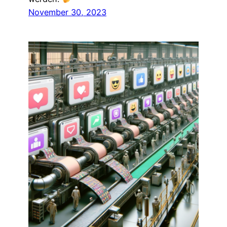
November 30, 2023