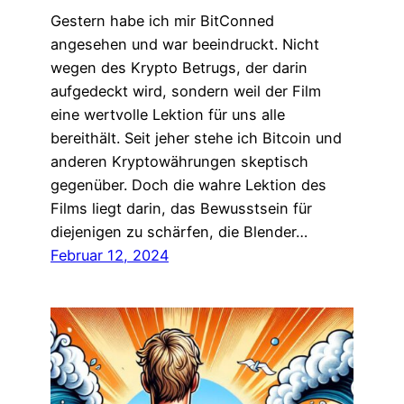
Gestern habe ich mir BitConned
angesehen und war beeindruckt. Nicht
wegen des Krypto Betrugs, der darin
aufgedeckt wird, sondern weil der Film
eine wertvolle Lektion für uns alle
bereithält. Seit jeher stehe ich Bitcoin und
anderen Kryptowährungen skeptisch
gegenüber. Doch die wahre Lektion des
Films liegt darin, das Bewusstsein für
diejenigen zu schärfen, die Blender…
Februar 12, 2024