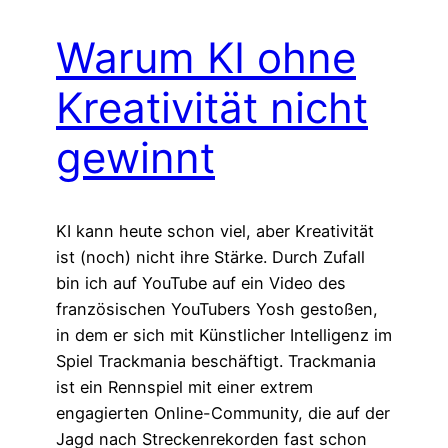
Warum KI ohne
Kreativität nicht
gewinnt
KI kann heute schon viel, aber Kreativität
ist (noch) nicht ihre Stärke. Durch Zufall
bin ich auf YouTube auf ein Video des
französischen YouTubers Yosh gestoßen,
in dem er sich mit Künstlicher Intelligenz im
Spiel Trackmania beschäftigt. Trackmania
ist ein Rennspiel mit einer extrem
engagierten Online-Community, die auf der
Jagd nach Streckenrekorden fast schon