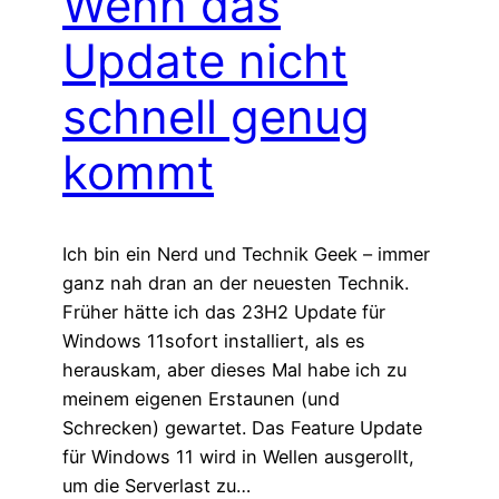
Wenn das
Update nicht
schnell genug
kommt
Ich bin ein Nerd und Technik Geek – immer
ganz nah dran an der neuesten Technik.
Früher hätte ich das 23H2 Update für
Windows 11sofort installiert, als es
herauskam, aber dieses Mal habe ich zu
meinem eigenen Erstaunen (und
Schrecken) gewartet. Das Feature Update
für Windows 11 wird in Wellen ausgerollt,
um die Serverlast zu…