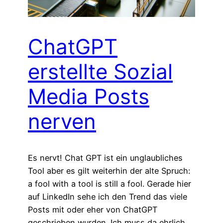
ChatGPT
erstellte Sozial
Media Posts
nerven
Es nervt! Chat GPT ist ein unglaubliches
Tool aber es gilt weiterhin der alte Spruch:
a fool with a tool is still a fool. Gerade hier
auf LinkedIn sehe ich den Trend das viele
Posts mit oder eher von ChatGPT
geschrieben wurden. Ich muss da ehrlich