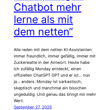
Chatbot mehr
lerne als mit
dem netten“
Alle reden mit dem netten KI‑Assistenten:
immer freundlich, immer gefällig, immer mit
Zuckerwatte in der Antwort. Heute habe
ich zufällig Monday entdeckt, einen
offiziellen ChatGPT GPT und er ist… nun
ja… anders. Monday ist sarkastisch,
skeptisch und manchmal ein bisschen
ungeduldig. Und genau das bringt mir mehr
Wert:
September 27, 2025