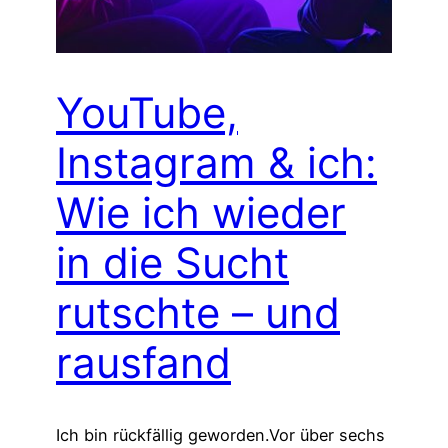
YouTube,
Instagram & ich:
Wie ich wieder
in die Sucht
rutschte – und
rausfand
Ich bin rückfällig geworden.Vor über sechs