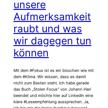
unsere
Aufmerksamkeit
raubt und was
wir dagegen tun
können
Mit dem #Fokus ist es ein bisschen wie mit
dem #Klima. Wir wissen, dass es damit
nicht zum Besten steht. Ich habe gerade
das Buch „Stolen Focus” von Johann Hari
beendet und möchte hier auf LinkedIn eine
klare #Leseempfehlung aussprechen. Ja,