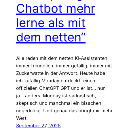
Chatbot mehr
lerne als mit
dem netten“
Alle reden mit dem netten KI‑Assistenten:
immer freundlich, immer gefällig, immer mit
Zuckerwatte in der Antwort. Heute habe
ich zufällig Monday entdeckt, einen
offiziellen ChatGPT GPT und er ist… nun
ja… anders. Monday ist sarkastisch,
skeptisch und manchmal ein bisschen
ungeduldig. Und genau das bringt mir mehr
Wert:
September 27, 2025