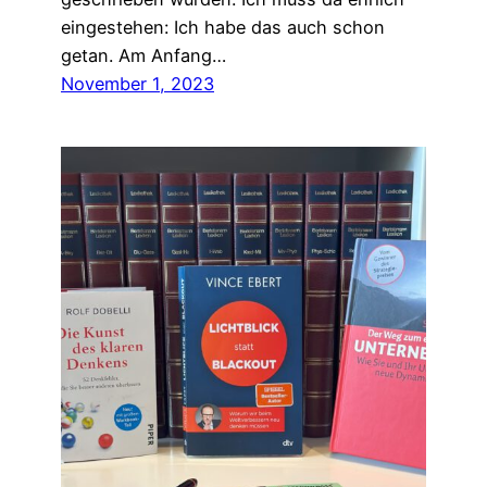
eingestehen: Ich habe das auch schon
getan. Am Anfang…
November 1, 2023