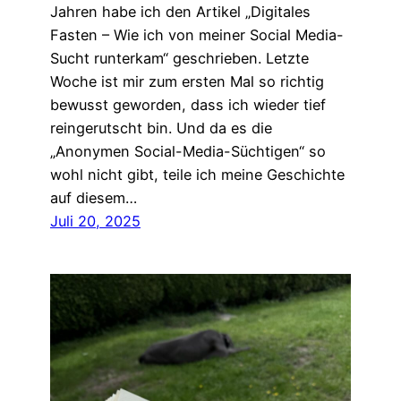
Jahren habe ich den Artikel „Digitales
Fasten – Wie ich von meiner Social Media-
Sucht runterkam“ geschrieben. Letzte
Woche ist mir zum ersten Mal so richtig
bewusst geworden, dass ich wieder tief
reingerutscht bin. Und da es die
„Anonymen Social-Media-Süchtigen“ so
wohl nicht gibt, teile ich meine Geschichte
auf diesem…
Juli 20, 2025