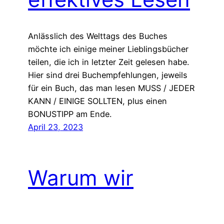
Anlässlich des Welttags des Buches
möchte ich einige meiner Lieblingsbücher
teilen, die ich in letzter Zeit gelesen habe.
Hier sind drei Buchempfehlungen, jeweils
für ein Buch, das man lesen MUSS / JEDER
KANN / EINIGE SOLLTEN, plus einen
BONUSTIPP am Ende.
April 23, 2023
Warum wir
aufhören sollten,