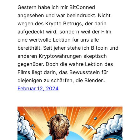
Gestern habe ich mir BitConned
angesehen und war beeindruckt. Nicht
wegen des Krypto Betrugs, der darin
aufgedeckt wird, sondern weil der Film
eine wertvolle Lektion für uns alle
bereithält. Seit jeher stehe ich Bitcoin und
anderen Kryptowährungen skeptisch
gegenüber. Doch die wahre Lektion des
Films liegt darin, das Bewusstsein für
diejenigen zu schärfen, die Blender…
Februar 12, 2024