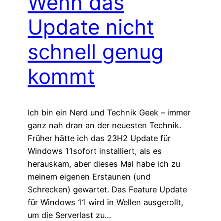
Wenn das
Update nicht
schnell genug
kommt
Ich bin ein Nerd und Technik Geek – immer
ganz nah dran an der neuesten Technik.
Früher hätte ich das 23H2 Update für
Windows 11sofort installiert, als es
herauskam, aber dieses Mal habe ich zu
meinem eigenen Erstaunen (und
Schrecken) gewartet. Das Feature Update
für Windows 11 wird in Wellen ausgerollt,
um die Serverlast zu…