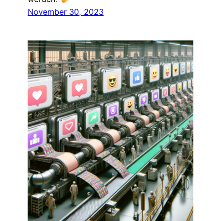
November 30, 2023