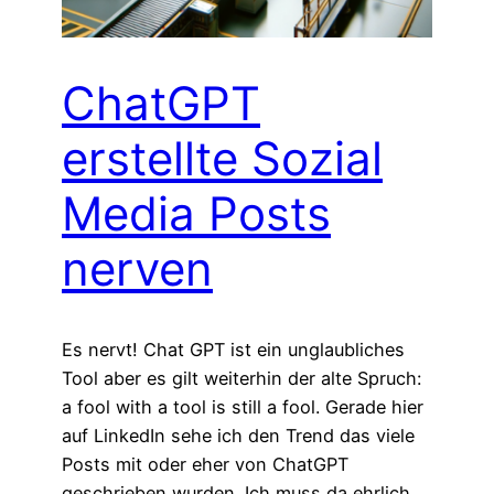
ChatGPT
erstellte Sozial
Media Posts
nerven
Es nervt! Chat GPT ist ein unglaubliches
Tool aber es gilt weiterhin der alte Spruch:
a fool with a tool is still a fool. Gerade hier
auf LinkedIn sehe ich den Trend das viele
Posts mit oder eher von ChatGPT
geschrieben wurden. Ich muss da ehrlich