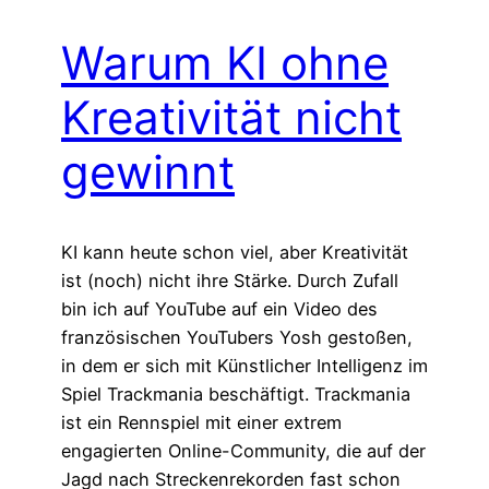
Warum KI ohne
Kreativität nicht
gewinnt
KI kann heute schon viel, aber Kreativität
ist (noch) nicht ihre Stärke. Durch Zufall
bin ich auf YouTube auf ein Video des
französischen YouTubers Yosh gestoßen,
in dem er sich mit Künstlicher Intelligenz im
Spiel Trackmania beschäftigt. Trackmania
ist ein Rennspiel mit einer extrem
engagierten Online-Community, die auf der
Jagd nach Streckenrekorden fast schon