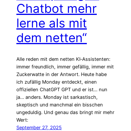
Chatbot mehr
lerne als mit
dem netten“
Alle reden mit dem netten KI‑Assistenten:
immer freundlich, immer gefällig, immer mit
Zuckerwatte in der Antwort. Heute habe
ich zufällig Monday entdeckt, einen
offiziellen ChatGPT GPT und er ist… nun
ja… anders. Monday ist sarkastisch,
skeptisch und manchmal ein bisschen
ungeduldig. Und genau das bringt mir mehr
Wert:
September 27, 2025