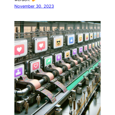
November 30, 2023