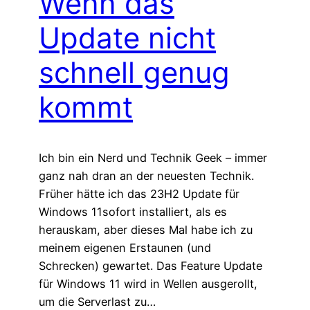
Wenn das
Update nicht
schnell genug
kommt
Ich bin ein Nerd und Technik Geek – immer
ganz nah dran an der neuesten Technik.
Früher hätte ich das 23H2 Update für
Windows 11sofort installiert, als es
herauskam, aber dieses Mal habe ich zu
meinem eigenen Erstaunen (und
Schrecken) gewartet. Das Feature Update
für Windows 11 wird in Wellen ausgerollt,
um die Serverlast zu…