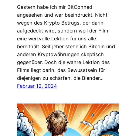
Gestern habe ich mir BitConned
angesehen und war beeindruckt. Nicht
wegen des Krypto Betrugs, der darin
aufgedeckt wird, sondern weil der Film
eine wertvolle Lektion für uns alle
bereithält. Seit jeher stehe ich Bitcoin und
anderen Kryptowährungen skeptisch
gegenüber. Doch die wahre Lektion des
Films liegt darin, das Bewusstsein für
diejenigen zu schärfen, die Blender…
Februar 12, 2024