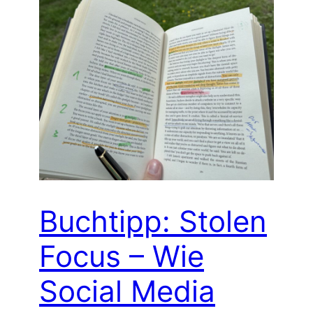
Buchtipp: Stolen
Focus – Wie
Social Media