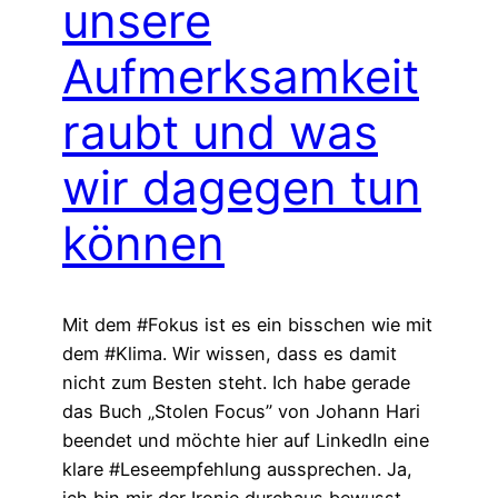
unsere
Aufmerksamkeit
raubt und was
wir dagegen tun
können
Mit dem #Fokus ist es ein bisschen wie mit
dem #Klima. Wir wissen, dass es damit
nicht zum Besten steht. Ich habe gerade
das Buch „Stolen Focus” von Johann Hari
beendet und möchte hier auf LinkedIn eine
klare #Leseempfehlung aussprechen. Ja,