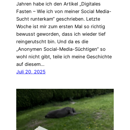
Jahren habe ich den Artikel „Digitales
Fasten – Wie ich von meiner Social Media-
Sucht runterkam“ geschrieben. Letzte
Woche ist mir zum ersten Mal so richtig
bewusst geworden, dass ich wieder tief
reingerutscht bin. Und da es die
„Anonymen Social-Media-Süchtigen“ so
wohl nicht gibt, teile ich meine Geschichte
auf diesem…
Juli 20, 2025