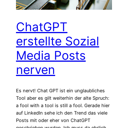
ChatGPT
erstellte Sozial
Media Posts
nerven
Es nervt! Chat GPT ist ein unglaubliches
Tool aber es gilt weiterhin der alte Spruch:
a fool with a tool is still a fool. Gerade hier
auf LinkedIn sehe ich den Trend das viele
Posts mit oder eher von ChatGPT
geschrieben wurden. Ich muss da ehrlich