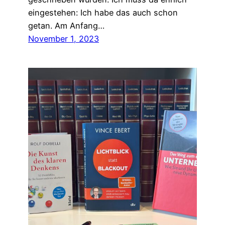
eingestehen: Ich habe das auch schon
getan. Am Anfang…
November 1, 2023