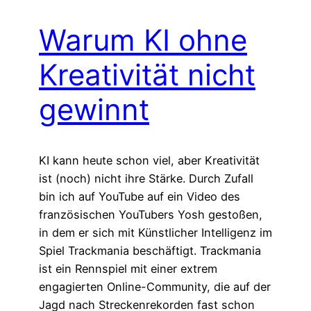
Warum KI ohne
Kreativität nicht
gewinnt
KI kann heute schon viel, aber Kreativität
ist (noch) nicht ihre Stärke. Durch Zufall
bin ich auf YouTube auf ein Video des
französischen YouTubers Yosh gestoßen,
in dem er sich mit Künstlicher Intelligenz im
Spiel Trackmania beschäftigt. Trackmania
ist ein Rennspiel mit einer extrem
engagierten Online-Community, die auf der
Jagd nach Streckenrekorden fast schon