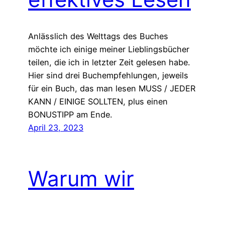
Anlässlich des Welttags des Buches
möchte ich einige meiner Lieblingsbücher
teilen, die ich in letzter Zeit gelesen habe.
Hier sind drei Buchempfehlungen, jeweils
für ein Buch, das man lesen MUSS / JEDER
KANN / EINIGE SOLLTEN, plus einen
BONUSTIPP am Ende.
April 23, 2023
Warum wir
aufhören sollten,