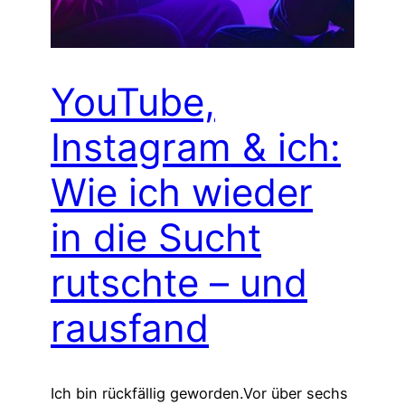
YouTube,
Instagram & ich:
Wie ich wieder
in die Sucht
rutschte – und
rausfand
Ich bin rückfällig geworden.Vor über sechs