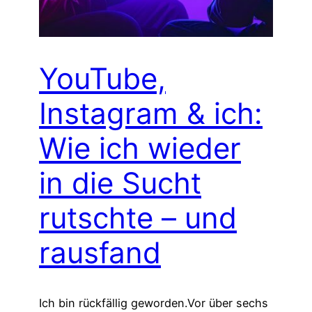
YouTube,
Instagram & ich:
Wie ich wieder
in die Sucht
rutschte – und
rausfand
Ich bin rückfällig geworden.Vor über sechs