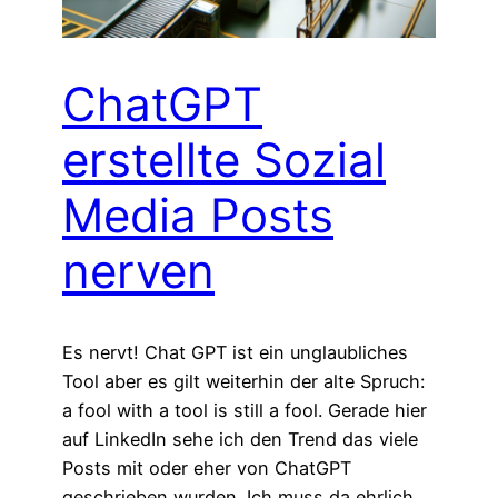
ChatGPT
erstellte Sozial
Media Posts
nerven
Es nervt! Chat GPT ist ein unglaubliches
Tool aber es gilt weiterhin der alte Spruch:
a fool with a tool is still a fool. Gerade hier
auf LinkedIn sehe ich den Trend das viele
Posts mit oder eher von ChatGPT
geschrieben wurden. Ich muss da ehrlich