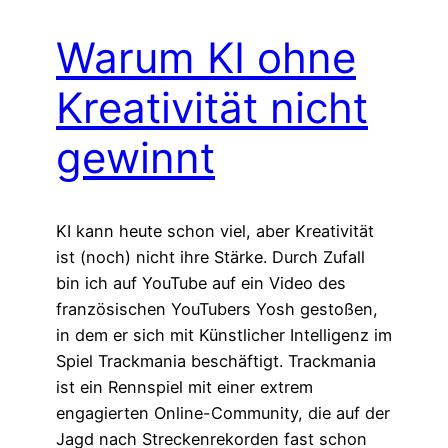
Warum KI ohne
Kreativität nicht
gewinnt
KI kann heute schon viel, aber Kreativität
ist (noch) nicht ihre Stärke. Durch Zufall
bin ich auf YouTube auf ein Video des
französischen YouTubers Yosh gestoßen,
in dem er sich mit Künstlicher Intelligenz im
Spiel Trackmania beschäftigt. Trackmania
ist ein Rennspiel mit einer extrem
engagierten Online-Community, die auf der
Jagd nach Streckenrekorden fast schon