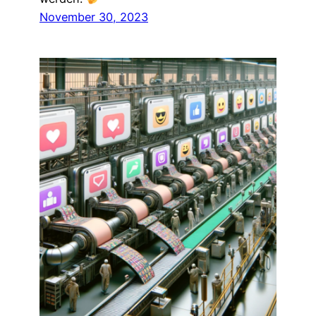
November 30, 2023