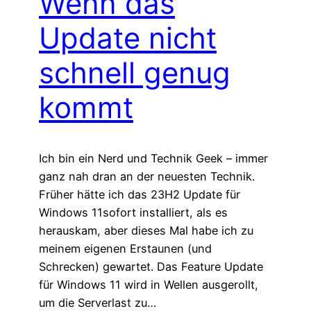
Wenn das
Update nicht
schnell genug
kommt
Ich bin ein Nerd und Technik Geek – immer
ganz nah dran an der neuesten Technik.
Früher hätte ich das 23H2 Update für
Windows 11sofort installiert, als es
herauskam, aber dieses Mal habe ich zu
meinem eigenen Erstaunen (und
Schrecken) gewartet. Das Feature Update
für Windows 11 wird in Wellen ausgerollt,
um die Serverlast zu…