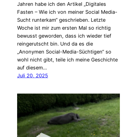
Jahren habe ich den Artikel „Digitales
Fasten – Wie ich von meiner Social Media-
Sucht runterkam“ geschrieben. Letzte
Woche ist mir zum ersten Mal so richtig
bewusst geworden, dass ich wieder tief
reingerutscht bin. Und da es die
„Anonymen Social-Media-Süchtigen“ so
wohl nicht gibt, teile ich meine Geschichte
auf diesem…
Juli 20, 2025