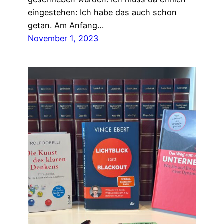
eingestehen: Ich habe das auch schon
getan. Am Anfang…
November 1, 2023