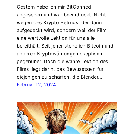
Gestern habe ich mir BitConned
angesehen und war beeindruckt. Nicht
wegen des Krypto Betrugs, der darin
aufgedeckt wird, sondern weil der Film
eine wertvolle Lektion für uns alle
bereithält. Seit jeher stehe ich Bitcoin und
anderen Kryptowährungen skeptisch
gegenüber. Doch die wahre Lektion des
Films liegt darin, das Bewusstsein für
diejenigen zu schärfen, die Blender…
Februar 12, 2024