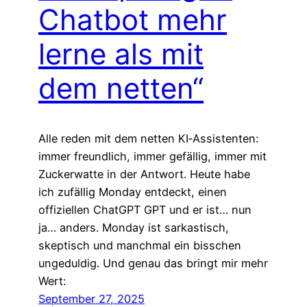
Chatbot mehr
lerne als mit
dem netten“
Alle reden mit dem netten KI‑Assistenten:
immer freundlich, immer gefällig, immer mit
Zuckerwatte in der Antwort. Heute habe
ich zufällig Monday entdeckt, einen
offiziellen ChatGPT GPT und er ist… nun
ja… anders. Monday ist sarkastisch,
skeptisch und manchmal ein bisschen
ungeduldig. Und genau das bringt mir mehr
Wert:
September 27, 2025