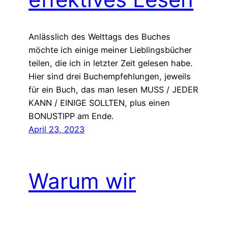
Anlässlich des Welttags des Buches
möchte ich einige meiner Lieblingsbücher
teilen, die ich in letzter Zeit gelesen habe.
Hier sind drei Buchempfehlungen, jeweils
für ein Buch, das man lesen MUSS / JEDER
KANN / EINIGE SOLLTEN, plus einen
BONUSTIPP am Ende.
April 23, 2023
Warum wir
aufhören sollten,