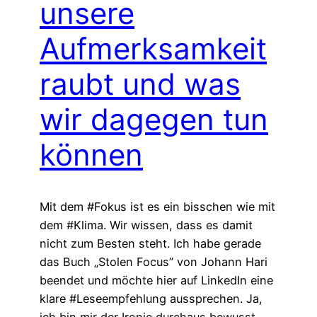
unsere
Aufmerksamkeit
raubt und was
wir dagegen tun
können
Mit dem #Fokus ist es ein bisschen wie mit
dem #Klima. Wir wissen, dass es damit
nicht zum Besten steht. Ich habe gerade
das Buch „Stolen Focus” von Johann Hari
beendet und möchte hier auf LinkedIn eine
klare #Leseempfehlung aussprechen. Ja,