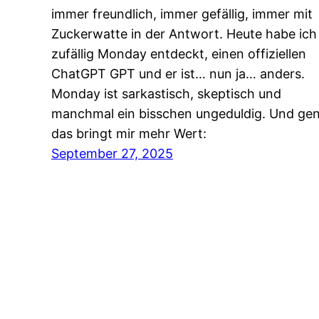
immer freundlich, immer gefällig, immer mit
Zuckerwatte in der Antwort. Heute habe ich
zufällig Monday entdeckt, einen offiziellen
ChatGPT GPT und er ist… nun ja… anders.
Monday ist sarkastisch, skeptisch und
manchmal ein bisschen ungeduldig. Und ge
das bringt mir mehr Wert:
September 27, 2025