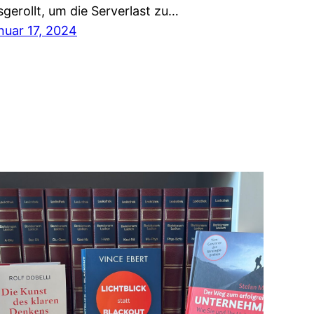
sgerollt, um die Serverlast zu…
nuar 17, 2024