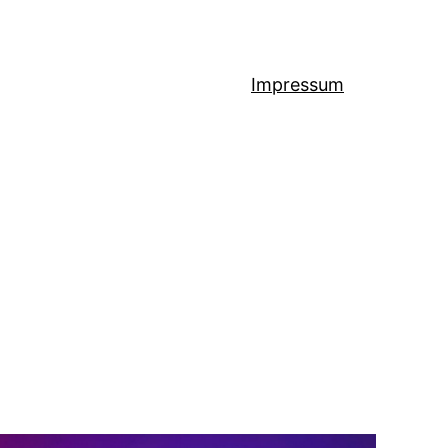
Impressum