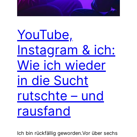
YouTube,
Instagram & ich:
Wie ich wieder
in die Sucht
rutschte – und
rausfand
Ich bin rückfällig geworden.Vor über sechs