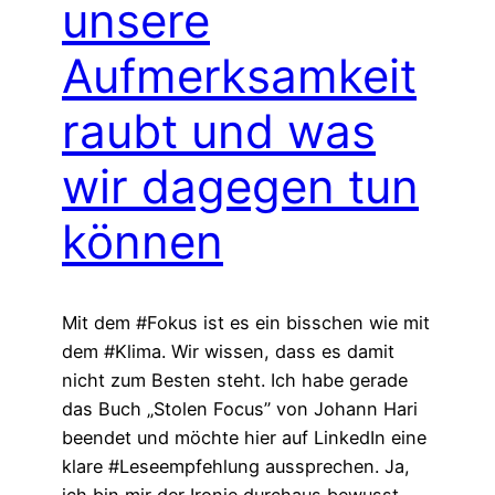
unsere
Aufmerksamkeit
raubt und was
wir dagegen tun
können
Mit dem #Fokus ist es ein bisschen wie mit
dem #Klima. Wir wissen, dass es damit
nicht zum Besten steht. Ich habe gerade
das Buch „Stolen Focus” von Johann Hari
beendet und möchte hier auf LinkedIn eine
klare #Leseempfehlung aussprechen. Ja,