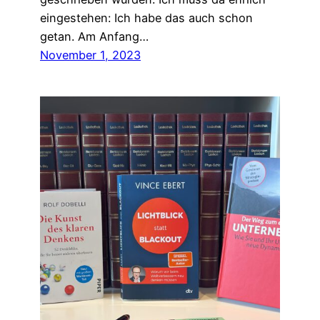
eingestehen: Ich habe das auch schon
getan. Am Anfang…
November 1, 2023