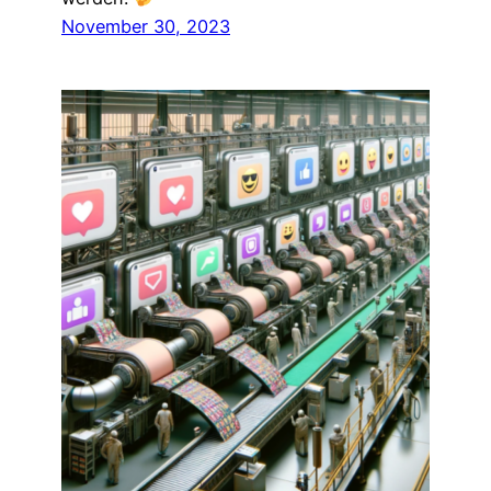
November 30, 2023