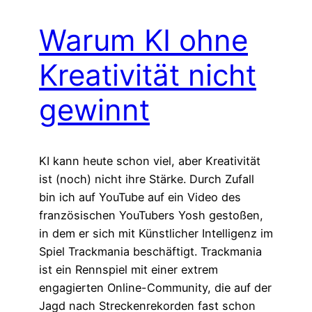
Warum KI ohne
Kreativität nicht
gewinnt
KI kann heute schon viel, aber Kreativität
ist (noch) nicht ihre Stärke. Durch Zufall
bin ich auf YouTube auf ein Video des
französischen YouTubers Yosh gestoßen,
in dem er sich mit Künstlicher Intelligenz im
Spiel Trackmania beschäftigt. Trackmania
ist ein Rennspiel mit einer extrem
engagierten Online-Community, die auf der
Jagd nach Streckenrekorden fast schon