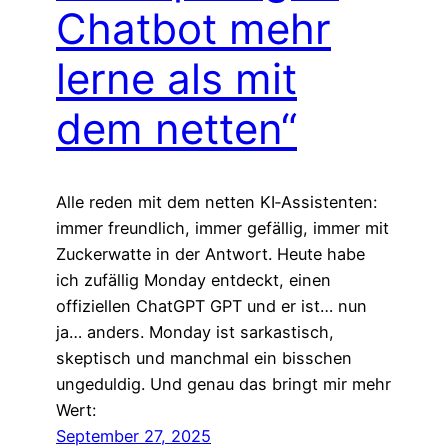
Chatbot mehr
lerne als mit
dem netten“
Alle reden mit dem netten KI‑Assistenten:
immer freundlich, immer gefällig, immer mit
Zuckerwatte in der Antwort. Heute habe
ich zufällig Monday entdeckt, einen
offiziellen ChatGPT GPT und er ist… nun
ja… anders. Monday ist sarkastisch,
skeptisch und manchmal ein bisschen
ungeduldig. Und genau das bringt mir mehr
Wert:
September 27, 2025