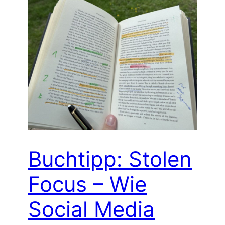
Buchtipp: Stolen
Focus – Wie
Social Media