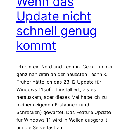
Wenn das
Update nicht
schnell genug
kommt
Ich bin ein Nerd und Technik Geek – immer
ganz nah dran an der neuesten Technik.
Früher hätte ich das 23H2 Update für
Windows 11sofort installiert, als es
herauskam, aber dieses Mal habe ich zu
meinem eigenen Erstaunen (und
Schrecken) gewartet. Das Feature Update
für Windows 11 wird in Wellen ausgerollt,
um die Serverlast zu…