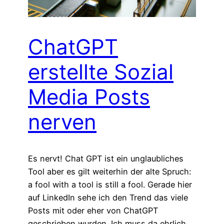
ChatGPT
erstellte Sozial
Media Posts
nerven
Es nervt! Chat GPT ist ein unglaubliches
Tool aber es gilt weiterhin der alte Spruch:
a fool with a tool is still a fool. Gerade hier
auf LinkedIn sehe ich den Trend das viele
Posts mit oder eher von ChatGPT
geschrieben wurden. Ich muss da ehrlich