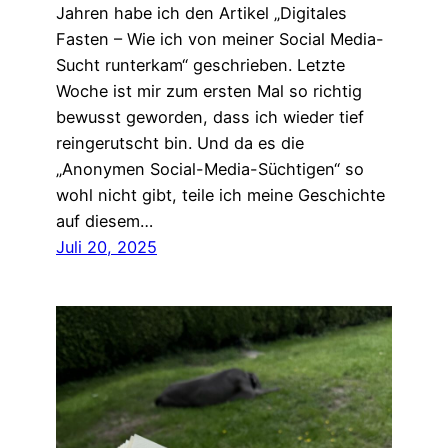
Jahren habe ich den Artikel „Digitales
Fasten – Wie ich von meiner Social Media-
Sucht runterkam“ geschrieben. Letzte
Woche ist mir zum ersten Mal so richtig
bewusst geworden, dass ich wieder tief
reingerutscht bin. Und da es die
„Anonymen Social-Media-Süchtigen“ so
wohl nicht gibt, teile ich meine Geschichte
auf diesem…
Juli 20, 2025