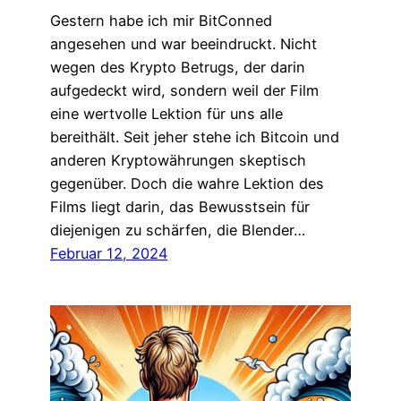
Gestern habe ich mir BitConned
angesehen und war beeindruckt. Nicht
wegen des Krypto Betrugs, der darin
aufgedeckt wird, sondern weil der Film
eine wertvolle Lektion für uns alle
bereithält. Seit jeher stehe ich Bitcoin und
anderen Kryptowährungen skeptisch
gegenüber. Doch die wahre Lektion des
Films liegt darin, das Bewusstsein für
diejenigen zu schärfen, die Blender…
Februar 12, 2024