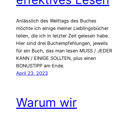
Anlässlich des Welttags des Buches
möchte ich einige meiner Lieblingsbücher
teilen, die ich in letzter Zeit gelesen habe.
Hier sind drei Buchempfehlungen, jeweils
für ein Buch, das man lesen MUSS / JEDER
KANN / EINIGE SOLLTEN, plus einen
BONUSTIPP am Ende.
April 23, 2023
Warum wir
aufhören sollten,