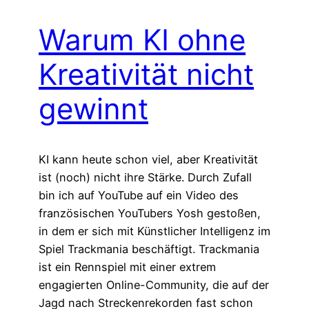
Warum KI ohne
Kreativität nicht
gewinnt
KI kann heute schon viel, aber Kreativität
ist (noch) nicht ihre Stärke. Durch Zufall
bin ich auf YouTube auf ein Video des
französischen YouTubers Yosh gestoßen,
in dem er sich mit Künstlicher Intelligenz im
Spiel Trackmania beschäftigt. Trackmania
ist ein Rennspiel mit einer extrem
engagierten Online-Community, die auf der
Jagd nach Streckenrekorden fast schon