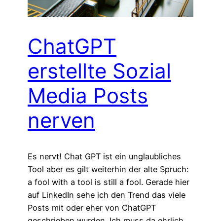
ChatGPT
erstellte Sozial
Media Posts
nerven
Es nervt! Chat GPT ist ein unglaubliches
Tool aber es gilt weiterhin der alte Spruch:
a fool with a tool is still a fool. Gerade hier
auf LinkedIn sehe ich den Trend das viele
Posts mit oder eher von ChatGPT
geschrieben wurden. Ich muss da ehrlich