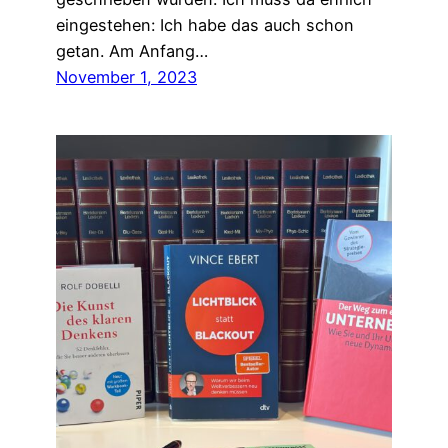
eingestehen: Ich habe das auch schon
getan. Am Anfang…
November 1, 2023