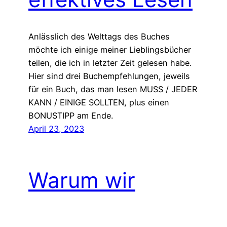
Anlässlich des Welttags des Buches
möchte ich einige meiner Lieblingsbücher
teilen, die ich in letzter Zeit gelesen habe.
Hier sind drei Buchempfehlungen, jeweils
für ein Buch, das man lesen MUSS / JEDER
KANN / EINIGE SOLLTEN, plus einen
BONUSTIPP am Ende.
April 23, 2023
Warum wir
aufhören sollten,