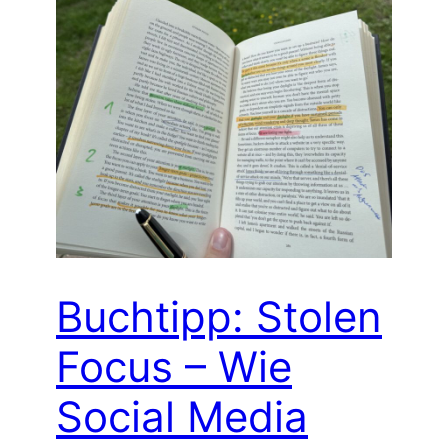
Buchtipp: Stolen
Focus – Wie
Social Media