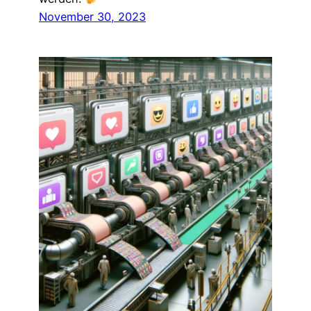
November 30, 2023