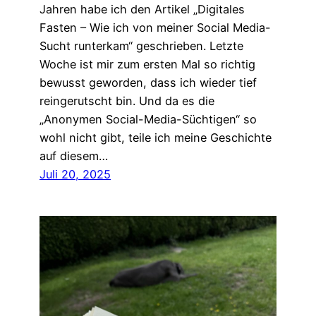
Jahren habe ich den Artikel „Digitales
Fasten – Wie ich von meiner Social Media-
Sucht runterkam“ geschrieben. Letzte
Woche ist mir zum ersten Mal so richtig
bewusst geworden, dass ich wieder tief
reingerutscht bin. Und da es die
„Anonymen Social-Media-Süchtigen“ so
wohl nicht gibt, teile ich meine Geschichte
auf diesem…
Juli 20, 2025