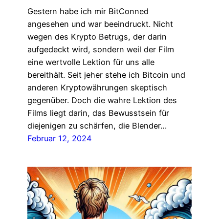
Gestern habe ich mir BitConned
angesehen und war beeindruckt. Nicht
wegen des Krypto Betrugs, der darin
aufgedeckt wird, sondern weil der Film
eine wertvolle Lektion für uns alle
bereithält. Seit jeher stehe ich Bitcoin und
anderen Kryptowährungen skeptisch
gegenüber. Doch die wahre Lektion des
Films liegt darin, das Bewusstsein für
diejenigen zu schärfen, die Blender…
Februar 12, 2024