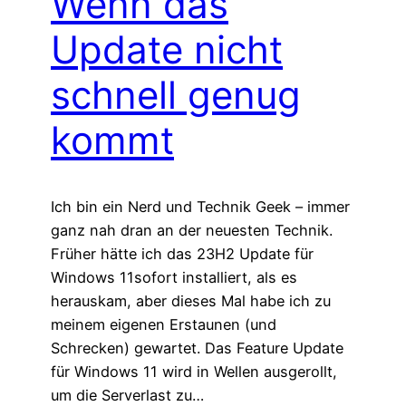
Wenn das
Update nicht
schnell genug
kommt
Ich bin ein Nerd und Technik Geek – immer
ganz nah dran an der neuesten Technik.
Früher hätte ich das 23H2 Update für
Windows 11sofort installiert, als es
herauskam, aber dieses Mal habe ich zu
meinem eigenen Erstaunen (und
Schrecken) gewartet. Das Feature Update
für Windows 11 wird in Wellen ausgerollt,
um die Serverlast zu…