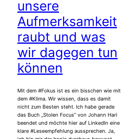
unsere
Aufmerksamkeit
raubt und was
wir dagegen tun
können
Mit dem #Fokus ist es ein bisschen wie mit
dem #Klima. Wir wissen, dass es damit
nicht zum Besten steht. Ich habe gerade
das Buch „Stolen Focus” von Johann Hari
beendet und möchte hier auf LinkedIn eine
klare #Leseempfehlung aussprechen. Ja,