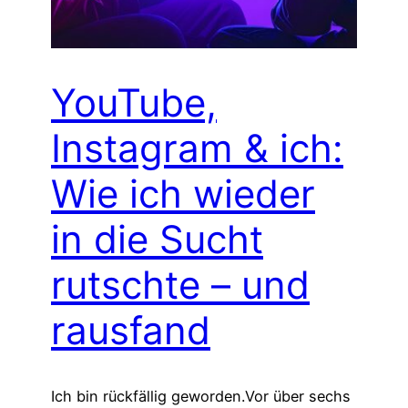
YouTube,
Instagram & ich:
Wie ich wieder
in die Sucht
rutschte – und
rausfand
Ich bin rückfällig geworden.Vor über sechs