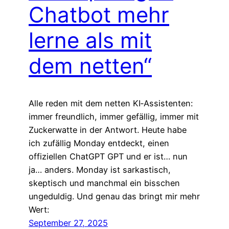
Chatbot mehr
lerne als mit
dem netten“
Alle reden mit dem netten KI‑Assistenten:
immer freundlich, immer gefällig, immer mit
Zuckerwatte in der Antwort. Heute habe
ich zufällig Monday entdeckt, einen
offiziellen ChatGPT GPT und er ist… nun
ja… anders. Monday ist sarkastisch,
skeptisch und manchmal ein bisschen
ungeduldig. Und genau das bringt mir mehr
Wert:
September 27, 2025