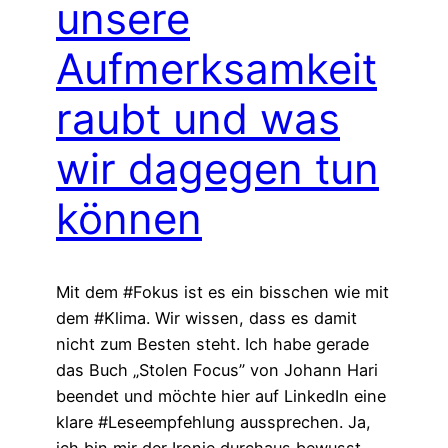
unsere
Aufmerksamkeit
raubt und was
wir dagegen tun
können
Mit dem #Fokus ist es ein bisschen wie mit
dem #Klima. Wir wissen, dass es damit
nicht zum Besten steht. Ich habe gerade
das Buch „Stolen Focus” von Johann Hari
beendet und möchte hier auf LinkedIn eine
klare #Leseempfehlung aussprechen. Ja,