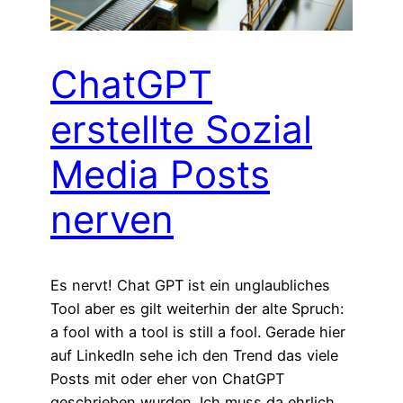
ChatGPT
erstellte Sozial
Media Posts
nerven
Es nervt! Chat GPT ist ein unglaubliches
Tool aber es gilt weiterhin der alte Spruch:
a fool with a tool is still a fool. Gerade hier
auf LinkedIn sehe ich den Trend das viele
Posts mit oder eher von ChatGPT
geschrieben wurden. Ich muss da ehrlich