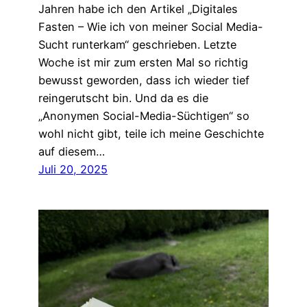
Jahren habe ich den Artikel „Digitales
Fasten – Wie ich von meiner Social Media-
Sucht runterkam“ geschrieben. Letzte
Woche ist mir zum ersten Mal so richtig
bewusst geworden, dass ich wieder tief
reingerutscht bin. Und da es die
„Anonymen Social-Media-Süchtigen“ so
wohl nicht gibt, teile ich meine Geschichte
auf diesem…
Juli 20, 2025