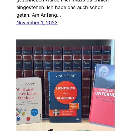
eingestehen: Ich habe das auch schon
getan. Am Anfang…
November 1, 2023