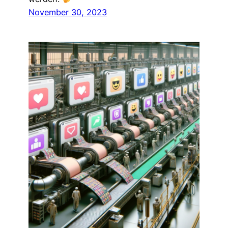
November 30, 2023