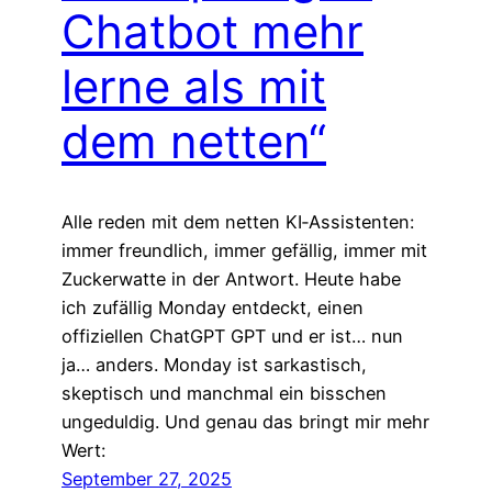
Chatbot mehr
lerne als mit
dem netten“
Alle reden mit dem netten KI‑Assistenten:
immer freundlich, immer gefällig, immer mit
Zuckerwatte in der Antwort. Heute habe
ich zufällig Monday entdeckt, einen
offiziellen ChatGPT GPT und er ist… nun
ja… anders. Monday ist sarkastisch,
skeptisch und manchmal ein bisschen
ungeduldig. Und genau das bringt mir mehr
Wert:
September 27, 2025