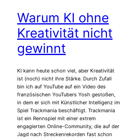
Warum KI ohne
Kreativität nicht
gewinnt
KI kann heute schon viel, aber Kreativität
ist (noch) nicht ihre Stärke. Durch Zufall
bin ich auf YouTube auf ein Video des
französischen YouTubers Yosh gestoßen,
in dem er sich mit Künstlicher Intelligenz im
Spiel Trackmania beschäftigt. Trackmania
ist ein Rennspiel mit einer extrem
engagierten Online-Community, die auf der
Jagd nach Streckenrekorden fast schon