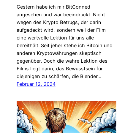
Gestern habe ich mir BitConned
angesehen und war beeindruckt. Nicht
wegen des Krypto Betrugs, der darin
aufgedeckt wird, sondern weil der Film
eine wertvolle Lektion für uns alle
bereithält. Seit jeher stehe ich Bitcoin und
anderen Kryptowährungen skeptisch
gegenüber. Doch die wahre Lektion des
Films liegt darin, das Bewusstsein für
diejenigen zu schärfen, die Blender…
Februar 12, 2024