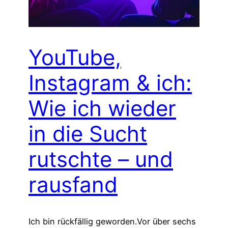
YouTube,
Instagram & ich:
Wie ich wieder
in die Sucht
rutschte – und
rausfand
Ich bin rückfällig geworden.Vor über sechs