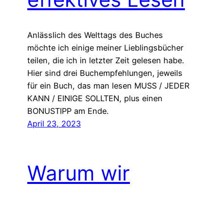
Anlässlich des Welttags des Buches
möchte ich einige meiner Lieblingsbücher
teilen, die ich in letzter Zeit gelesen habe.
Hier sind drei Buchempfehlungen, jeweils
für ein Buch, das man lesen MUSS / JEDER
KANN / EINIGE SOLLTEN, plus einen
BONUSTIPP am Ende.
April 23, 2023
Warum wir
aufhören sollten,