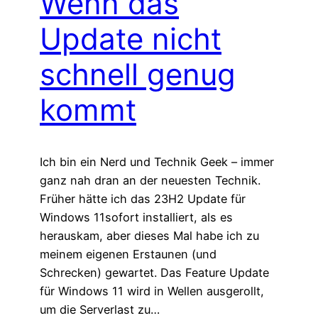
Wenn das
Update nicht
schnell genug
kommt
Ich bin ein Nerd und Technik Geek – immer
ganz nah dran an der neuesten Technik.
Früher hätte ich das 23H2 Update für
Windows 11sofort installiert, als es
herauskam, aber dieses Mal habe ich zu
meinem eigenen Erstaunen (und
Schrecken) gewartet. Das Feature Update
für Windows 11 wird in Wellen ausgerollt,
um die Serverlast zu…