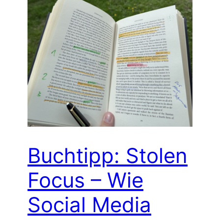
Buchtipp: Stolen
Focus – Wie
Social Media