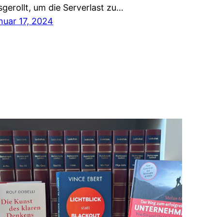
sgerollt, um die Serverlast zu…
nuar 17, 2024