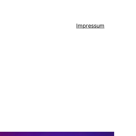
Impressum