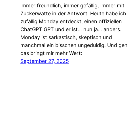
immer freundlich, immer gefällig, immer mit
Zuckerwatte in der Antwort. Heute habe ich
zufällig Monday entdeckt, einen offiziellen
ChatGPT GPT und er ist… nun ja… anders.
Monday ist sarkastisch, skeptisch und
manchmal ein bisschen ungeduldig. Und ge
das bringt mir mehr Wert:
September 27, 2025