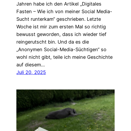
Jahren habe ich den Artikel „Digitales
Fasten – Wie ich von meiner Social Media-
Sucht runterkam“ geschrieben. Letzte
Woche ist mir zum ersten Mal so richtig
bewusst geworden, dass ich wieder tief
reingerutscht bin. Und da es die
„Anonymen Social-Media-Süchtigen“ so
wohl nicht gibt, teile ich meine Geschichte
auf diesem…
Juli 20, 2025