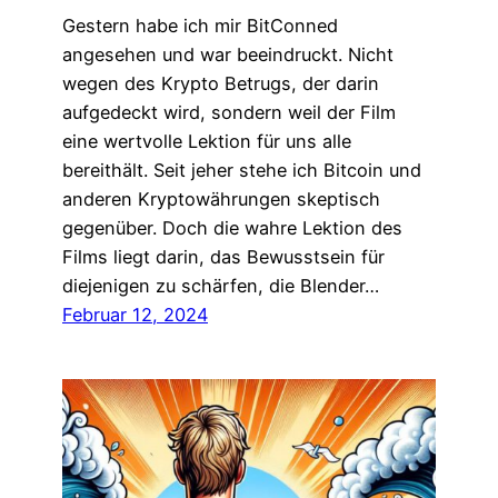
Gestern habe ich mir BitConned
angesehen und war beeindruckt. Nicht
wegen des Krypto Betrugs, der darin
aufgedeckt wird, sondern weil der Film
eine wertvolle Lektion für uns alle
bereithält. Seit jeher stehe ich Bitcoin und
anderen Kryptowährungen skeptisch
gegenüber. Doch die wahre Lektion des
Films liegt darin, das Bewusstsein für
diejenigen zu schärfen, die Blender…
Februar 12, 2024