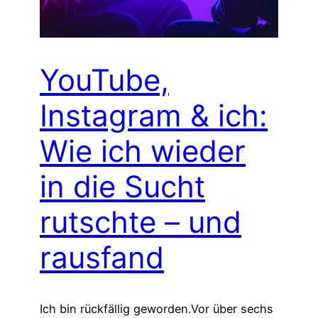
YouTube,
Instagram & ich:
Wie ich wieder
in die Sucht
rutschte – und
rausfand
Ich bin rückfällig geworden.Vor über sechs