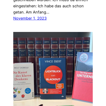
eingestehen: Ich habe das auch schon
getan. Am Anfang…
November 1, 2023