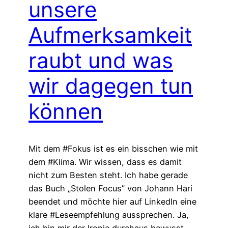
unsere
Aufmerksamkeit
raubt und was
wir dagegen tun
können
Mit dem #Fokus ist es ein bisschen wie mit
dem #Klima. Wir wissen, dass es damit
nicht zum Besten steht. Ich habe gerade
das Buch „Stolen Focus” von Johann Hari
beendet und möchte hier auf LinkedIn eine
klare #Leseempfehlung aussprechen. Ja,