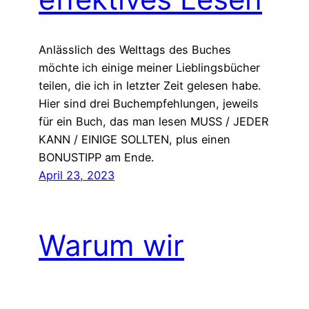
Anlässlich des Welttags des Buches
möchte ich einige meiner Lieblingsbücher
teilen, die ich in letzter Zeit gelesen habe.
Hier sind drei Buchempfehlungen, jeweils
für ein Buch, das man lesen MUSS / JEDER
KANN / EINIGE SOLLTEN, plus einen
BONUSTIPP am Ende.
April 23, 2023
Warum wir
aufhören sollten,