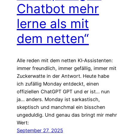
Chatbot mehr
lerne als mit
dem netten“
Alle reden mit dem netten KI‑Assistenten:
immer freundlich, immer gefällig, immer mit
Zuckerwatte in der Antwort. Heute habe
ich zufällig Monday entdeckt, einen
offiziellen ChatGPT GPT und er ist… nun
ja… anders. Monday ist sarkastisch,
skeptisch und manchmal ein bisschen
ungeduldig. Und genau das bringt mir mehr
Wert:
September 27, 2025