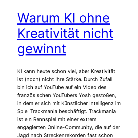
Warum KI ohne
Kreativität nicht
gewinnt
KI kann heute schon viel, aber Kreativität
ist (noch) nicht ihre Stärke. Durch Zufall
bin ich auf YouTube auf ein Video des
französischen YouTubers Yosh gestoßen,
in dem er sich mit Künstlicher Intelligenz im
Spiel Trackmania beschäftigt. Trackmania
ist ein Rennspiel mit einer extrem
engagierten Online-Community, die auf der
Jagd nach Streckenrekorden fast schon