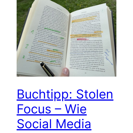
Buchtipp: Stolen
Focus – Wie
Social Media