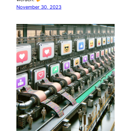
November 30, 2023