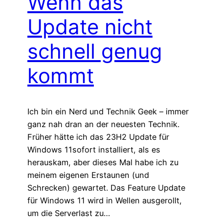
Wenn das
Update nicht
schnell genug
kommt
Ich bin ein Nerd und Technik Geek – immer
ganz nah dran an der neuesten Technik.
Früher hätte ich das 23H2 Update für
Windows 11sofort installiert, als es
herauskam, aber dieses Mal habe ich zu
meinem eigenen Erstaunen (und
Schrecken) gewartet. Das Feature Update
für Windows 11 wird in Wellen ausgerollt,
um die Serverlast zu…