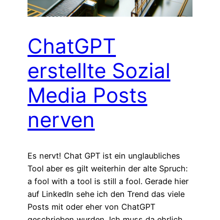
ChatGPT
erstellte Sozial
Media Posts
nerven
Es nervt! Chat GPT ist ein unglaubliches
Tool aber es gilt weiterhin der alte Spruch:
a fool with a tool is still a fool. Gerade hier
auf LinkedIn sehe ich den Trend das viele
Posts mit oder eher von ChatGPT
geschrieben wurden. Ich muss da ehrlich