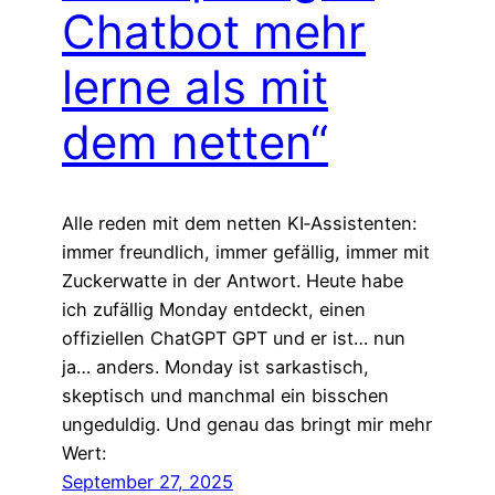
Chatbot mehr
lerne als mit
dem netten“
Alle reden mit dem netten KI‑Assistenten:
immer freundlich, immer gefällig, immer mit
Zuckerwatte in der Antwort. Heute habe
ich zufällig Monday entdeckt, einen
offiziellen ChatGPT GPT und er ist… nun
ja… anders. Monday ist sarkastisch,
skeptisch und manchmal ein bisschen
ungeduldig. Und genau das bringt mir mehr
Wert:
September 27, 2025