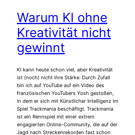
Warum KI ohne
Kreativität nicht
gewinnt
KI kann heute schon viel, aber Kreativität
ist (noch) nicht ihre Stärke. Durch Zufall
bin ich auf YouTube auf ein Video des
französischen YouTubers Yosh gestoßen,
in dem er sich mit Künstlicher Intelligenz im
Spiel Trackmania beschäftigt. Trackmania
ist ein Rennspiel mit einer extrem
engagierten Online-Community, die auf der
Jagd nach Streckenrekorden fast schon