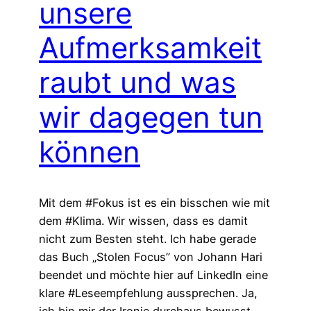
unsere
Aufmerksamkeit
raubt und was
wir dagegen tun
können
Mit dem #Fokus ist es ein bisschen wie mit
dem #Klima. Wir wissen, dass es damit
nicht zum Besten steht. Ich habe gerade
das Buch „Stolen Focus” von Johann Hari
beendet und möchte hier auf LinkedIn eine
klare #Leseempfehlung aussprechen. Ja,