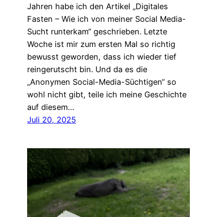
Jahren habe ich den Artikel „Digitales
Fasten – Wie ich von meiner Social Media-
Sucht runterkam“ geschrieben. Letzte
Woche ist mir zum ersten Mal so richtig
bewusst geworden, dass ich wieder tief
reingerutscht bin. Und da es die
„Anonymen Social-Media-Süchtigen“ so
wohl nicht gibt, teile ich meine Geschichte
auf diesem…
Juli 20, 2025