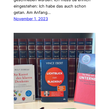
eingestehen: Ich habe das auch schon
getan. Am Anfang…
November 1, 2023