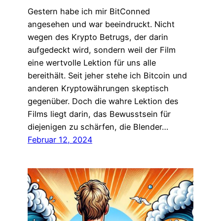
Gestern habe ich mir BitConned
angesehen und war beeindruckt. Nicht
wegen des Krypto Betrugs, der darin
aufgedeckt wird, sondern weil der Film
eine wertvolle Lektion für uns alle
bereithält. Seit jeher stehe ich Bitcoin und
anderen Kryptowährungen skeptisch
gegenüber. Doch die wahre Lektion des
Films liegt darin, das Bewusstsein für
diejenigen zu schärfen, die Blender…
Februar 12, 2024