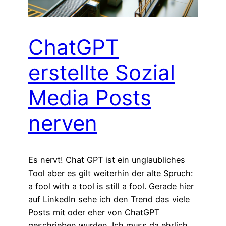
ChatGPT
erstellte Sozial
Media Posts
nerven
Es nervt! Chat GPT ist ein unglaubliches
Tool aber es gilt weiterhin der alte Spruch:
a fool with a tool is still a fool. Gerade hier
auf LinkedIn sehe ich den Trend das viele
Posts mit oder eher von ChatGPT
geschrieben wurden. Ich muss da ehrlich