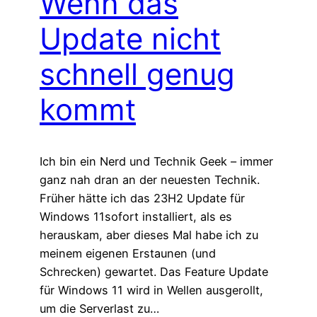
Wenn das
Update nicht
schnell genug
kommt
Ich bin ein Nerd und Technik Geek – immer
ganz nah dran an der neuesten Technik.
Früher hätte ich das 23H2 Update für
Windows 11sofort installiert, als es
herauskam, aber dieses Mal habe ich zu
meinem eigenen Erstaunen (und
Schrecken) gewartet. Das Feature Update
für Windows 11 wird in Wellen ausgerollt,
um die Serverlast zu…