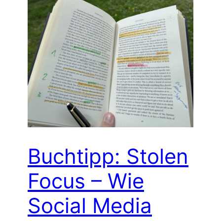
Buchtipp: Stolen
Focus – Wie
Social Media