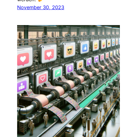
November 30, 2023