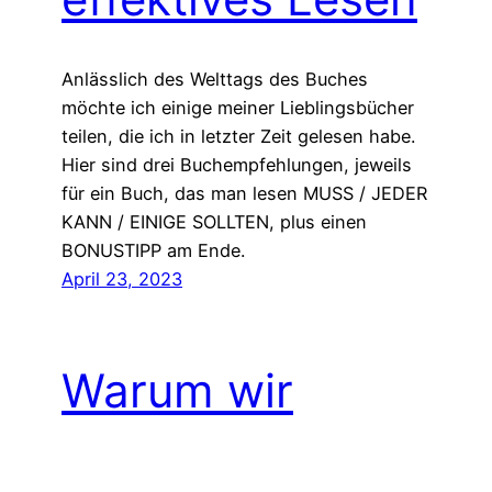
Anlässlich des Welttags des Buches
möchte ich einige meiner Lieblingsbücher
teilen, die ich in letzter Zeit gelesen habe.
Hier sind drei Buchempfehlungen, jeweils
für ein Buch, das man lesen MUSS / JEDER
KANN / EINIGE SOLLTEN, plus einen
BONUSTIPP am Ende.
April 23, 2023
Warum wir
aufhören sollten,