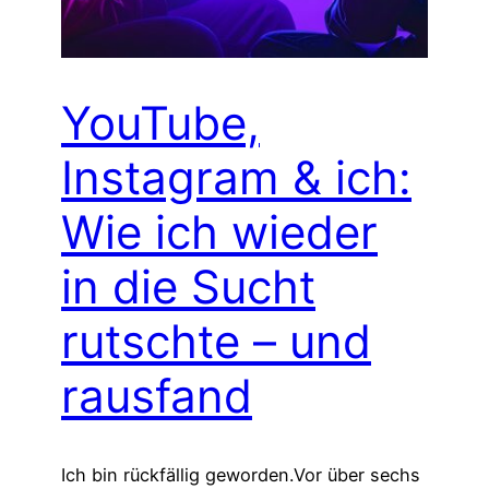
YouTube,
Instagram & ich:
Wie ich wieder
in die Sucht
rutschte – und
rausfand
Ich bin rückfällig geworden.Vor über sechs