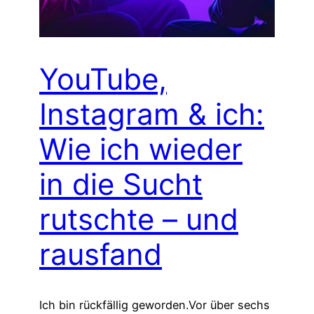
YouTube,
Instagram & ich:
Wie ich wieder
in die Sucht
rutschte – und
rausfand
Ich bin rückfällig geworden.Vor über sechs