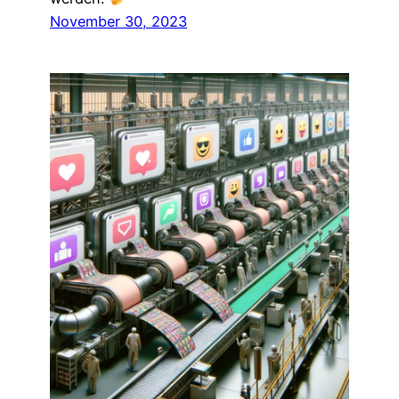
November 30, 2023