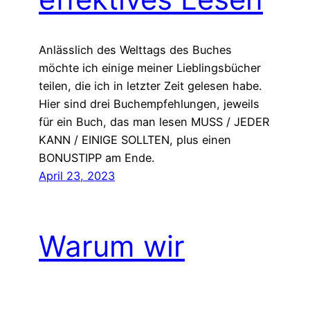
Anlässlich des Welttags des Buches
möchte ich einige meiner Lieblingsbücher
teilen, die ich in letzter Zeit gelesen habe.
Hier sind drei Buchempfehlungen, jeweils
für ein Buch, das man lesen MUSS / JEDER
KANN / EINIGE SOLLTEN, plus einen
BONUSTIPP am Ende.
April 23, 2023
Warum wir
aufhören sollten,