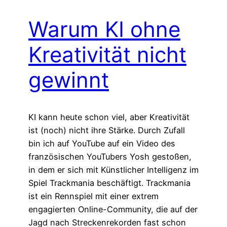
Warum KI ohne
Kreativität nicht
gewinnt
KI kann heute schon viel, aber Kreativität
ist (noch) nicht ihre Stärke. Durch Zufall
bin ich auf YouTube auf ein Video des
französischen YouTubers Yosh gestoßen,
in dem er sich mit Künstlicher Intelligenz im
Spiel Trackmania beschäftigt. Trackmania
ist ein Rennspiel mit einer extrem
engagierten Online-Community, die auf der
Jagd nach Streckenrekorden fast schon