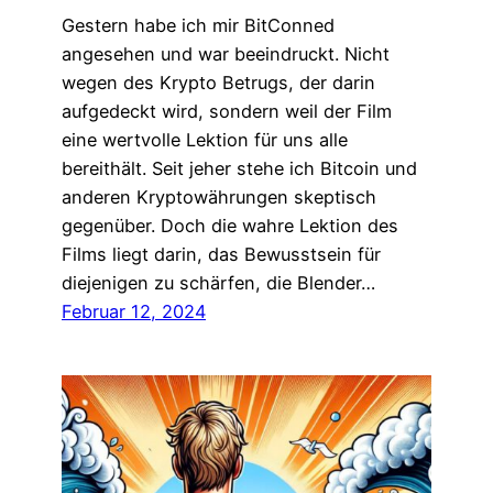
Gestern habe ich mir BitConned
angesehen und war beeindruckt. Nicht
wegen des Krypto Betrugs, der darin
aufgedeckt wird, sondern weil der Film
eine wertvolle Lektion für uns alle
bereithält. Seit jeher stehe ich Bitcoin und
anderen Kryptowährungen skeptisch
gegenüber. Doch die wahre Lektion des
Films liegt darin, das Bewusstsein für
diejenigen zu schärfen, die Blender…
Februar 12, 2024