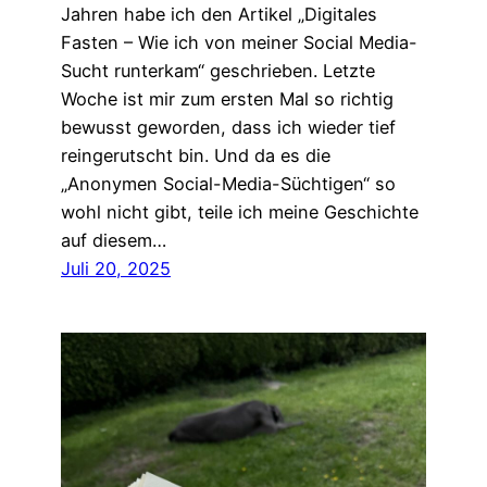
Jahren habe ich den Artikel „Digitales
Fasten – Wie ich von meiner Social Media-
Sucht runterkam“ geschrieben. Letzte
Woche ist mir zum ersten Mal so richtig
bewusst geworden, dass ich wieder tief
reingerutscht bin. Und da es die
„Anonymen Social-Media-Süchtigen“ so
wohl nicht gibt, teile ich meine Geschichte
auf diesem…
Juli 20, 2025