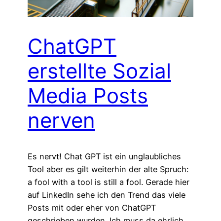
ChatGPT
erstellte Sozial
Media Posts
nerven
Es nervt! Chat GPT ist ein unglaubliches
Tool aber es gilt weiterhin der alte Spruch:
a fool with a tool is still a fool. Gerade hier
auf LinkedIn sehe ich den Trend das viele
Posts mit oder eher von ChatGPT
geschrieben wurden. Ich muss da ehrlich