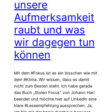
unsere
Aufmerksamkeit
raubt und was
wir dagegen tun
können
Mit dem #Fokus ist es ein bisschen wie mit
dem #Klima. Wir wissen, dass es damit
nicht zum Besten steht. Ich habe gerade
das Buch „Stolen Focus” von Johann Hari
beendet und möchte hier auf LinkedIn eine
klare #Leseempfehlung aussprechen. Ja,