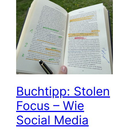
Buchtipp: Stolen
Focus – Wie
Social Media