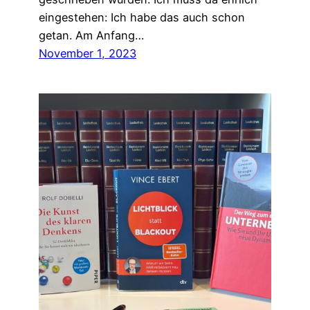
eingestehen: Ich habe das auch schon
getan. Am Anfang…
November 1, 2023