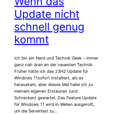
Wenn das
Update nicht
schnell genug
kommt
Ich bin ein Nerd und Technik Geek – immer
ganz nah dran an der neuesten Technik.
Früher hätte ich das 23H2 Update für
Windows 11sofort installiert, als es
herauskam, aber dieses Mal habe ich zu
meinem eigenen Erstaunen (und
Schrecken) gewartet. Das Feature Update
für Windows 11 wird in Wellen ausgerollt,
um die Serverlast zu…