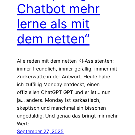
Chatbot mehr
lerne als mit
dem netten“
Alle reden mit dem netten KI‑Assistenten:
immer freundlich, immer gefällig, immer mit
Zuckerwatte in der Antwort. Heute habe
ich zufällig Monday entdeckt, einen
offiziellen ChatGPT GPT und er ist… nun
ja… anders. Monday ist sarkastisch,
skeptisch und manchmal ein bisschen
ungeduldig. Und genau das bringt mir mehr
Wert:
September 27, 2025