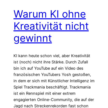
Warum KI ohne
Kreativität nicht
gewinnt
KI kann heute schon viel, aber Kreativität
ist (noch) nicht ihre Stärke. Durch Zufall
bin ich auf YouTube auf ein Video des
französischen YouTubers Yosh gestoßen,
in dem er sich mit Künstlicher Intelligenz im
Spiel Trackmania beschäftigt. Trackmania
ist ein Rennspiel mit einer extrem
engagierten Online-Community, die auf der
Jagd nach Streckenrekorden fast schon