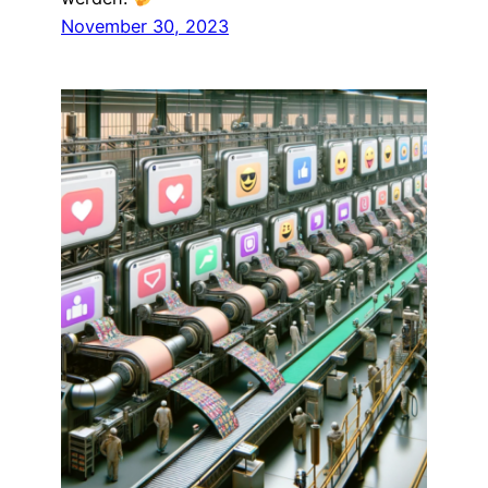
November 30, 2023