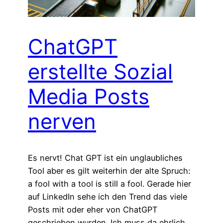
ChatGPT
erstellte Sozial
Media Posts
nerven
Es nervt! Chat GPT ist ein unglaubliches
Tool aber es gilt weiterhin der alte Spruch:
a fool with a tool is still a fool. Gerade hier
auf LinkedIn sehe ich den Trend das viele
Posts mit oder eher von ChatGPT
geschrieben wurden. Ich muss da ehrlich