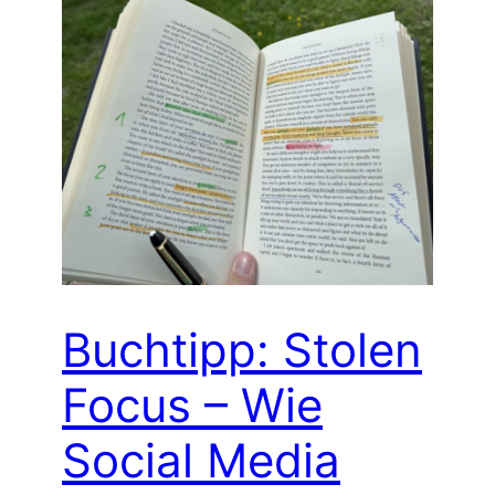
Buchtipp: Stolen
Focus – Wie
Social Media