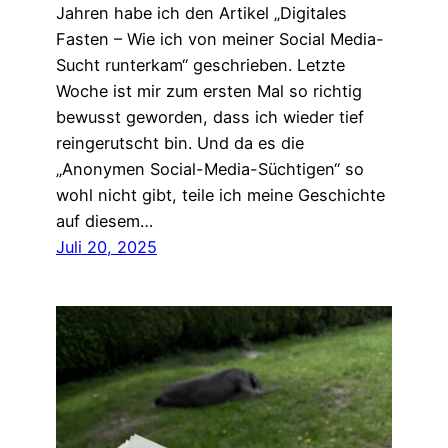
Jahren habe ich den Artikel „Digitales
Fasten – Wie ich von meiner Social Media-
Sucht runterkam“ geschrieben. Letzte
Woche ist mir zum ersten Mal so richtig
bewusst geworden, dass ich wieder tief
reingerutscht bin. Und da es die
„Anonymen Social-Media-Süchtigen“ so
wohl nicht gibt, teile ich meine Geschichte
auf diesem…
Juli 20, 2025