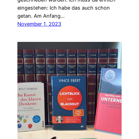
eingestehen: Ich habe das auch schon
getan. Am Anfang…
November 1, 2023