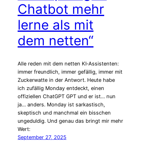
Chatbot mehr
lerne als mit
dem netten“
Alle reden mit dem netten KI‑Assistenten:
immer freundlich, immer gefällig, immer mit
Zuckerwatte in der Antwort. Heute habe
ich zufällig Monday entdeckt, einen
offiziellen ChatGPT GPT und er ist… nun
ja… anders. Monday ist sarkastisch,
skeptisch und manchmal ein bisschen
ungeduldig. Und genau das bringt mir mehr
Wert:
September 27, 2025