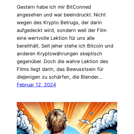
Gestern habe ich mir BitConned
angesehen und war beeindruckt. Nicht
wegen des Krypto Betrugs, der darin
aufgedeckt wird, sondern weil der Film
eine wertvolle Lektion für uns alle
bereithält. Seit jeher stehe ich Bitcoin und
anderen Kryptowährungen skeptisch
gegenüber. Doch die wahre Lektion des
Films liegt darin, das Bewusstsein für
diejenigen zu schärfen, die Blender…
Februar 12, 2024