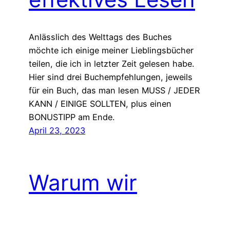
Anlässlich des Welttags des Buches
möchte ich einige meiner Lieblingsbücher
teilen, die ich in letzter Zeit gelesen habe.
Hier sind drei Buchempfehlungen, jeweils
für ein Buch, das man lesen MUSS / JEDER
KANN / EINIGE SOLLTEN, plus einen
BONUSTIPP am Ende.
April 23, 2023
Warum wir
aufhören sollten,