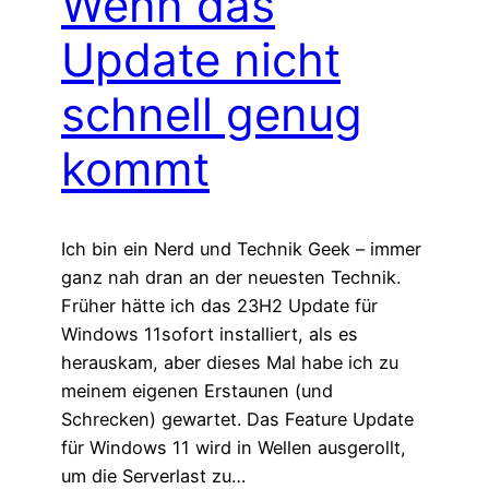
Wenn das
Update nicht
schnell genug
kommt
Ich bin ein Nerd und Technik Geek – immer
ganz nah dran an der neuesten Technik.
Früher hätte ich das 23H2 Update für
Windows 11sofort installiert, als es
herauskam, aber dieses Mal habe ich zu
meinem eigenen Erstaunen (und
Schrecken) gewartet. Das Feature Update
für Windows 11 wird in Wellen ausgerollt,
um die Serverlast zu…