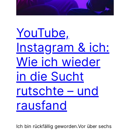
YouTube,
Instagram & ich:
Wie ich wieder
in die Sucht
rutschte – und
rausfand
Ich bin rückfällig geworden.Vor über sechs