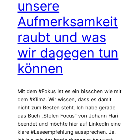
unsere
Aufmerksamkeit
raubt und was
wir dagegen tun
können
Mit dem #Fokus ist es ein bisschen wie mit
dem #Klima. Wir wissen, dass es damit
nicht zum Besten steht. Ich habe gerade
das Buch „Stolen Focus” von Johann Hari
beendet und möchte hier auf LinkedIn eine
klare #Leseempfehlung aussprechen. Ja,