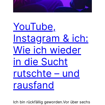
YouTube,
Instagram & ich:
Wie ich wieder
in die Sucht
rutschte – und
rausfand
Ich bin rückfällig geworden.Vor über sechs