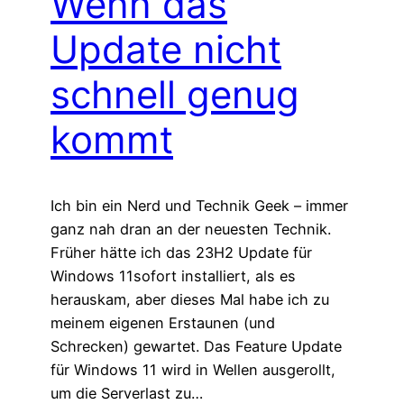
Wenn das
Update nicht
schnell genug
kommt
Ich bin ein Nerd und Technik Geek – immer
ganz nah dran an der neuesten Technik.
Früher hätte ich das 23H2 Update für
Windows 11sofort installiert, als es
herauskam, aber dieses Mal habe ich zu
meinem eigenen Erstaunen (und
Schrecken) gewartet. Das Feature Update
für Windows 11 wird in Wellen ausgerollt,
um die Serverlast zu…