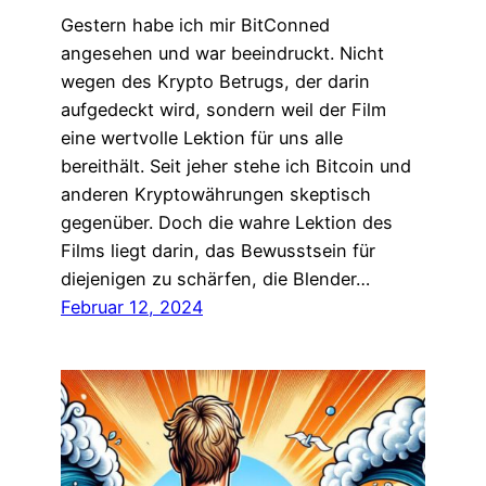
Gestern habe ich mir BitConned
angesehen und war beeindruckt. Nicht
wegen des Krypto Betrugs, der darin
aufgedeckt wird, sondern weil der Film
eine wertvolle Lektion für uns alle
bereithält. Seit jeher stehe ich Bitcoin und
anderen Kryptowährungen skeptisch
gegenüber. Doch die wahre Lektion des
Films liegt darin, das Bewusstsein für
diejenigen zu schärfen, die Blender…
Februar 12, 2024