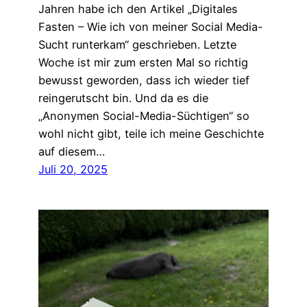
Jahren habe ich den Artikel „Digitales
Fasten – Wie ich von meiner Social Media-
Sucht runterkam“ geschrieben. Letzte
Woche ist mir zum ersten Mal so richtig
bewusst geworden, dass ich wieder tief
reingerutscht bin. Und da es die
„Anonymen Social-Media-Süchtigen“ so
wohl nicht gibt, teile ich meine Geschichte
auf diesem…
Juli 20, 2025