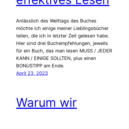
Anlässlich des Welttags des Buches
möchte ich einige meiner Lieblingsbücher
teilen, die ich in letzter Zeit gelesen habe.
Hier sind drei Buchempfehlungen, jeweils
für ein Buch, das man lesen MUSS / JEDER
KANN / EINIGE SOLLTEN, plus einen
BONUSTIPP am Ende.
April 23, 2023
Warum wir
aufhören sollten,