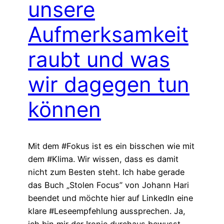
unsere
Aufmerksamkeit
raubt und was
wir dagegen tun
können
Mit dem #Fokus ist es ein bisschen wie mit
dem #Klima. Wir wissen, dass es damit
nicht zum Besten steht. Ich habe gerade
das Buch „Stolen Focus” von Johann Hari
beendet und möchte hier auf LinkedIn eine
klare #Leseempfehlung aussprechen. Ja,