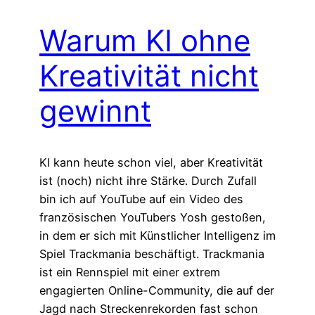
Warum KI ohne
Kreativität nicht
gewinnt
KI kann heute schon viel, aber Kreativität
ist (noch) nicht ihre Stärke. Durch Zufall
bin ich auf YouTube auf ein Video des
französischen YouTubers Yosh gestoßen,
in dem er sich mit Künstlicher Intelligenz im
Spiel Trackmania beschäftigt. Trackmania
ist ein Rennspiel mit einer extrem
engagierten Online-Community, die auf der
Jagd nach Streckenrekorden fast schon