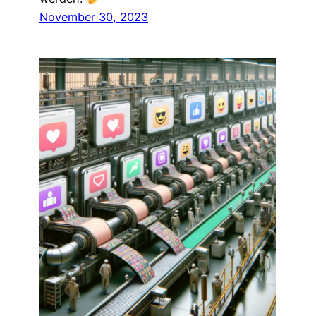
November 30, 2023