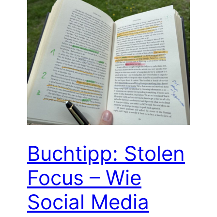
Buchtipp: Stolen
Focus – Wie
Social Media