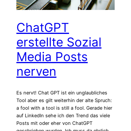
ChatGPT
erstellte Sozial
Media Posts
nerven
Es nervt! Chat GPT ist ein unglaubliches
Tool aber es gilt weiterhin der alte Spruch:
a fool with a tool is still a fool. Gerade hier
auf LinkedIn sehe ich den Trend das viele
Posts mit oder eher von ChatGPT
geschrieben wurden. Ich muss da ehrlich