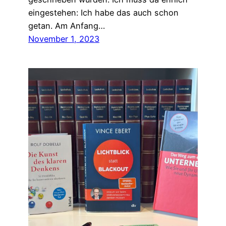
eingestehen: Ich habe das auch schon
getan. Am Anfang…
November 1, 2023