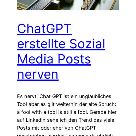
ChatGPT
erstellte Sozial
Media Posts
nerven
Es nervt! Chat GPT ist ein unglaubliches
Tool aber es gilt weiterhin der alte Spruch:
a fool with a tool is still a fool. Gerade hier
auf LinkedIn sehe ich den Trend das viele
Posts mit oder eher von ChatGPT
geschrieben wurden. Ich muss da ehrlich