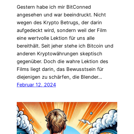
Gestern habe ich mir BitConned
angesehen und war beeindruckt. Nicht
wegen des Krypto Betrugs, der darin
aufgedeckt wird, sondern weil der Film
eine wertvolle Lektion für uns alle
bereithält. Seit jeher stehe ich Bitcoin und
anderen Kryptowährungen skeptisch
gegenüber. Doch die wahre Lektion des
Films liegt darin, das Bewusstsein für
diejenigen zu schärfen, die Blender…
Februar 12, 2024