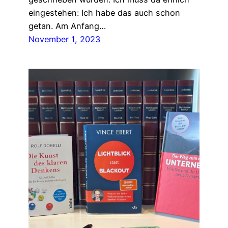
eingestehen: Ich habe das auch schon
getan. Am Anfang…
November 1, 2023