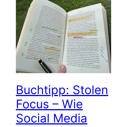
Buchtipp: Stolen
Focus – Wie
Social Media