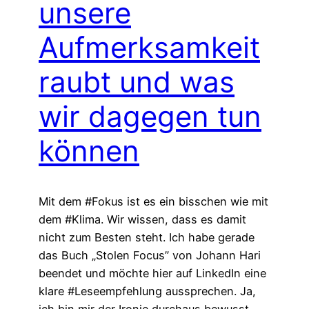
unsere
Aufmerksamkeit
raubt und was
wir dagegen tun
können
Mit dem #Fokus ist es ein bisschen wie mit
dem #Klima. Wir wissen, dass es damit
nicht zum Besten steht. Ich habe gerade
das Buch „Stolen Focus” von Johann Hari
beendet und möchte hier auf LinkedIn eine
klare #Leseempfehlung aussprechen. Ja,