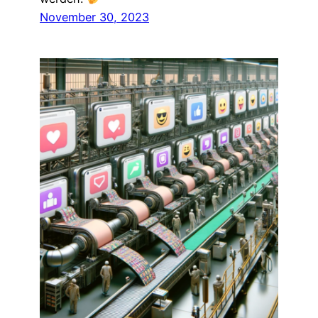
November 30, 2023