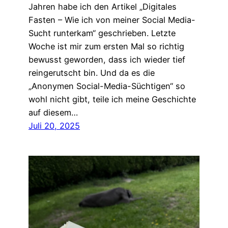
Jahren habe ich den Artikel „Digitales
Fasten – Wie ich von meiner Social Media-
Sucht runterkam“ geschrieben. Letzte
Woche ist mir zum ersten Mal so richtig
bewusst geworden, dass ich wieder tief
reingerutscht bin. Und da es die
„Anonymen Social-Media-Süchtigen“ so
wohl nicht gibt, teile ich meine Geschichte
auf diesem…
Juli 20, 2025