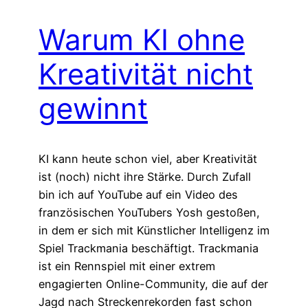
Warum KI ohne
Kreativität nicht
gewinnt
KI kann heute schon viel, aber Kreativität
ist (noch) nicht ihre Stärke. Durch Zufall
bin ich auf YouTube auf ein Video des
französischen YouTubers Yosh gestoßen,
in dem er sich mit Künstlicher Intelligenz im
Spiel Trackmania beschäftigt. Trackmania
ist ein Rennspiel mit einer extrem
engagierten Online-Community, die auf der
Jagd nach Streckenrekorden fast schon