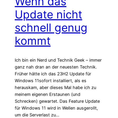
Wenn das
Update nicht
schnell genug
kommt
Ich bin ein Nerd und Technik Geek – immer
ganz nah dran an der neuesten Technik.
Früher hätte ich das 23H2 Update für
Windows 11sofort installiert, als es
herauskam, aber dieses Mal habe ich zu
meinem eigenen Erstaunen (und
Schrecken) gewartet. Das Feature Update
für Windows 11 wird in Wellen ausgerollt,
um die Serverlast zu…