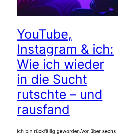
YouTube,
Instagram & ich:
Wie ich wieder
in die Sucht
rutschte – und
rausfand
Ich bin rückfällig geworden.Vor über sechs