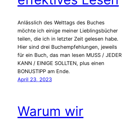
Anlässlich des Welttags des Buches
möchte ich einige meiner Lieblingsbücher
teilen, die ich in letzter Zeit gelesen habe.
Hier sind drei Buchempfehlungen, jeweils
für ein Buch, das man lesen MUSS / JEDER
KANN / EINIGE SOLLTEN, plus einen
BONUSTIPP am Ende.
April 23, 2023
Warum wir
aufhören sollten,