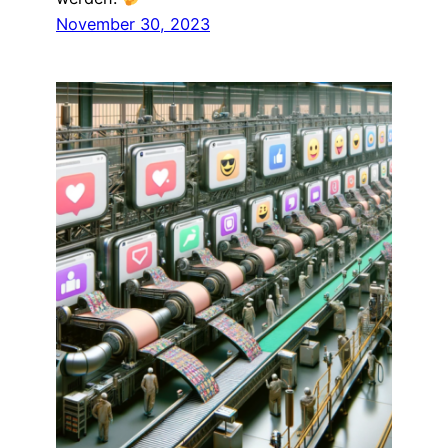
November 30, 2023