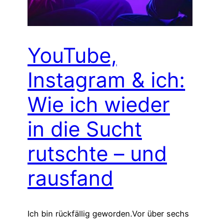
YouTube,
Instagram & ich:
Wie ich wieder
in die Sucht
rutschte – und
rausfand
Ich bin rückfällig geworden.Vor über sechs