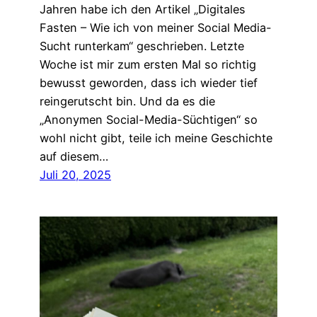
Jahren habe ich den Artikel „Digitales
Fasten – Wie ich von meiner Social Media-
Sucht runterkam“ geschrieben. Letzte
Woche ist mir zum ersten Mal so richtig
bewusst geworden, dass ich wieder tief
reingerutscht bin. Und da es die
„Anonymen Social-Media-Süchtigen“ so
wohl nicht gibt, teile ich meine Geschichte
auf diesem…
Juli 20, 2025