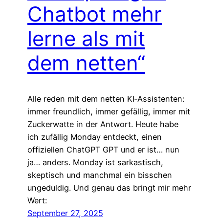
Chatbot mehr
lerne als mit
dem netten“
Alle reden mit dem netten KI‑Assistenten:
immer freundlich, immer gefällig, immer mit
Zuckerwatte in der Antwort. Heute habe
ich zufällig Monday entdeckt, einen
offiziellen ChatGPT GPT und er ist… nun
ja… anders. Monday ist sarkastisch,
skeptisch und manchmal ein bisschen
ungeduldig. Und genau das bringt mir mehr
Wert:
September 27, 2025