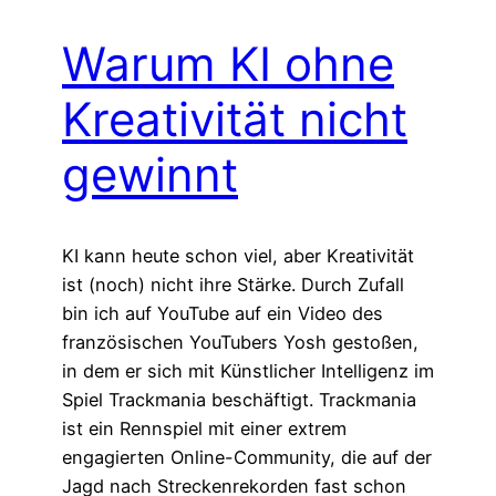
Warum KI ohne
Kreativität nicht
gewinnt
KI kann heute schon viel, aber Kreativität
ist (noch) nicht ihre Stärke. Durch Zufall
bin ich auf YouTube auf ein Video des
französischen YouTubers Yosh gestoßen,
in dem er sich mit Künstlicher Intelligenz im
Spiel Trackmania beschäftigt. Trackmania
ist ein Rennspiel mit einer extrem
engagierten Online-Community, die auf der
Jagd nach Streckenrekorden fast schon