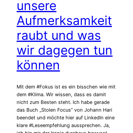
unsere
Aufmerksamkeit
raubt und was
wir dagegen tun
können
Mit dem #Fokus ist es ein bisschen wie mit
dem #Klima. Wir wissen, dass es damit
nicht zum Besten steht. Ich habe gerade
das Buch „Stolen Focus” von Johann Hari
beendet und möchte hier auf LinkedIn eine
klare #Leseempfehlung aussprechen. Ja,