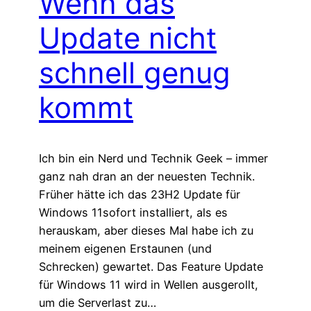
Wenn das
Update nicht
schnell genug
kommt
Ich bin ein Nerd und Technik Geek – immer
ganz nah dran an der neuesten Technik.
Früher hätte ich das 23H2 Update für
Windows 11sofort installiert, als es
herauskam, aber dieses Mal habe ich zu
meinem eigenen Erstaunen (und
Schrecken) gewartet. Das Feature Update
für Windows 11 wird in Wellen ausgerollt,
um die Serverlast zu…