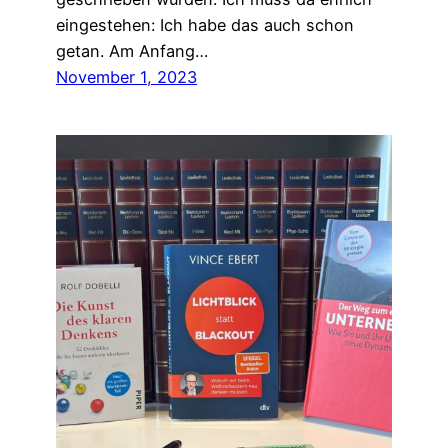
eingestehen: Ich habe das auch schon
getan. Am Anfang…
November 1, 2023