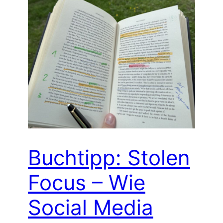
Buchtipp: Stolen
Focus – Wie
Social Media