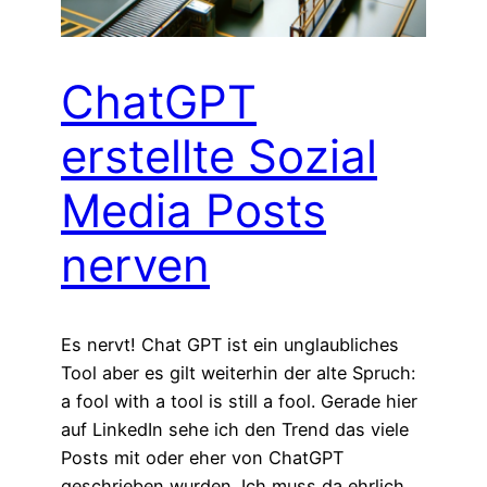
ChatGPT
erstellte Sozial
Media Posts
nerven
Es nervt! Chat GPT ist ein unglaubliches
Tool aber es gilt weiterhin der alte Spruch:
a fool with a tool is still a fool. Gerade hier
auf LinkedIn sehe ich den Trend das viele
Posts mit oder eher von ChatGPT
geschrieben wurden. Ich muss da ehrlich