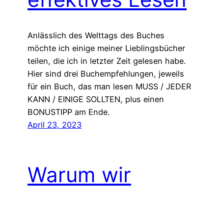
Anlässlich des Welttags des Buches
möchte ich einige meiner Lieblingsbücher
teilen, die ich in letzter Zeit gelesen habe.
Hier sind drei Buchempfehlungen, jeweils
für ein Buch, das man lesen MUSS / JEDER
KANN / EINIGE SOLLTEN, plus einen
BONUSTIPP am Ende.
April 23, 2023
Warum wir
aufhören sollten,