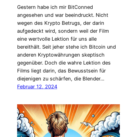
Gestern habe ich mir BitConned
angesehen und war beeindruckt. Nicht
wegen des Krypto Betrugs, der darin
aufgedeckt wird, sondern weil der Film
eine wertvolle Lektion für uns alle
bereithält. Seit jeher stehe ich Bitcoin und
anderen Kryptowährungen skeptisch
gegenüber. Doch die wahre Lektion des
Films liegt darin, das Bewusstsein für
diejenigen zu schärfen, die Blender…
Februar 12, 2024