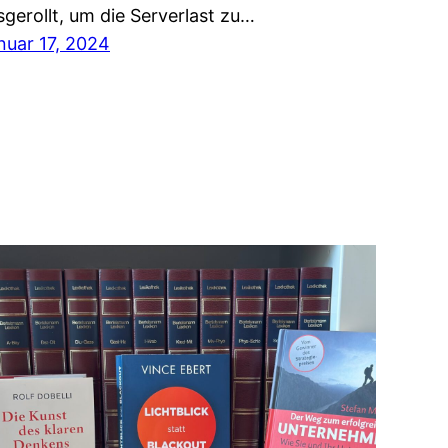
sgerollt, um die Serverlast zu…
nuar 17, 2024