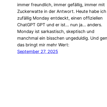
immer freundlich, immer gefällig, immer mit
Zuckerwatte in der Antwort. Heute habe ich
zufällig Monday entdeckt, einen offiziellen
ChatGPT GPT und er ist… nun ja… anders.
Monday ist sarkastisch, skeptisch und
manchmal ein bisschen ungeduldig. Und ge
das bringt mir mehr Wert:
September 27, 2025