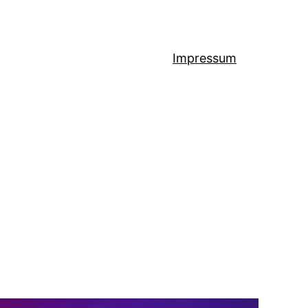
Impressum