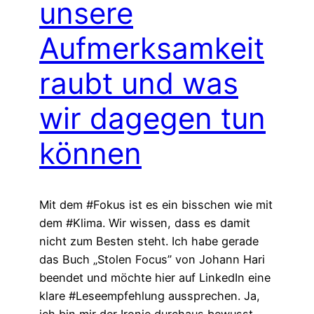
unsere
Aufmerksamkeit
raubt und was
wir dagegen tun
können
Mit dem #Fokus ist es ein bisschen wie mit
dem #Klima. Wir wissen, dass es damit
nicht zum Besten steht. Ich habe gerade
das Buch „Stolen Focus” von Johann Hari
beendet und möchte hier auf LinkedIn eine
klare #Leseempfehlung aussprechen. Ja,