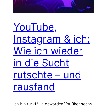
YouTube,
Instagram & ich:
Wie ich wieder
in die Sucht
rutschte – und
rausfand
Ich bin rückfällig geworden.Vor über sechs