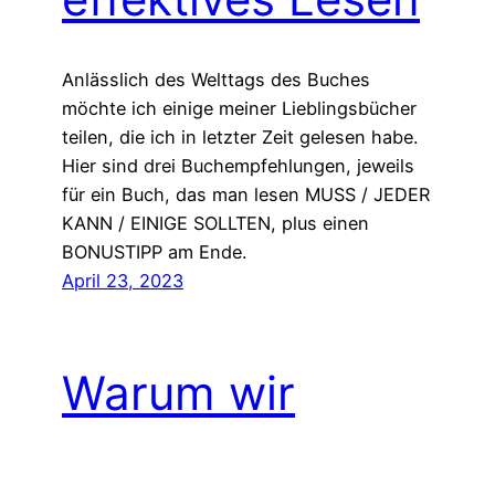
Anlässlich des Welttags des Buches
möchte ich einige meiner Lieblingsbücher
teilen, die ich in letzter Zeit gelesen habe.
Hier sind drei Buchempfehlungen, jeweils
für ein Buch, das man lesen MUSS / JEDER
KANN / EINIGE SOLLTEN, plus einen
BONUSTIPP am Ende.
April 23, 2023
Warum wir
aufhören sollten,