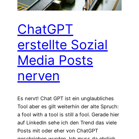
ChatGPT
erstellte Sozial
Media Posts
nerven
Es nervt! Chat GPT ist ein unglaubliches
Tool aber es gilt weiterhin der alte Spruch:
a fool with a tool is still a fool. Gerade hier
auf LinkedIn sehe ich den Trend das viele
Posts mit oder eher von ChatGPT
geschrieben wurden. Ich muss da ehrlich