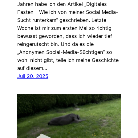
Jahren habe ich den Artikel „Digitales
Fasten – Wie ich von meiner Social Media-
Sucht runterkam“ geschrieben. Letzte
Woche ist mir zum ersten Mal so richtig
bewusst geworden, dass ich wieder tief
reingerutscht bin. Und da es die
„Anonymen Social-Media-Süchtigen“ so
wohl nicht gibt, teile ich meine Geschichte
auf diesem…
Juli 20, 2025