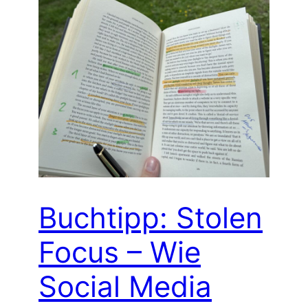
Buchtipp: Stolen
Focus – Wie
Social Media