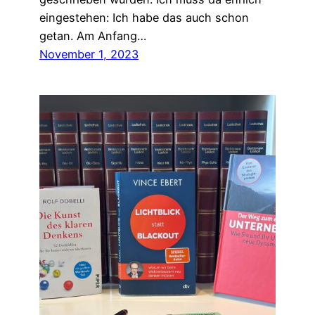
eingestehen: Ich habe das auch schon
getan. Am Anfang…
November 1, 2023