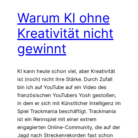
Warum KI ohne
Kreativität nicht
gewinnt
KI kann heute schon viel, aber Kreativität
ist (noch) nicht ihre Stärke. Durch Zufall
bin ich auf YouTube auf ein Video des
französischen YouTubers Yosh gestoßen,
in dem er sich mit Künstlicher Intelligenz im
Spiel Trackmania beschäftigt. Trackmania
ist ein Rennspiel mit einer extrem
engagierten Online-Community, die auf der
Jagd nach Streckenrekorden fast schon