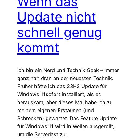
Wenn das
Update nicht
schnell genug
kommt
Ich bin ein Nerd und Technik Geek – immer
ganz nah dran an der neuesten Technik.
Früher hätte ich das 23H2 Update für
Windows 11sofort installiert, als es
herauskam, aber dieses Mal habe ich zu
meinem eigenen Erstaunen (und
Schrecken) gewartet. Das Feature Update
für Windows 11 wird in Wellen ausgerollt,
um die Serverlast zu…