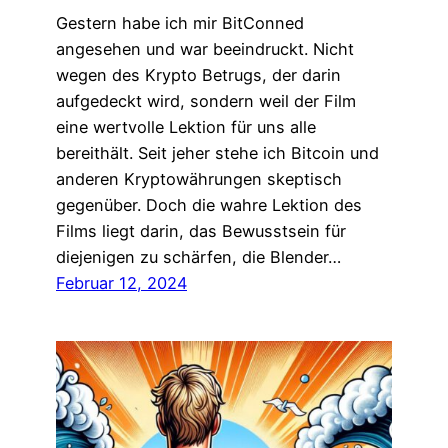
Gestern habe ich mir BitConned
angesehen und war beeindruckt. Nicht
wegen des Krypto Betrugs, der darin
aufgedeckt wird, sondern weil der Film
eine wertvolle Lektion für uns alle
bereithält. Seit jeher stehe ich Bitcoin und
anderen Kryptowährungen skeptisch
gegenüber. Doch die wahre Lektion des
Films liegt darin, das Bewusstsein für
diejenigen zu schärfen, die Blender…
Februar 12, 2024