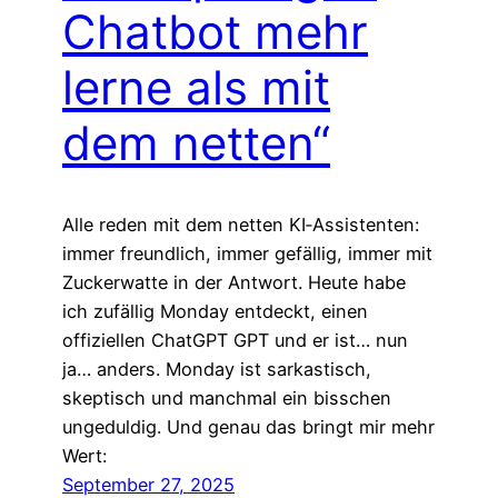
Chatbot mehr
lerne als mit
dem netten“
Alle reden mit dem netten KI‑Assistenten:
immer freundlich, immer gefällig, immer mit
Zuckerwatte in der Antwort. Heute habe
ich zufällig Monday entdeckt, einen
offiziellen ChatGPT GPT und er ist… nun
ja… anders. Monday ist sarkastisch,
skeptisch und manchmal ein bisschen
ungeduldig. Und genau das bringt mir mehr
Wert:
September 27, 2025