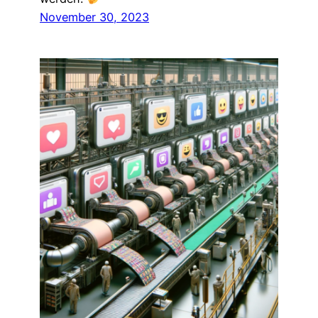
November 30, 2023