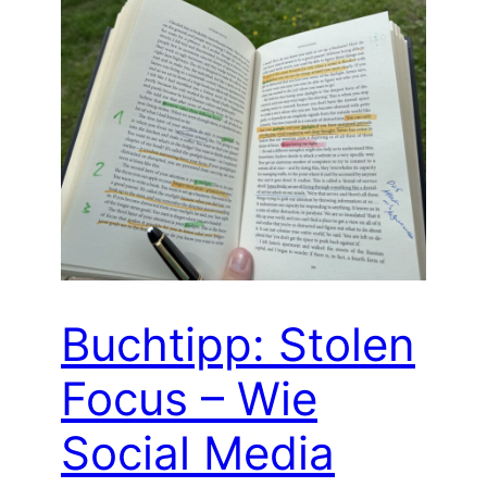
Buchtipp: Stolen
Focus – Wie
Social Media