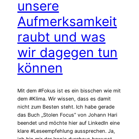
unsere
Aufmerksamkeit
raubt und was
wir dagegen tun
können
Mit dem #Fokus ist es ein bisschen wie mit
dem #Klima. Wir wissen, dass es damit
nicht zum Besten steht. Ich habe gerade
das Buch „Stolen Focus” von Johann Hari
beendet und möchte hier auf LinkedIn eine
klare #Leseempfehlung aussprechen. Ja,