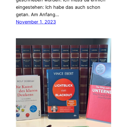
eingestehen: Ich habe das auch schon
getan. Am Anfang…
November 1, 2023