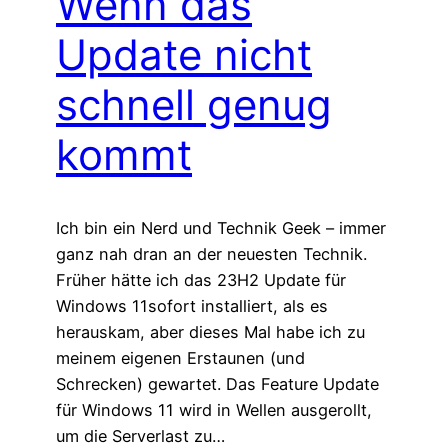
Wenn das
Update nicht
schnell genug
kommt
Ich bin ein Nerd und Technik Geek – immer
ganz nah dran an der neuesten Technik.
Früher hätte ich das 23H2 Update für
Windows 11sofort installiert, als es
herauskam, aber dieses Mal habe ich zu
meinem eigenen Erstaunen (und
Schrecken) gewartet. Das Feature Update
für Windows 11 wird in Wellen ausgerollt,
um die Serverlast zu…