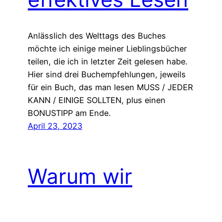
Anlässlich des Welttags des Buches
möchte ich einige meiner Lieblingsbücher
teilen, die ich in letzter Zeit gelesen habe.
Hier sind drei Buchempfehlungen, jeweils
für ein Buch, das man lesen MUSS / JEDER
KANN / EINIGE SOLLTEN, plus einen
BONUSTIPP am Ende.
April 23, 2023
Warum wir
aufhören sollten,