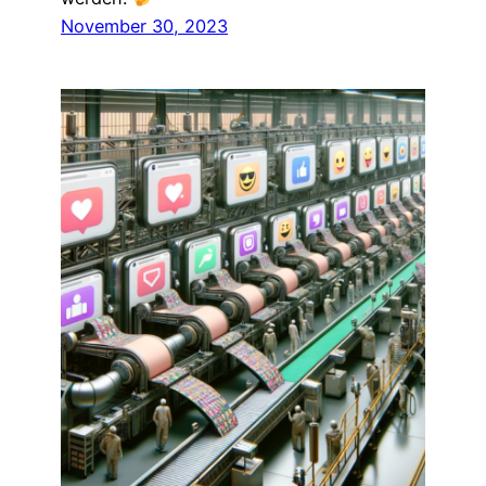
November 30, 2023