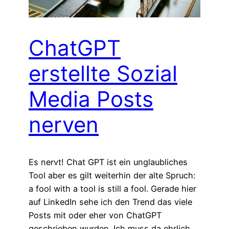
ChatGPT
erstellte Sozial
Media Posts
nerven
Es nervt! Chat GPT ist ein unglaubliches
Tool aber es gilt weiterhin der alte Spruch:
a fool with a tool is still a fool. Gerade hier
auf LinkedIn sehe ich den Trend das viele
Posts mit oder eher von ChatGPT
geschrieben wurden. Ich muss da ehrlich