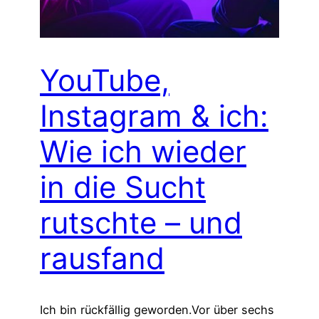
YouTube,
Instagram & ich:
Wie ich wieder
in die Sucht
rutschte – und
rausfand
Ich bin rückfällig geworden.Vor über sechs