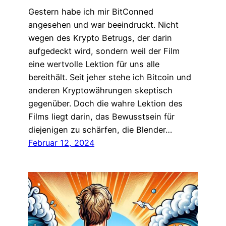
Gestern habe ich mir BitConned
angesehen und war beeindruckt. Nicht
wegen des Krypto Betrugs, der darin
aufgedeckt wird, sondern weil der Film
eine wertvolle Lektion für uns alle
bereithält. Seit jeher stehe ich Bitcoin und
anderen Kryptowährungen skeptisch
gegenüber. Doch die wahre Lektion des
Films liegt darin, das Bewusstsein für
diejenigen zu schärfen, die Blender…
Februar 12, 2024