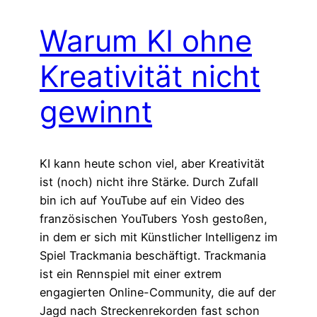
Warum KI ohne
Kreativität nicht
gewinnt
KI kann heute schon viel, aber Kreativität
ist (noch) nicht ihre Stärke. Durch Zufall
bin ich auf YouTube auf ein Video des
französischen YouTubers Yosh gestoßen,
in dem er sich mit Künstlicher Intelligenz im
Spiel Trackmania beschäftigt. Trackmania
ist ein Rennspiel mit einer extrem
engagierten Online-Community, die auf der
Jagd nach Streckenrekorden fast schon