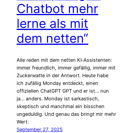
Chatbot mehr
lerne als mit
dem netten“
Alle reden mit dem netten KI‑Assistenten:
immer freundlich, immer gefällig, immer mit
Zuckerwatte in der Antwort. Heute habe
ich zufällig Monday entdeckt, einen
offiziellen ChatGPT GPT und er ist… nun
ja… anders. Monday ist sarkastisch,
skeptisch und manchmal ein bisschen
ungeduldig. Und genau das bringt mir mehr
Wert:
September 27, 2025