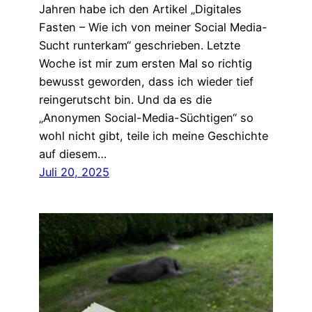
Jahren habe ich den Artikel „Digitales
Fasten – Wie ich von meiner Social Media-
Sucht runterkam“ geschrieben. Letzte
Woche ist mir zum ersten Mal so richtig
bewusst geworden, dass ich wieder tief
reingerutscht bin. Und da es die
„Anonymen Social-Media-Süchtigen“ so
wohl nicht gibt, teile ich meine Geschichte
auf diesem…
Juli 20, 2025