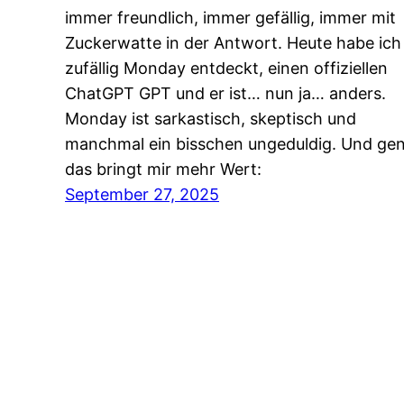
immer freundlich, immer gefällig, immer mit
Zuckerwatte in der Antwort. Heute habe ich
zufällig Monday entdeckt, einen offiziellen
ChatGPT GPT und er ist… nun ja… anders.
Monday ist sarkastisch, skeptisch und
manchmal ein bisschen ungeduldig. Und ge
das bringt mir mehr Wert:
September 27, 2025