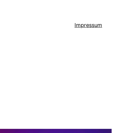
Impressum