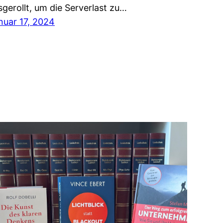
sgerollt, um die Serverlast zu…
nuar 17, 2024