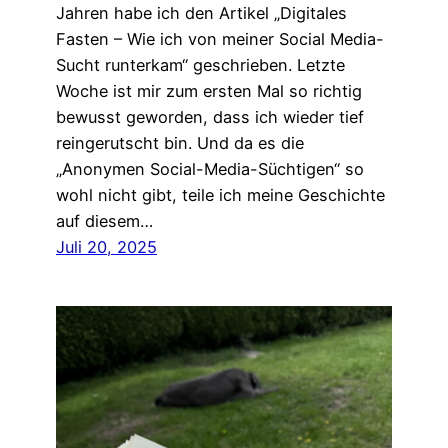
Jahren habe ich den Artikel „Digitales
Fasten – Wie ich von meiner Social Media-
Sucht runterkam“ geschrieben. Letzte
Woche ist mir zum ersten Mal so richtig
bewusst geworden, dass ich wieder tief
reingerutscht bin. Und da es die
„Anonymen Social-Media-Süchtigen“ so
wohl nicht gibt, teile ich meine Geschichte
auf diesem…
Juli 20, 2025