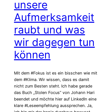
unsere
Aufmerksamkeit
raubt und was
wir dagegen tun
können
Mit dem #Fokus ist es ein bisschen wie mit
dem #Klima. Wir wissen, dass es damit
nicht zum Besten steht. Ich habe gerade
das Buch „Stolen Focus” von Johann Hari
beendet und möchte hier auf LinkedIn eine
klare #Leseempfehlung aussprechen. Ja,