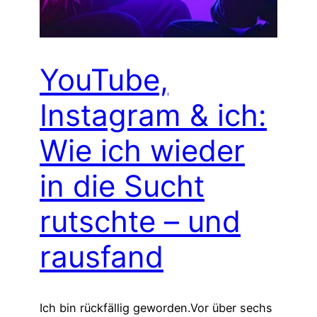
YouTube,
Instagram & ich:
Wie ich wieder
in die Sucht
rutschte – und
rausfand
Ich bin rückfällig geworden.Vor über sechs