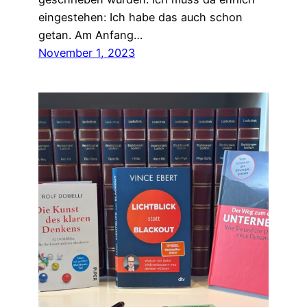
eingestehen: Ich habe das auch schon
getan. Am Anfang…
November 1, 2023