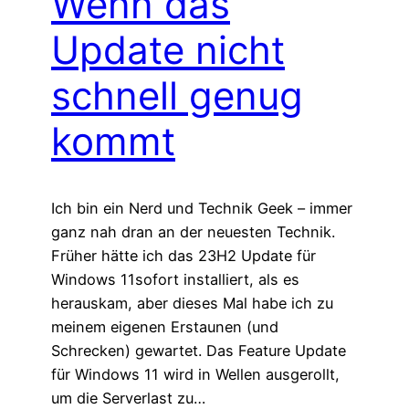
Wenn das
Update nicht
schnell genug
kommt
Ich bin ein Nerd und Technik Geek – immer
ganz nah dran an der neuesten Technik.
Früher hätte ich das 23H2 Update für
Windows 11sofort installiert, als es
herauskam, aber dieses Mal habe ich zu
meinem eigenen Erstaunen (und
Schrecken) gewartet. Das Feature Update
für Windows 11 wird in Wellen ausgerollt,
um die Serverlast zu…