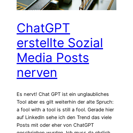
ChatGPT
erstellte Sozial
Media Posts
nerven
Es nervt! Chat GPT ist ein unglaubliches
Tool aber es gilt weiterhin der alte Spruch:
a fool with a tool is still a fool. Gerade hier
auf LinkedIn sehe ich den Trend das viele
Posts mit oder eher von ChatGPT
geschrieben wurden. Ich muss da ehrlich