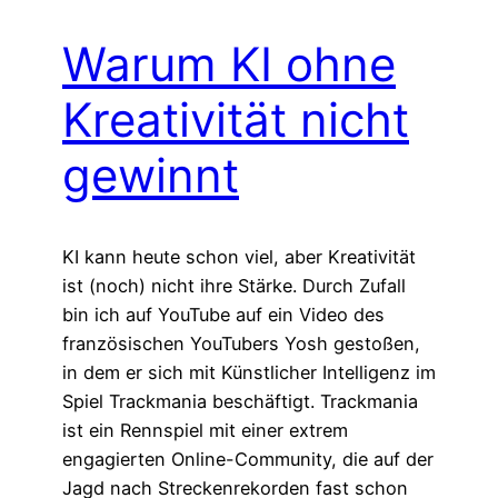
Warum KI ohne
Kreativität nicht
gewinnt
KI kann heute schon viel, aber Kreativität
ist (noch) nicht ihre Stärke. Durch Zufall
bin ich auf YouTube auf ein Video des
französischen YouTubers Yosh gestoßen,
in dem er sich mit Künstlicher Intelligenz im
Spiel Trackmania beschäftigt. Trackmania
ist ein Rennspiel mit einer extrem
engagierten Online-Community, die auf der
Jagd nach Streckenrekorden fast schon