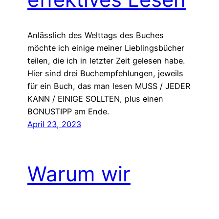
Anlässlich des Welttags des Buches
möchte ich einige meiner Lieblingsbücher
teilen, die ich in letzter Zeit gelesen habe.
Hier sind drei Buchempfehlungen, jeweils
für ein Buch, das man lesen MUSS / JEDER
KANN / EINIGE SOLLTEN, plus einen
BONUSTIPP am Ende.
April 23, 2023
Warum wir
aufhören sollten,