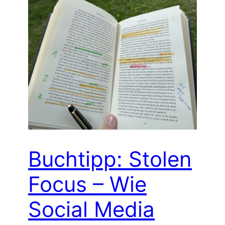
Buchtipp: Stolen
Focus – Wie
Social Media