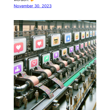
November 30, 2023