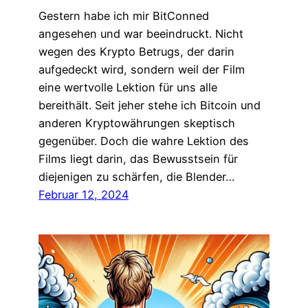
Gestern habe ich mir BitConned
angesehen und war beeindruckt. Nicht
wegen des Krypto Betrugs, der darin
aufgedeckt wird, sondern weil der Film
eine wertvolle Lektion für uns alle
bereithält. Seit jeher stehe ich Bitcoin und
anderen Kryptowährungen skeptisch
gegenüber. Doch die wahre Lektion des
Films liegt darin, das Bewusstsein für
diejenigen zu schärfen, die Blender…
Februar 12, 2024