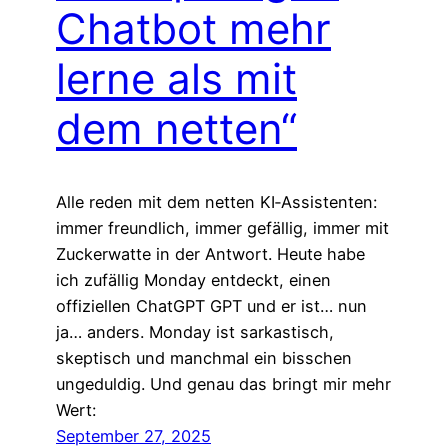
Chatbot mehr
lerne als mit
dem netten“
Alle reden mit dem netten KI‑Assistenten:
immer freundlich, immer gefällig, immer mit
Zuckerwatte in der Antwort. Heute habe
ich zufällig Monday entdeckt, einen
offiziellen ChatGPT GPT und er ist… nun
ja… anders. Monday ist sarkastisch,
skeptisch und manchmal ein bisschen
ungeduldig. Und genau das bringt mir mehr
Wert:
September 27, 2025