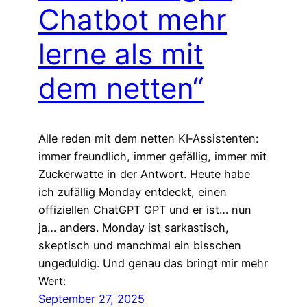
Chatbot mehr
lerne als mit
dem netten“
Alle reden mit dem netten KI‑Assistenten:
immer freundlich, immer gefällig, immer mit
Zuckerwatte in der Antwort. Heute habe
ich zufällig Monday entdeckt, einen
offiziellen ChatGPT GPT und er ist… nun
ja… anders. Monday ist sarkastisch,
skeptisch und manchmal ein bisschen
ungeduldig. Und genau das bringt mir mehr
Wert:
September 27, 2025