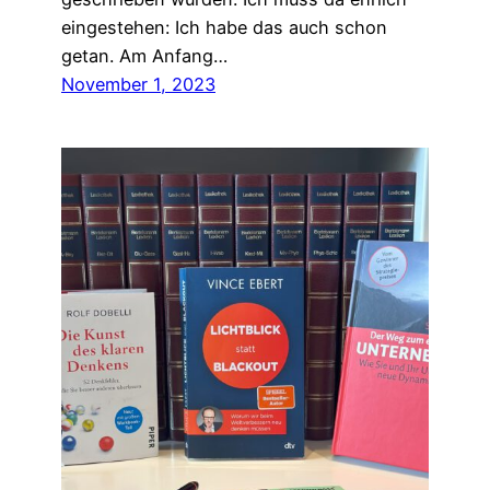
eingestehen: Ich habe das auch schon
getan. Am Anfang…
November 1, 2023