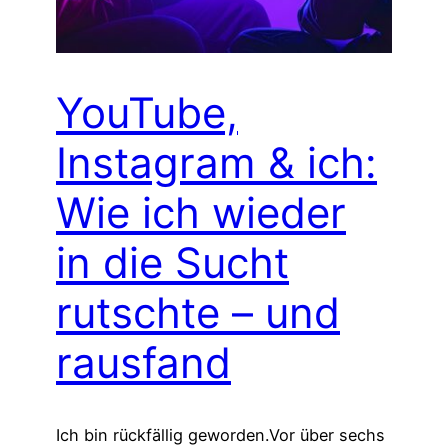
YouTube,
Instagram & ich:
Wie ich wieder
in die Sucht
rutschte – und
rausfand
Ich bin rückfällig geworden.Vor über sechs