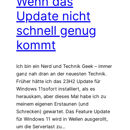
Wenn das
Update nicht
schnell genug
kommt
Ich bin ein Nerd und Technik Geek – immer
ganz nah dran an der neuesten Technik.
Früher hätte ich das 23H2 Update für
Windows 11sofort installiert, als es
herauskam, aber dieses Mal habe ich zu
meinem eigenen Erstaunen (und
Schrecken) gewartet. Das Feature Update
für Windows 11 wird in Wellen ausgerollt,
um die Serverlast zu…