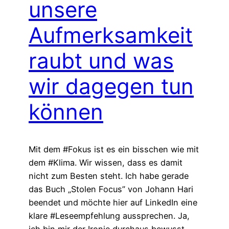
unsere
Aufmerksamkeit
raubt und was
wir dagegen tun
können
Mit dem #Fokus ist es ein bisschen wie mit
dem #Klima. Wir wissen, dass es damit
nicht zum Besten steht. Ich habe gerade
das Buch „Stolen Focus” von Johann Hari
beendet und möchte hier auf LinkedIn eine
klare #Leseempfehlung aussprechen. Ja,