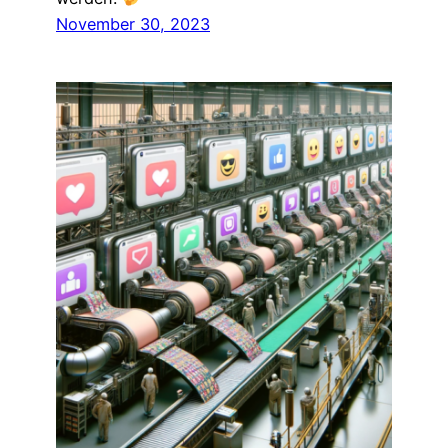
November 30, 2023