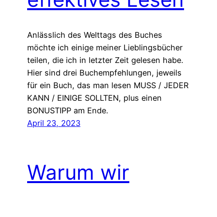
Anlässlich des Welttags des Buches
möchte ich einige meiner Lieblingsbücher
teilen, die ich in letzter Zeit gelesen habe.
Hier sind drei Buchempfehlungen, jeweils
für ein Buch, das man lesen MUSS / JEDER
KANN / EINIGE SOLLTEN, plus einen
BONUSTIPP am Ende.
April 23, 2023
Warum wir
aufhören sollten,