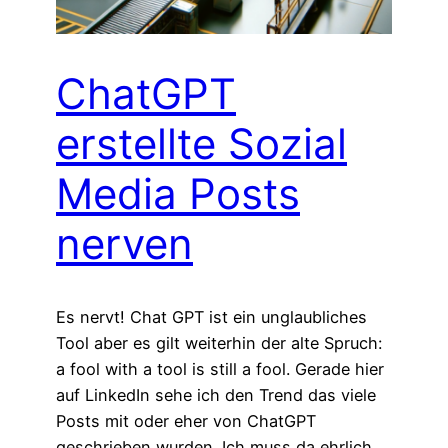
ChatGPT
erstellte Sozial
Media Posts
nerven
Es nervt! Chat GPT ist ein unglaubliches
Tool aber es gilt weiterhin der alte Spruch:
a fool with a tool is still a fool. Gerade hier
auf LinkedIn sehe ich den Trend das viele
Posts mit oder eher von ChatGPT
geschrieben wurden. Ich muss da ehrlich