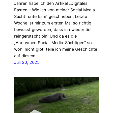
Jahren habe ich den Artikel „Digitales
Fasten – Wie ich von meiner Social Media-
Sucht runterkam“ geschrieben. Letzte
Woche ist mir zum ersten Mal so richtig
bewusst geworden, dass ich wieder tief
reingerutscht bin. Und da es die
„Anonymen Social-Media-Süchtigen“ so
wohl nicht gibt, teile ich meine Geschichte
auf diesem…
Juli 20, 2025