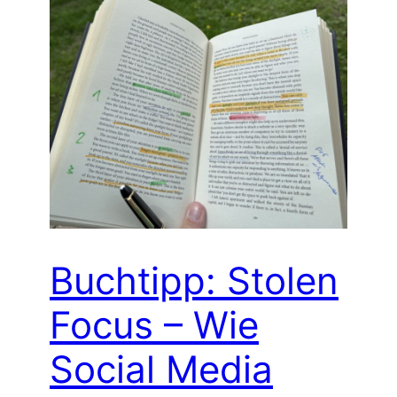
Buchtipp: Stolen
Focus – Wie
Social Media