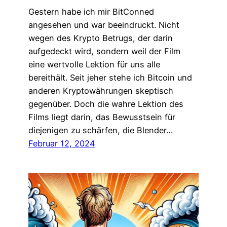
Gestern habe ich mir BitConned
angesehen und war beeindruckt. Nicht
wegen des Krypto Betrugs, der darin
aufgedeckt wird, sondern weil der Film
eine wertvolle Lektion für uns alle
bereithält. Seit jeher stehe ich Bitcoin und
anderen Kryptowährungen skeptisch
gegenüber. Doch die wahre Lektion des
Films liegt darin, das Bewusstsein für
diejenigen zu schärfen, die Blender…
Februar 12, 2024