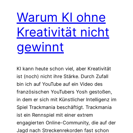
Warum KI ohne
Kreativität nicht
gewinnt
KI kann heute schon viel, aber Kreativität
ist (noch) nicht ihre Stärke. Durch Zufall
bin ich auf YouTube auf ein Video des
französischen YouTubers Yosh gestoßen,
in dem er sich mit Künstlicher Intelligenz im
Spiel Trackmania beschäftigt. Trackmania
ist ein Rennspiel mit einer extrem
engagierten Online-Community, die auf der
Jagd nach Streckenrekorden fast schon