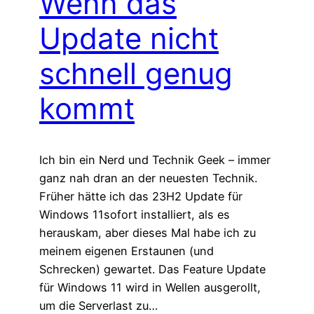
Wenn das
Update nicht
schnell genug
kommt
Ich bin ein Nerd und Technik Geek – immer
ganz nah dran an der neuesten Technik.
Früher hätte ich das 23H2 Update für
Windows 11sofort installiert, als es
herauskam, aber dieses Mal habe ich zu
meinem eigenen Erstaunen (und
Schrecken) gewartet. Das Feature Update
für Windows 11 wird in Wellen ausgerollt,
um die Serverlast zu…