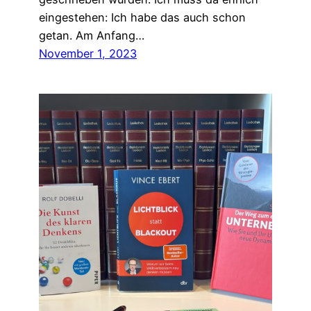
eingestehen: Ich habe das auch schon
getan. Am Anfang…
November 1, 2023