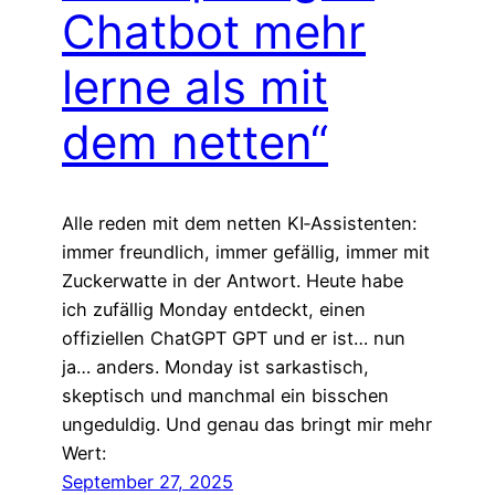
Chatbot mehr
lerne als mit
dem netten“
Alle reden mit dem netten KI‑Assistenten:
immer freundlich, immer gefällig, immer mit
Zuckerwatte in der Antwort. Heute habe
ich zufällig Monday entdeckt, einen
offiziellen ChatGPT GPT und er ist… nun
ja… anders. Monday ist sarkastisch,
skeptisch und manchmal ein bisschen
ungeduldig. Und genau das bringt mir mehr
Wert:
September 27, 2025