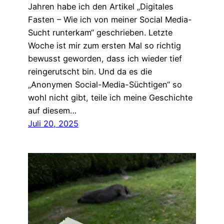
Jahren habe ich den Artikel „Digitales
Fasten – Wie ich von meiner Social Media-
Sucht runterkam“ geschrieben. Letzte
Woche ist mir zum ersten Mal so richtig
bewusst geworden, dass ich wieder tief
reingerutscht bin. Und da es die
„Anonymen Social-Media-Süchtigen“ so
wohl nicht gibt, teile ich meine Geschichte
auf diesem…
Juli 20, 2025