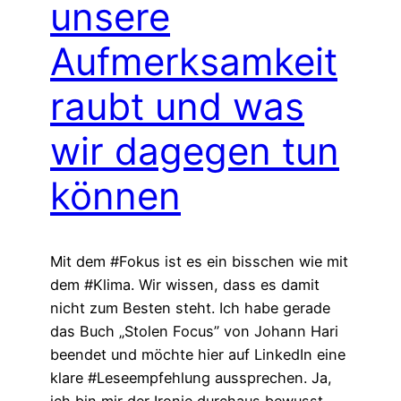
unsere
Aufmerksamkeit
raubt und was
wir dagegen tun
können
Mit dem #Fokus ist es ein bisschen wie mit
dem #Klima. Wir wissen, dass es damit
nicht zum Besten steht. Ich habe gerade
das Buch „Stolen Focus” von Johann Hari
beendet und möchte hier auf LinkedIn eine
klare #Leseempfehlung aussprechen. Ja,