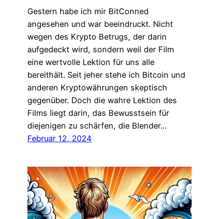
Gestern habe ich mir BitConned
angesehen und war beeindruckt. Nicht
wegen des Krypto Betrugs, der darin
aufgedeckt wird, sondern weil der Film
eine wertvolle Lektion für uns alle
bereithält. Seit jeher stehe ich Bitcoin und
anderen Kryptowährungen skeptisch
gegenüber. Doch die wahre Lektion des
Films liegt darin, das Bewusstsein für
diejenigen zu schärfen, die Blender…
Februar 12, 2024