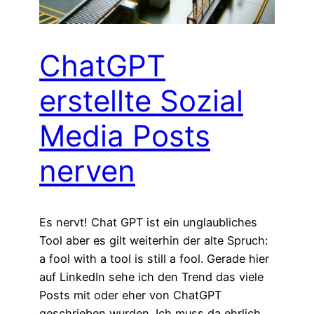
ChatGPT
erstellte Sozial
Media Posts
nerven
Es nervt! Chat GPT ist ein unglaubliches
Tool aber es gilt weiterhin der alte Spruch:
a fool with a tool is still a fool. Gerade hier
auf LinkedIn sehe ich den Trend das viele
Posts mit oder eher von ChatGPT
geschrieben wurden. Ich muss da ehrlich