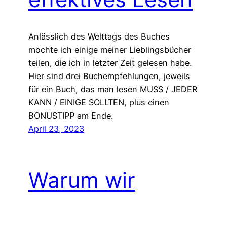
Anlässlich des Welttags des Buches
möchte ich einige meiner Lieblingsbücher
teilen, die ich in letzter Zeit gelesen habe.
Hier sind drei Buchempfehlungen, jeweils
für ein Buch, das man lesen MUSS / JEDER
KANN / EINIGE SOLLTEN, plus einen
BONUSTIPP am Ende.
April 23, 2023
Warum wir
aufhören sollten,