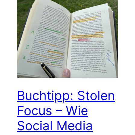
Buchtipp: Stolen
Focus – Wie
Social Media