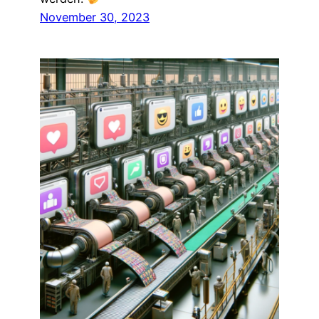
November 30, 2023