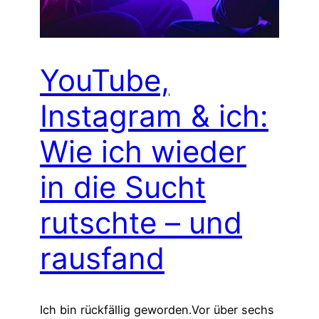
YouTube,
Instagram & ich:
Wie ich wieder
in die Sucht
rutschte – und
rausfand
Ich bin rückfällig geworden.Vor über sechs