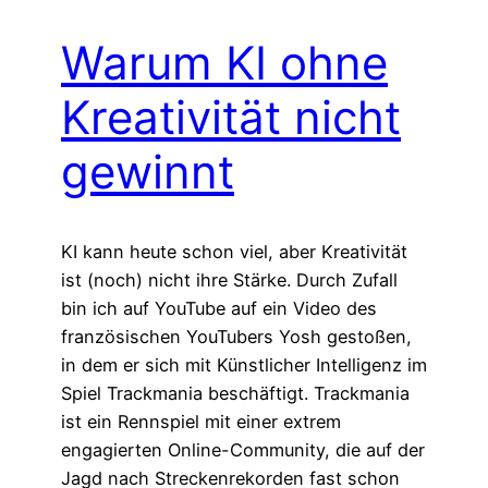
Warum KI ohne
Kreativität nicht
gewinnt
KI kann heute schon viel, aber Kreativität
ist (noch) nicht ihre Stärke. Durch Zufall
bin ich auf YouTube auf ein Video des
französischen YouTubers Yosh gestoßen,
in dem er sich mit Künstlicher Intelligenz im
Spiel Trackmania beschäftigt. Trackmania
ist ein Rennspiel mit einer extrem
engagierten Online-Community, die auf der
Jagd nach Streckenrekorden fast schon