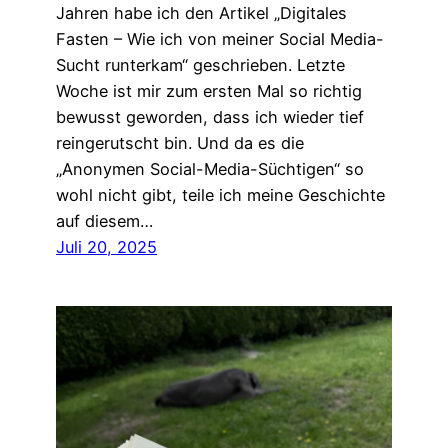
Jahren habe ich den Artikel „Digitales
Fasten – Wie ich von meiner Social Media-
Sucht runterkam“ geschrieben. Letzte
Woche ist mir zum ersten Mal so richtig
bewusst geworden, dass ich wieder tief
reingerutscht bin. Und da es die
„Anonymen Social-Media-Süchtigen“ so
wohl nicht gibt, teile ich meine Geschichte
auf diesem…
Juli 20, 2025