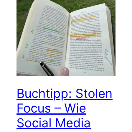
Buchtipp: Stolen
Focus – Wie
Social Media