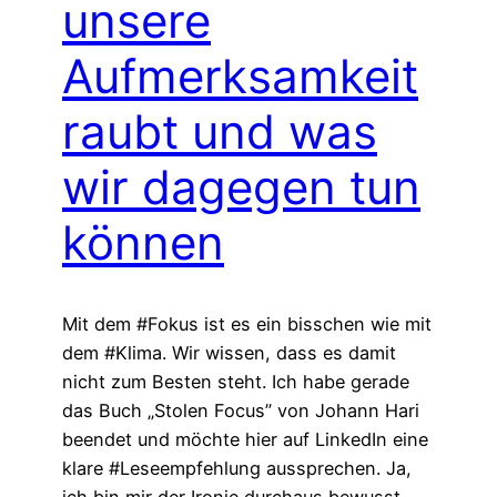
unsere
Aufmerksamkeit
raubt und was
wir dagegen tun
können
Mit dem #Fokus ist es ein bisschen wie mit
dem #Klima. Wir wissen, dass es damit
nicht zum Besten steht. Ich habe gerade
das Buch „Stolen Focus” von Johann Hari
beendet und möchte hier auf LinkedIn eine
klare #Leseempfehlung aussprechen. Ja,