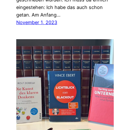
eingestehen: Ich habe das auch schon
getan. Am Anfang…
November 1, 2023