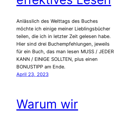
Anlässlich des Welttags des Buches
möchte ich einige meiner Lieblingsbücher
teilen, die ich in letzter Zeit gelesen habe.
Hier sind drei Buchempfehlungen, jeweils
für ein Buch, das man lesen MUSS / JEDER
KANN / EINIGE SOLLTEN, plus einen
BONUSTIPP am Ende.
April 23, 2023
Warum wir
aufhören sollten,