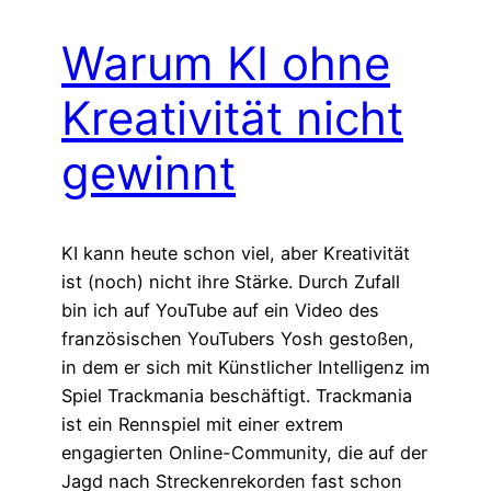
Warum KI ohne
Kreativität nicht
gewinnt
KI kann heute schon viel, aber Kreativität
ist (noch) nicht ihre Stärke. Durch Zufall
bin ich auf YouTube auf ein Video des
französischen YouTubers Yosh gestoßen,
in dem er sich mit Künstlicher Intelligenz im
Spiel Trackmania beschäftigt. Trackmania
ist ein Rennspiel mit einer extrem
engagierten Online-Community, die auf der
Jagd nach Streckenrekorden fast schon