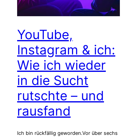
YouTube,
Instagram & ich:
Wie ich wieder
in die Sucht
rutschte – und
rausfand
Ich bin rückfällig geworden.Vor über sechs