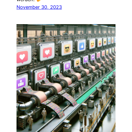
November 30, 2023