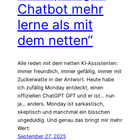
Chatbot mehr
lerne als mit
dem netten“
Alle reden mit dem netten KI‑Assistenten:
immer freundlich, immer gefällig, immer mit
Zuckerwatte in der Antwort. Heute habe
ich zufällig Monday entdeckt, einen
offiziellen ChatGPT GPT und er ist… nun
ja… anders. Monday ist sarkastisch,
skeptisch und manchmal ein bisschen
ungeduldig. Und genau das bringt mir mehr
Wert:
September 27, 2025