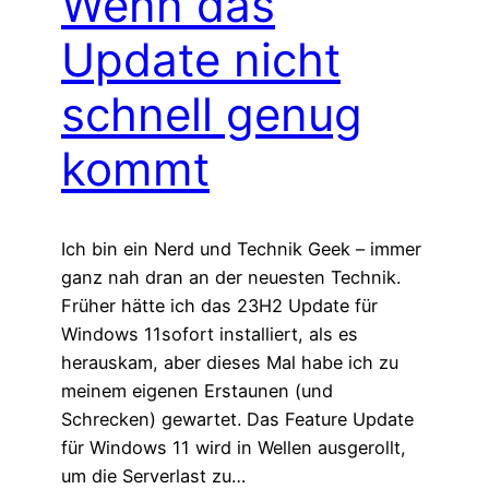
Wenn das
Update nicht
schnell genug
kommt
Ich bin ein Nerd und Technik Geek – immer
ganz nah dran an der neuesten Technik.
Früher hätte ich das 23H2 Update für
Windows 11sofort installiert, als es
herauskam, aber dieses Mal habe ich zu
meinem eigenen Erstaunen (und
Schrecken) gewartet. Das Feature Update
für Windows 11 wird in Wellen ausgerollt,
um die Serverlast zu…