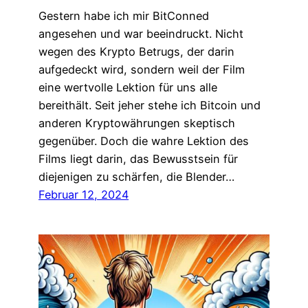
Gestern habe ich mir BitConned
angesehen und war beeindruckt. Nicht
wegen des Krypto Betrugs, der darin
aufgedeckt wird, sondern weil der Film
eine wertvolle Lektion für uns alle
bereithält. Seit jeher stehe ich Bitcoin und
anderen Kryptowährungen skeptisch
gegenüber. Doch die wahre Lektion des
Films liegt darin, das Bewusstsein für
diejenigen zu schärfen, die Blender…
Februar 12, 2024