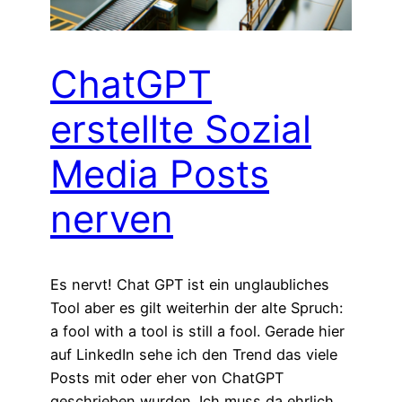
ChatGPT
erstellte Sozial
Media Posts
nerven
Es nervt! Chat GPT ist ein unglaubliches
Tool aber es gilt weiterhin der alte Spruch:
a fool with a tool is still a fool. Gerade hier
auf LinkedIn sehe ich den Trend das viele
Posts mit oder eher von ChatGPT
geschrieben wurden. Ich muss da ehrlich