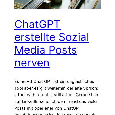
ChatGPT
erstellte Sozial
Media Posts
nerven
Es nervt! Chat GPT ist ein unglaubliches
Tool aber es gilt weiterhin der alte Spruch:
a fool with a tool is still a fool. Gerade hier
auf LinkedIn sehe ich den Trend das viele
Posts mit oder eher von ChatGPT
geschrieben wurden. Ich muss da ehrlich