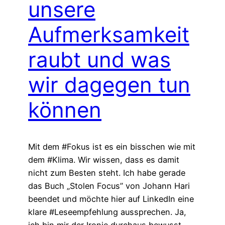
unsere
Aufmerksamkeit
raubt und was
wir dagegen tun
können
Mit dem #Fokus ist es ein bisschen wie mit
dem #Klima. Wir wissen, dass es damit
nicht zum Besten steht. Ich habe gerade
das Buch „Stolen Focus” von Johann Hari
beendet und möchte hier auf LinkedIn eine
klare #Leseempfehlung aussprechen. Ja,