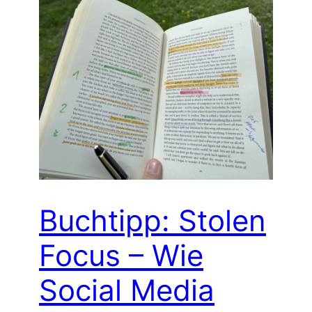
Buchtipp: Stolen
Focus – Wie
Social Media