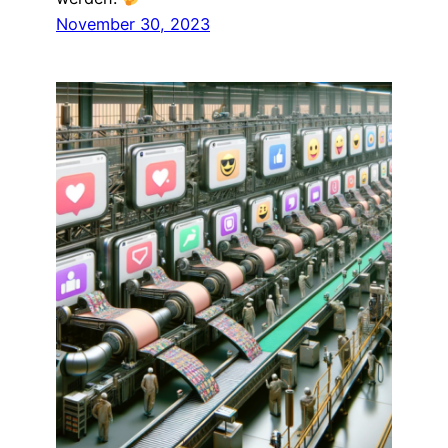
November 30, 2023