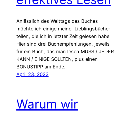
Anlässlich des Welttags des Buches
möchte ich einige meiner Lieblingsbücher
teilen, die ich in letzter Zeit gelesen habe.
Hier sind drei Buchempfehlungen, jeweils
für ein Buch, das man lesen MUSS / JEDER
KANN / EINIGE SOLLTEN, plus einen
BONUSTIPP am Ende.
April 23, 2023
Warum wir
aufhören sollten,