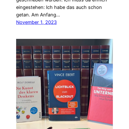
eingestehen: Ich habe das auch schon
getan. Am Anfang…
November 1, 2023