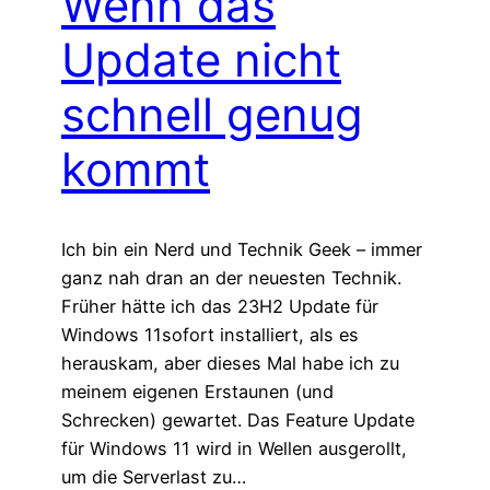
Wenn das
Update nicht
schnell genug
kommt
Ich bin ein Nerd und Technik Geek – immer
ganz nah dran an der neuesten Technik.
Früher hätte ich das 23H2 Update für
Windows 11sofort installiert, als es
herauskam, aber dieses Mal habe ich zu
meinem eigenen Erstaunen (und
Schrecken) gewartet. Das Feature Update
für Windows 11 wird in Wellen ausgerollt,
um die Serverlast zu…