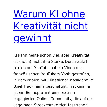
Warum KI ohne
Kreativität nicht
gewinnt
KI kann heute schon viel, aber Kreativität
ist (noch) nicht ihre Stärke. Durch Zufall
bin ich auf YouTube auf ein Video des
französischen YouTubers Yosh gestoßen,
in dem er sich mit Künstlicher Intelligenz im
Spiel Trackmania beschäftigt. Trackmania
ist ein Rennspiel mit einer extrem
engagierten Online-Community, die auf der
Jagd nach Streckenrekorden fast schon