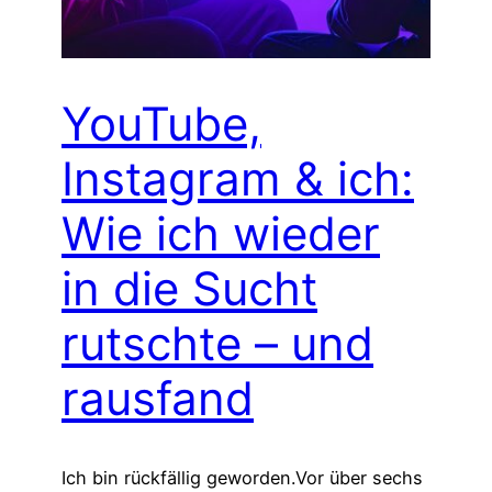
YouTube,
Instagram & ich:
Wie ich wieder
in die Sucht
rutschte – und
rausfand
Ich bin rückfällig geworden.Vor über sechs