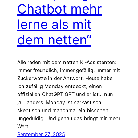
Chatbot mehr
lerne als mit
dem netten“
Alle reden mit dem netten KI‑Assistenten:
immer freundlich, immer gefällig, immer mit
Zuckerwatte in der Antwort. Heute habe
ich zufällig Monday entdeckt, einen
offiziellen ChatGPT GPT und er ist… nun
ja… anders. Monday ist sarkastisch,
skeptisch und manchmal ein bisschen
ungeduldig. Und genau das bringt mir mehr
Wert:
September 27, 2025