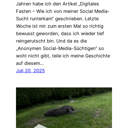
Jahren habe ich den Artikel „Digitales
Fasten – Wie ich von meiner Social Media-
Sucht runterkam“ geschrieben. Letzte
Woche ist mir zum ersten Mal so richtig
bewusst geworden, dass ich wieder tief
reingerutscht bin. Und da es die
„Anonymen Social-Media-Süchtigen“ so
wohl nicht gibt, teile ich meine Geschichte
auf diesem…
Juli 20, 2025