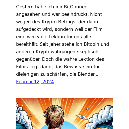
Gestern habe ich mir BitConned
angesehen und war beeindruckt. Nicht
wegen des Krypto Betrugs, der darin
aufgedeckt wird, sondern weil der Film
eine wertvolle Lektion für uns alle
bereithält. Seit jeher stehe ich Bitcoin und
anderen Kryptowährungen skeptisch
gegenüber. Doch die wahre Lektion des
Films liegt darin, das Bewusstsein für
diejenigen zu schärfen, die Blender…
Februar 12, 2024