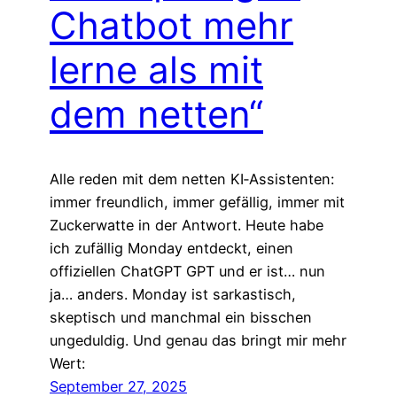
Chatbot mehr
lerne als mit
dem netten“
Alle reden mit dem netten KI‑Assistenten:
immer freundlich, immer gefällig, immer mit
Zuckerwatte in der Antwort. Heute habe
ich zufällig Monday entdeckt, einen
offiziellen ChatGPT GPT und er ist… nun
ja… anders. Monday ist sarkastisch,
skeptisch und manchmal ein bisschen
ungeduldig. Und genau das bringt mir mehr
Wert:
September 27, 2025