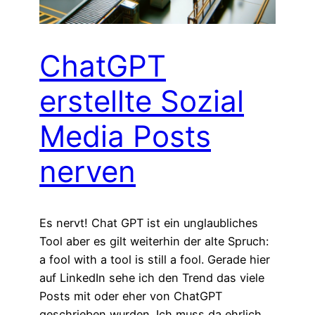
ChatGPT
erstellte Sozial
Media Posts
nerven
Es nervt! Chat GPT ist ein unglaubliches
Tool aber es gilt weiterhin der alte Spruch:
a fool with a tool is still a fool. Gerade hier
auf LinkedIn sehe ich den Trend das viele
Posts mit oder eher von ChatGPT
geschrieben wurden. Ich muss da ehrlich