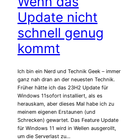
Wenn das
Update nicht
schnell genug
kommt
Ich bin ein Nerd und Technik Geek – immer
ganz nah dran an der neuesten Technik.
Früher hätte ich das 23H2 Update für
Windows 11sofort installiert, als es
herauskam, aber dieses Mal habe ich zu
meinem eigenen Erstaunen (und
Schrecken) gewartet. Das Feature Update
für Windows 11 wird in Wellen ausgerollt,
um die Serverlast zu…