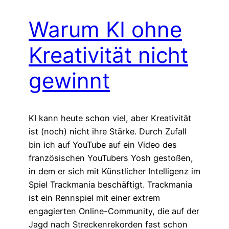
Warum KI ohne
Kreativität nicht
gewinnt
KI kann heute schon viel, aber Kreativität
ist (noch) nicht ihre Stärke. Durch Zufall
bin ich auf YouTube auf ein Video des
französischen YouTubers Yosh gestoßen,
in dem er sich mit Künstlicher Intelligenz im
Spiel Trackmania beschäftigt. Trackmania
ist ein Rennspiel mit einer extrem
engagierten Online-Community, die auf der
Jagd nach Streckenrekorden fast schon