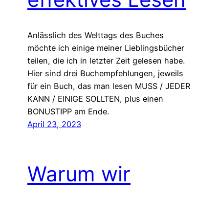
Anlässlich des Welttags des Buches
möchte ich einige meiner Lieblingsbücher
teilen, die ich in letzter Zeit gelesen habe.
Hier sind drei Buchempfehlungen, jeweils
für ein Buch, das man lesen MUSS / JEDER
KANN / EINIGE SOLLTEN, plus einen
BONUSTIPP am Ende.
April 23, 2023
Warum wir
aufhören sollten,