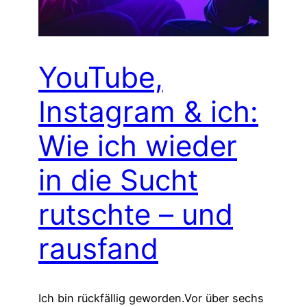
YouTube,
Instagram & ich:
Wie ich wieder
in die Sucht
rutschte – und
rausfand
Ich bin rückfällig geworden.Vor über sechs