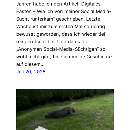
Jahren habe ich den Artikel „Digitales
Fasten – Wie ich von meiner Social Media-
Sucht runterkam“ geschrieben. Letzte
Woche ist mir zum ersten Mal so richtig
bewusst geworden, dass ich wieder tief
reingerutscht bin. Und da es die
„Anonymen Social-Media-Süchtigen“ so
wohl nicht gibt, teile ich meine Geschichte
auf diesem…
Juli 20, 2025