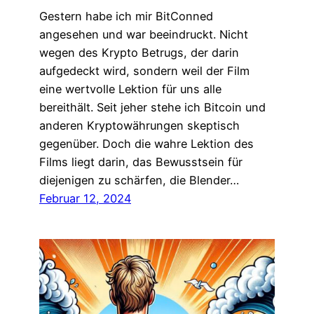
Gestern habe ich mir BitConned
angesehen und war beeindruckt. Nicht
wegen des Krypto Betrugs, der darin
aufgedeckt wird, sondern weil der Film
eine wertvolle Lektion für uns alle
bereithält. Seit jeher stehe ich Bitcoin und
anderen Kryptowährungen skeptisch
gegenüber. Doch die wahre Lektion des
Films liegt darin, das Bewusstsein für
diejenigen zu schärfen, die Blender…
Februar 12, 2024