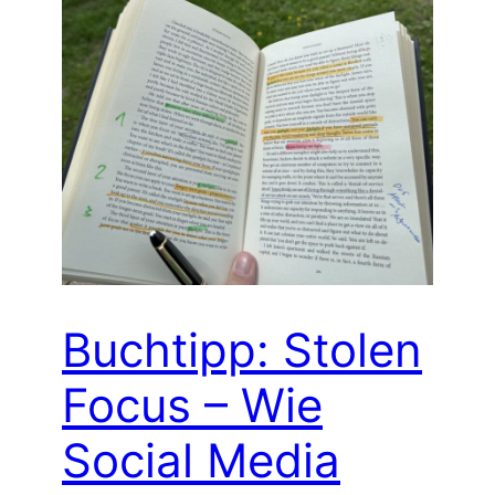
Buchtipp: Stolen
Focus – Wie
Social Media