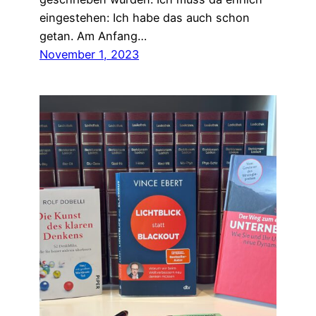
eingestehen: Ich habe das auch schon
getan. Am Anfang…
November 1, 2023