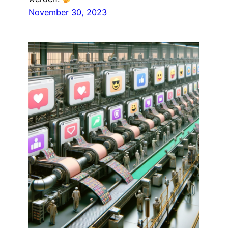
November 30, 2023