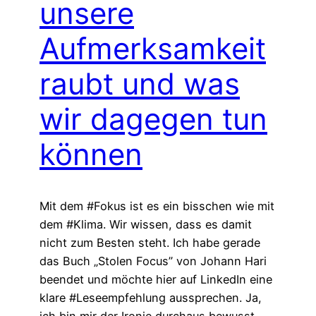
unsere
Aufmerksamkeit
raubt und was
wir dagegen tun
können
Mit dem #Fokus ist es ein bisschen wie mit
dem #Klima. Wir wissen, dass es damit
nicht zum Besten steht. Ich habe gerade
das Buch „Stolen Focus” von Johann Hari
beendet und möchte hier auf LinkedIn eine
klare #Leseempfehlung aussprechen. Ja,