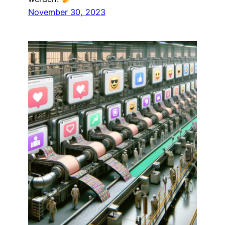
November 30, 2023