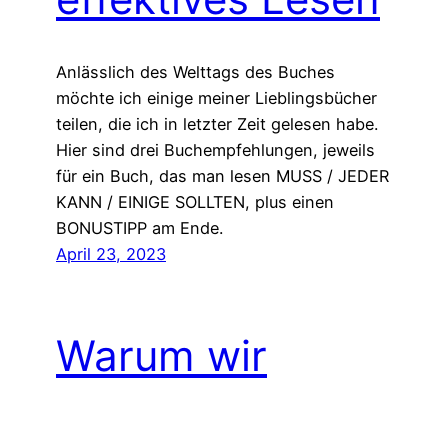
Anlässlich des Welttags des Buches
möchte ich einige meiner Lieblingsbücher
teilen, die ich in letzter Zeit gelesen habe.
Hier sind drei Buchempfehlungen, jeweils
für ein Buch, das man lesen MUSS / JEDER
KANN / EINIGE SOLLTEN, plus einen
BONUSTIPP am Ende.
April 23, 2023
Warum wir
aufhören sollten,