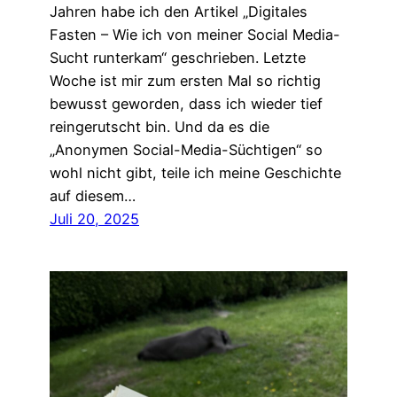
Jahren habe ich den Artikel „Digitales
Fasten – Wie ich von meiner Social Media-
Sucht runterkam“ geschrieben. Letzte
Woche ist mir zum ersten Mal so richtig
bewusst geworden, dass ich wieder tief
reingerutscht bin. Und da es die
„Anonymen Social-Media-Süchtigen“ so
wohl nicht gibt, teile ich meine Geschichte
auf diesem…
Juli 20, 2025