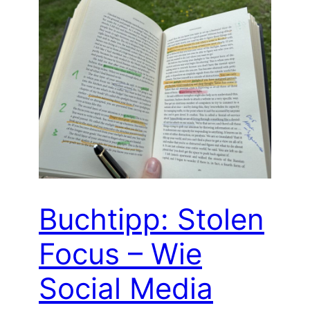
Buchtipp: Stolen
Focus – Wie
Social Media