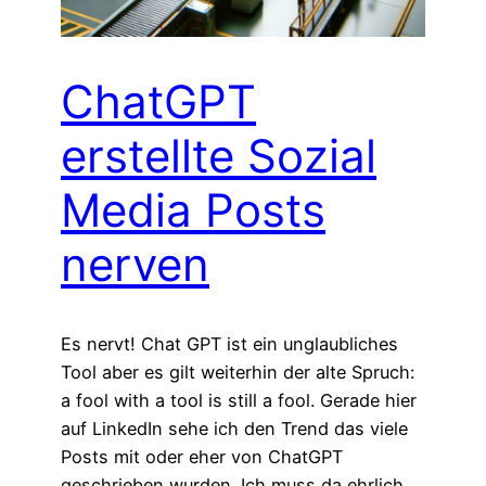
ChatGPT
erstellte Sozial
Media Posts
nerven
Es nervt! Chat GPT ist ein unglaubliches
Tool aber es gilt weiterhin der alte Spruch:
a fool with a tool is still a fool. Gerade hier
auf LinkedIn sehe ich den Trend das viele
Posts mit oder eher von ChatGPT
geschrieben wurden. Ich muss da ehrlich