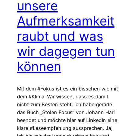
unsere
Aufmerksamkeit
raubt und was
wir dagegen tun
können
Mit dem #Fokus ist es ein bisschen wie mit
dem #Klima. Wir wissen, dass es damit
nicht zum Besten steht. Ich habe gerade
das Buch „Stolen Focus” von Johann Hari
beendet und möchte hier auf LinkedIn eine
klare #Leseempfehlung aussprechen. Ja,