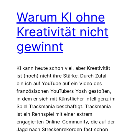
Warum KI ohne
Kreativität nicht
gewinnt
KI kann heute schon viel, aber Kreativität
ist (noch) nicht ihre Stärke. Durch Zufall
bin ich auf YouTube auf ein Video des
französischen YouTubers Yosh gestoßen,
in dem er sich mit Künstlicher Intelligenz im
Spiel Trackmania beschäftigt. Trackmania
ist ein Rennspiel mit einer extrem
engagierten Online-Community, die auf der
Jagd nach Streckenrekorden fast schon