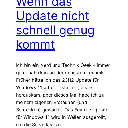
Wenn das
Update nicht
schnell genug
kommt
Ich bin ein Nerd und Technik Geek – immer
ganz nah dran an der neuesten Technik.
Früher hätte ich das 23H2 Update für
Windows 11sofort installiert, als es
herauskam, aber dieses Mal habe ich zu
meinem eigenen Erstaunen (und
Schrecken) gewartet. Das Feature Update
für Windows 11 wird in Wellen ausgerollt,
um die Serverlast zu…