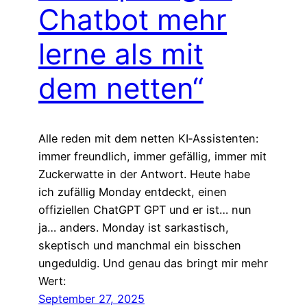
Chatbot mehr
lerne als mit
dem netten“
Alle reden mit dem netten KI‑Assistenten:
immer freundlich, immer gefällig, immer mit
Zuckerwatte in der Antwort. Heute habe
ich zufällig Monday entdeckt, einen
offiziellen ChatGPT GPT und er ist… nun
ja… anders. Monday ist sarkastisch,
skeptisch und manchmal ein bisschen
ungeduldig. Und genau das bringt mir mehr
Wert:
September 27, 2025