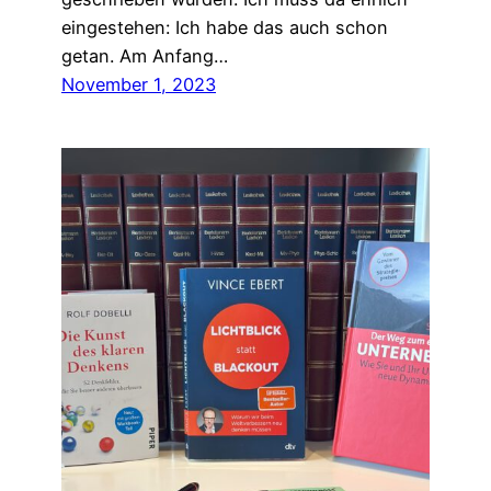
eingestehen: Ich habe das auch schon
getan. Am Anfang…
November 1, 2023