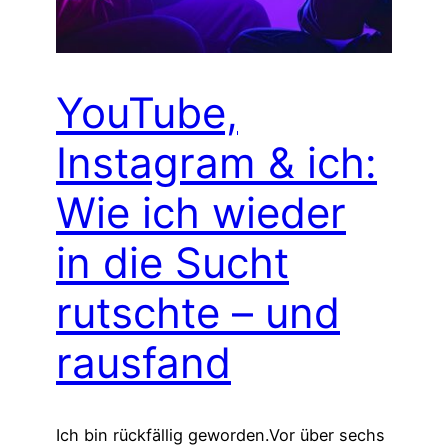
YouTube,
Instagram & ich:
Wie ich wieder
in die Sucht
rutschte – und
rausfand
Ich bin rückfällig geworden.Vor über sechs