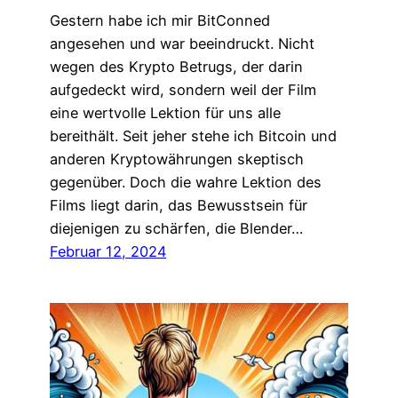
Gestern habe ich mir BitConned
angesehen und war beeindruckt. Nicht
wegen des Krypto Betrugs, der darin
aufgedeckt wird, sondern weil der Film
eine wertvolle Lektion für uns alle
bereithält. Seit jeher stehe ich Bitcoin und
anderen Kryptowährungen skeptisch
gegenüber. Doch die wahre Lektion des
Films liegt darin, das Bewusstsein für
diejenigen zu schärfen, die Blender…
Februar 12, 2024