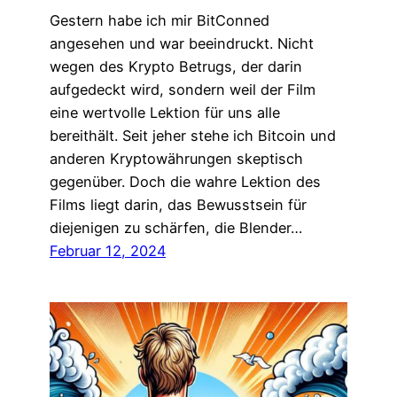
Gestern habe ich mir BitConned
angesehen und war beeindruckt. Nicht
wegen des Krypto Betrugs, der darin
aufgedeckt wird, sondern weil der Film
eine wertvolle Lektion für uns alle
bereithält. Seit jeher stehe ich Bitcoin und
anderen Kryptowährungen skeptisch
gegenüber. Doch die wahre Lektion des
Films liegt darin, das Bewusstsein für
diejenigen zu schärfen, die Blender…
Februar 12, 2024