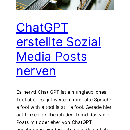
ChatGPT
erstellte Sozial
Media Posts
nerven
Es nervt! Chat GPT ist ein unglaubliches
Tool aber es gilt weiterhin der alte Spruch:
a fool with a tool is still a fool. Gerade hier
auf LinkedIn sehe ich den Trend das viele
Posts mit oder eher von ChatGPT
geschrieben wurden. Ich muss da ehrlich