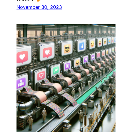
November 30, 2023