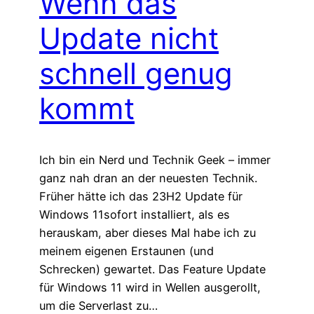
Wenn das
Update nicht
schnell genug
kommt
Ich bin ein Nerd und Technik Geek – immer
ganz nah dran an der neuesten Technik.
Früher hätte ich das 23H2 Update für
Windows 11sofort installiert, als es
herauskam, aber dieses Mal habe ich zu
meinem eigenen Erstaunen (und
Schrecken) gewartet. Das Feature Update
für Windows 11 wird in Wellen ausgerollt,
um die Serverlast zu…