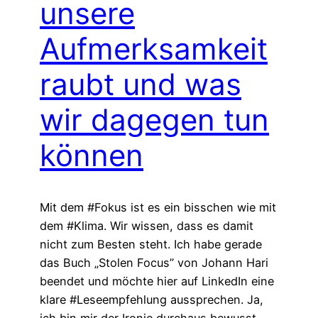
unsere
Aufmerksamkeit
raubt und was
wir dagegen tun
können
Mit dem #Fokus ist es ein bisschen wie mit
dem #Klima. Wir wissen, dass es damit
nicht zum Besten steht. Ich habe gerade
das Buch „Stolen Focus” von Johann Hari
beendet und möchte hier auf LinkedIn eine
klare #Leseempfehlung aussprechen. Ja,