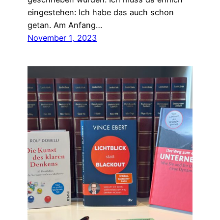
eingestehen: Ich habe das auch schon
getan. Am Anfang…
November 1, 2023