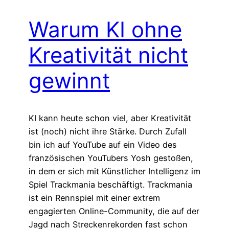
Warum KI ohne
Kreativität nicht
gewinnt
KI kann heute schon viel, aber Kreativität
ist (noch) nicht ihre Stärke. Durch Zufall
bin ich auf YouTube auf ein Video des
französischen YouTubers Yosh gestoßen,
in dem er sich mit Künstlicher Intelligenz im
Spiel Trackmania beschäftigt. Trackmania
ist ein Rennspiel mit einer extrem
engagierten Online-Community, die auf der
Jagd nach Streckenrekorden fast schon