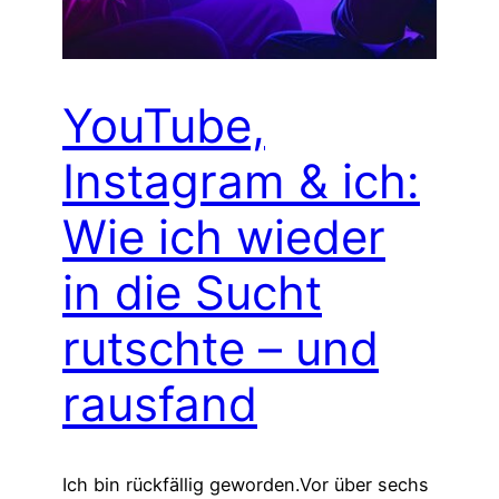
YouTube,
Instagram & ich:
Wie ich wieder
in die Sucht
rutschte – und
rausfand
Ich bin rückfällig geworden.Vor über sechs