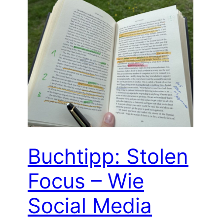
Buchtipp: Stolen
Focus – Wie
Social Media