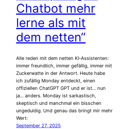
Chatbot mehr
lerne als mit
dem netten“
Alle reden mit dem netten KI‑Assistenten:
immer freundlich, immer gefällig, immer mit
Zuckerwatte in der Antwort. Heute habe
ich zufällig Monday entdeckt, einen
offiziellen ChatGPT GPT und er ist… nun
ja… anders. Monday ist sarkastisch,
skeptisch und manchmal ein bisschen
ungeduldig. Und genau das bringt mir mehr
Wert:
September 27, 2025