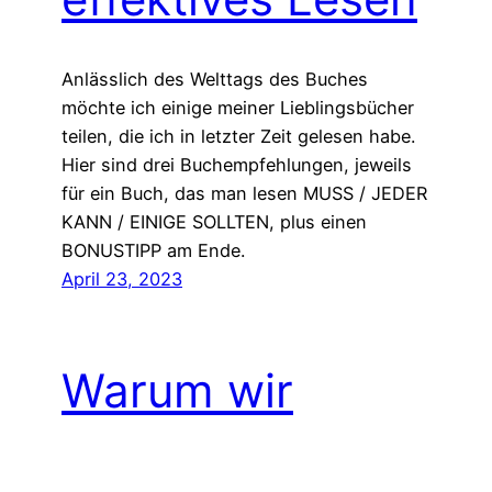
Anlässlich des Welttags des Buches
möchte ich einige meiner Lieblingsbücher
teilen, die ich in letzter Zeit gelesen habe.
Hier sind drei Buchempfehlungen, jeweils
für ein Buch, das man lesen MUSS / JEDER
KANN / EINIGE SOLLTEN, plus einen
BONUSTIPP am Ende.
April 23, 2023
Warum wir
aufhören sollten,