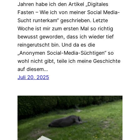
Jahren habe ich den Artikel „Digitales
Fasten – Wie ich von meiner Social Media-
Sucht runterkam“ geschrieben. Letzte
Woche ist mir zum ersten Mal so richtig
bewusst geworden, dass ich wieder tief
reingerutscht bin. Und da es die
„Anonymen Social-Media-Süchtigen“ so
wohl nicht gibt, teile ich meine Geschichte
auf diesem…
Juli 20, 2025