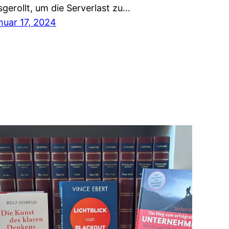
sgerollt, um die Serverlast zu…
nuar 17, 2024