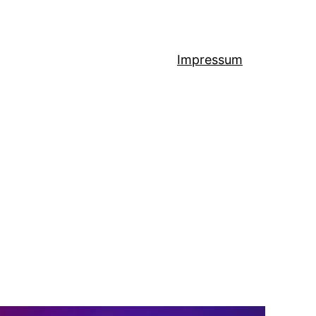
Impressum