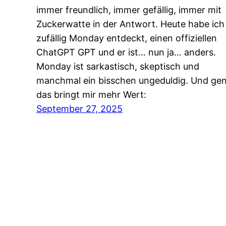
immer freundlich, immer gefällig, immer mit
Zuckerwatte in der Antwort. Heute habe ich
zufällig Monday entdeckt, einen offiziellen
ChatGPT GPT und er ist… nun ja… anders.
Monday ist sarkastisch, skeptisch und
manchmal ein bisschen ungeduldig. Und ge
das bringt mir mehr Wert:
September 27, 2025