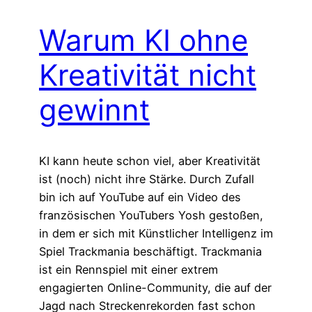
Warum KI ohne
Kreativität nicht
gewinnt
KI kann heute schon viel, aber Kreativität
ist (noch) nicht ihre Stärke. Durch Zufall
bin ich auf YouTube auf ein Video des
französischen YouTubers Yosh gestoßen,
in dem er sich mit Künstlicher Intelligenz im
Spiel Trackmania beschäftigt. Trackmania
ist ein Rennspiel mit einer extrem
engagierten Online-Community, die auf der
Jagd nach Streckenrekorden fast schon