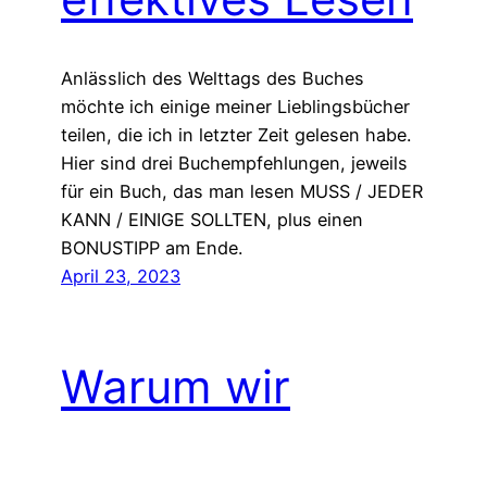
Anlässlich des Welttags des Buches
möchte ich einige meiner Lieblingsbücher
teilen, die ich in letzter Zeit gelesen habe.
Hier sind drei Buchempfehlungen, jeweils
für ein Buch, das man lesen MUSS / JEDER
KANN / EINIGE SOLLTEN, plus einen
BONUSTIPP am Ende.
April 23, 2023
Warum wir
aufhören sollten,