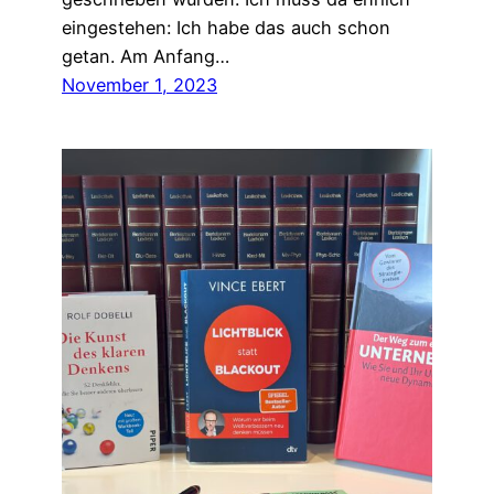
eingestehen: Ich habe das auch schon
getan. Am Anfang…
November 1, 2023