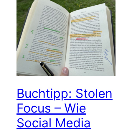
Buchtipp: Stolen
Focus – Wie
Social Media