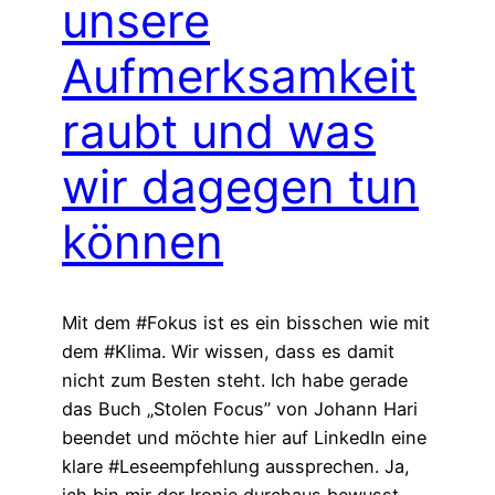
unsere
Aufmerksamkeit
raubt und was
wir dagegen tun
können
Mit dem #Fokus ist es ein bisschen wie mit
dem #Klima. Wir wissen, dass es damit
nicht zum Besten steht. Ich habe gerade
das Buch „Stolen Focus” von Johann Hari
beendet und möchte hier auf LinkedIn eine
klare #Leseempfehlung aussprechen. Ja,