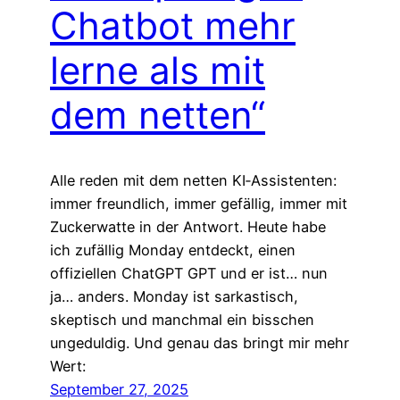
Chatbot mehr
lerne als mit
dem netten“
Alle reden mit dem netten KI‑Assistenten:
immer freundlich, immer gefällig, immer mit
Zuckerwatte in der Antwort. Heute habe
ich zufällig Monday entdeckt, einen
offiziellen ChatGPT GPT und er ist… nun
ja… anders. Monday ist sarkastisch,
skeptisch und manchmal ein bisschen
ungeduldig. Und genau das bringt mir mehr
Wert:
September 27, 2025