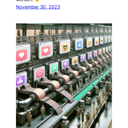
November 30, 2023