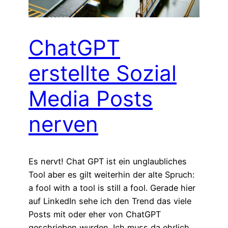
ChatGPT
erstellte Sozial
Media Posts
nerven
Es nervt! Chat GPT ist ein unglaubliches
Tool aber es gilt weiterhin der alte Spruch:
a fool with a tool is still a fool. Gerade hier
auf LinkedIn sehe ich den Trend das viele
Posts mit oder eher von ChatGPT
geschrieben wurden. Ich muss da ehrlich