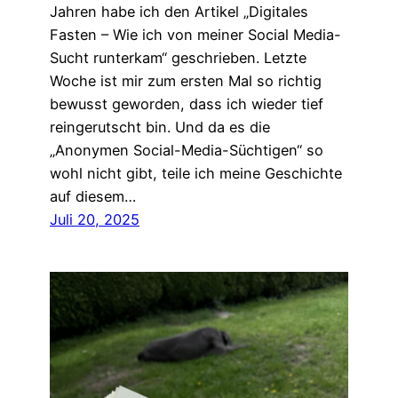
Jahren habe ich den Artikel „Digitales
Fasten – Wie ich von meiner Social Media-
Sucht runterkam“ geschrieben. Letzte
Woche ist mir zum ersten Mal so richtig
bewusst geworden, dass ich wieder tief
reingerutscht bin. Und da es die
„Anonymen Social-Media-Süchtigen“ so
wohl nicht gibt, teile ich meine Geschichte
auf diesem…
Juli 20, 2025