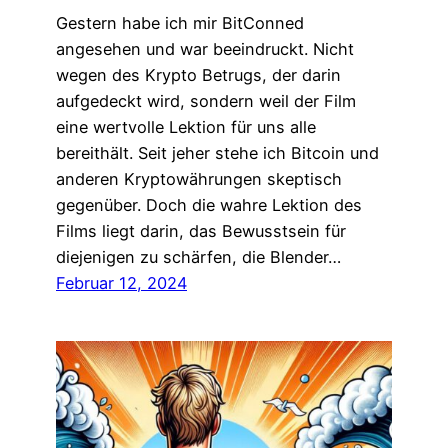
Gestern habe ich mir BitConned
angesehen und war beeindruckt. Nicht
wegen des Krypto Betrugs, der darin
aufgedeckt wird, sondern weil der Film
eine wertvolle Lektion für uns alle
bereithält. Seit jeher stehe ich Bitcoin und
anderen Kryptowährungen skeptisch
gegenüber. Doch die wahre Lektion des
Films liegt darin, das Bewusstsein für
diejenigen zu schärfen, die Blender…
Februar 12, 2024