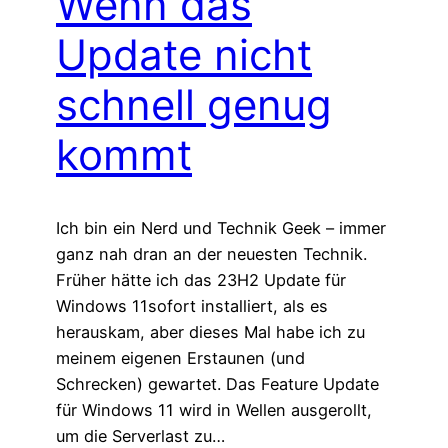
Wenn das
Update nicht
schnell genug
kommt
Ich bin ein Nerd und Technik Geek – immer
ganz nah dran an der neuesten Technik.
Früher hätte ich das 23H2 Update für
Windows 11sofort installiert, als es
herauskam, aber dieses Mal habe ich zu
meinem eigenen Erstaunen (und
Schrecken) gewartet. Das Feature Update
für Windows 11 wird in Wellen ausgerollt,
um die Serverlast zu…