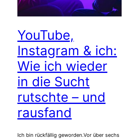
YouTube,
Instagram & ich:
Wie ich wieder
in die Sucht
rutschte – und
rausfand
Ich bin rückfällig geworden.Vor über sechs