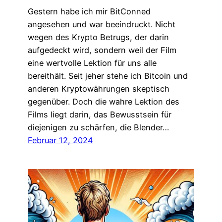
Gestern habe ich mir BitConned
angesehen und war beeindruckt. Nicht
wegen des Krypto Betrugs, der darin
aufgedeckt wird, sondern weil der Film
eine wertvolle Lektion für uns alle
bereithält. Seit jeher stehe ich Bitcoin und
anderen Kryptowährungen skeptisch
gegenüber. Doch die wahre Lektion des
Films liegt darin, das Bewusstsein für
diejenigen zu schärfen, die Blender…
Februar 12, 2024