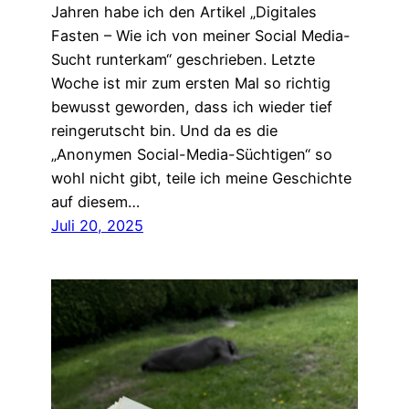
Jahren habe ich den Artikel „Digitales
Fasten – Wie ich von meiner Social Media-
Sucht runterkam“ geschrieben. Letzte
Woche ist mir zum ersten Mal so richtig
bewusst geworden, dass ich wieder tief
reingerutscht bin. Und da es die
„Anonymen Social-Media-Süchtigen“ so
wohl nicht gibt, teile ich meine Geschichte
auf diesem…
Juli 20, 2025