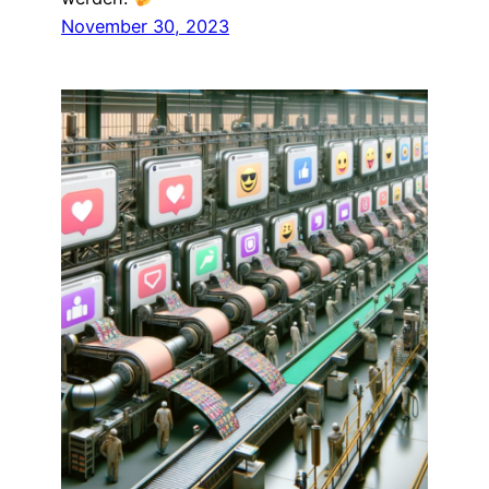
November 30, 2023