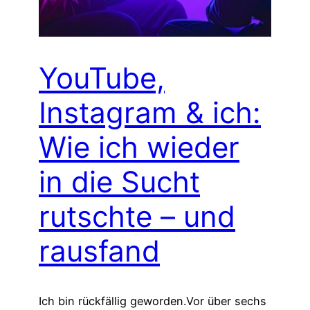
YouTube,
Instagram & ich:
Wie ich wieder
in die Sucht
rutschte – und
rausfand
Ich bin rückfällig geworden.Vor über sechs