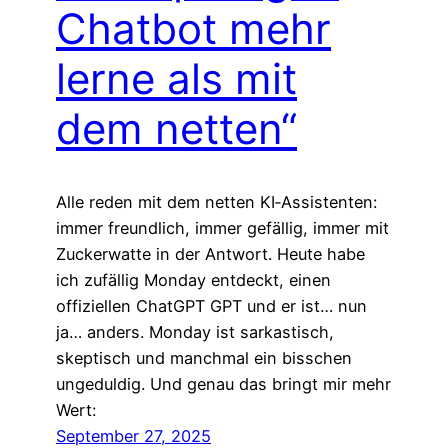
Chatbot mehr
lerne als mit
dem netten“
Alle reden mit dem netten KI‑Assistenten:
immer freundlich, immer gefällig, immer mit
Zuckerwatte in der Antwort. Heute habe
ich zufällig Monday entdeckt, einen
offiziellen ChatGPT GPT und er ist… nun
ja… anders. Monday ist sarkastisch,
skeptisch und manchmal ein bisschen
ungeduldig. Und genau das bringt mir mehr
Wert:
September 27, 2025