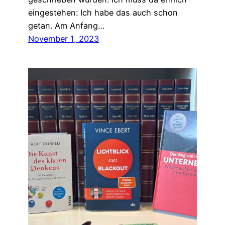
eingestehen: Ich habe das auch schon
getan. Am Anfang…
November 1, 2023