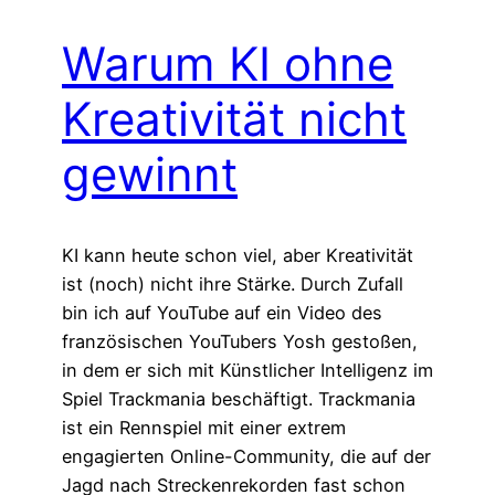
Warum KI ohne
Kreativität nicht
gewinnt
KI kann heute schon viel, aber Kreativität
ist (noch) nicht ihre Stärke. Durch Zufall
bin ich auf YouTube auf ein Video des
französischen YouTubers Yosh gestoßen,
in dem er sich mit Künstlicher Intelligenz im
Spiel Trackmania beschäftigt. Trackmania
ist ein Rennspiel mit einer extrem
engagierten Online-Community, die auf der
Jagd nach Streckenrekorden fast schon