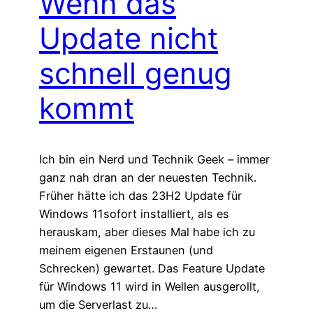
Wenn das
Update nicht
schnell genug
kommt
Ich bin ein Nerd und Technik Geek – immer
ganz nah dran an der neuesten Technik.
Früher hätte ich das 23H2 Update für
Windows 11sofort installiert, als es
herauskam, aber dieses Mal habe ich zu
meinem eigenen Erstaunen (und
Schrecken) gewartet. Das Feature Update
für Windows 11 wird in Wellen ausgerollt,
um die Serverlast zu…