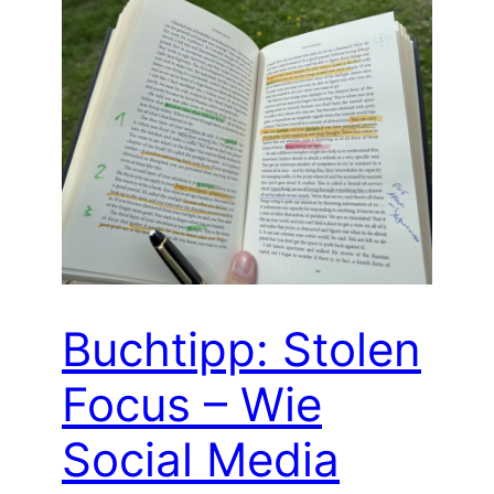
Buchtipp: Stolen
Focus – Wie
Social Media