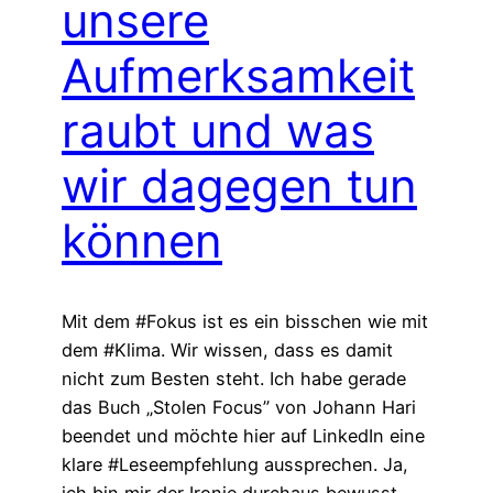
unsere
Aufmerksamkeit
raubt und was
wir dagegen tun
können
Mit dem #Fokus ist es ein bisschen wie mit
dem #Klima. Wir wissen, dass es damit
nicht zum Besten steht. Ich habe gerade
das Buch „Stolen Focus” von Johann Hari
beendet und möchte hier auf LinkedIn eine
klare #Leseempfehlung aussprechen. Ja,