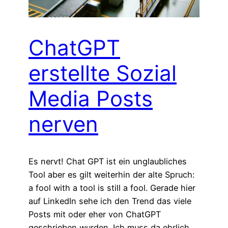
ChatGPT
erstellte Sozial
Media Posts
nerven
Es nervt! Chat GPT ist ein unglaubliches
Tool aber es gilt weiterhin der alte Spruch:
a fool with a tool is still a fool. Gerade hier
auf LinkedIn sehe ich den Trend das viele
Posts mit oder eher von ChatGPT
geschrieben wurden. Ich muss da ehrlich