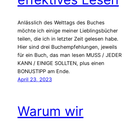
Anlässlich des Welttags des Buches
möchte ich einige meiner Lieblingsbücher
teilen, die ich in letzter Zeit gelesen habe.
Hier sind drei Buchempfehlungen, jeweils
für ein Buch, das man lesen MUSS / JEDER
KANN / EINIGE SOLLTEN, plus einen
BONUSTIPP am Ende.
April 23, 2023
Warum wir
aufhören sollten,