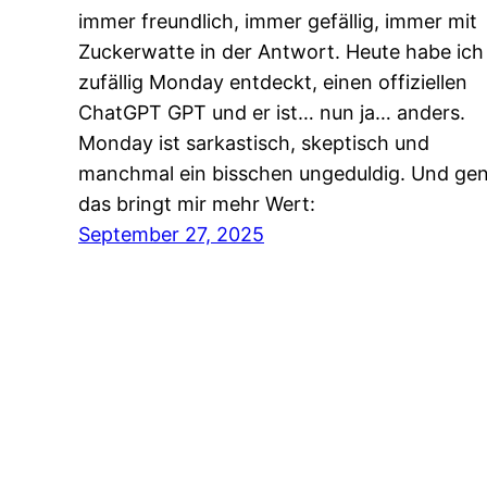
immer freundlich, immer gefällig, immer mit
Zuckerwatte in der Antwort. Heute habe ich
zufällig Monday entdeckt, einen offiziellen
ChatGPT GPT und er ist… nun ja… anders.
Monday ist sarkastisch, skeptisch und
manchmal ein bisschen ungeduldig. Und ge
das bringt mir mehr Wert:
September 27, 2025