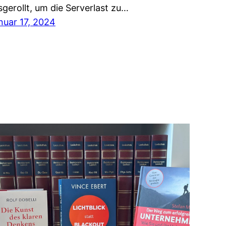
sgerollt, um die Serverlast zu…
nuar 17, 2024