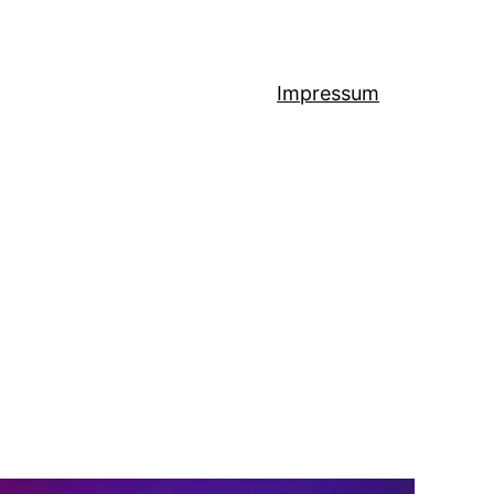
Impressum