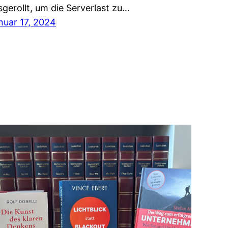
sgerollt, um die Serverlast zu…
nuar 17, 2024