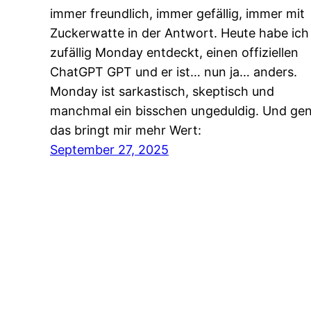
immer freundlich, immer gefällig, immer mit
Zuckerwatte in der Antwort. Heute habe ich
zufällig Monday entdeckt, einen offiziellen
ChatGPT GPT und er ist… nun ja… anders.
Monday ist sarkastisch, skeptisch und
manchmal ein bisschen ungeduldig. Und ge
das bringt mir mehr Wert:
September 27, 2025