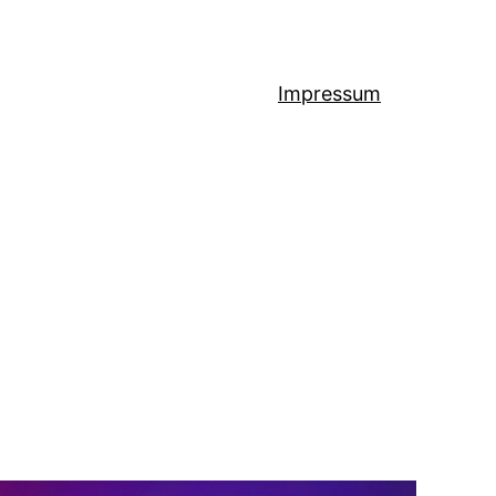
Impressum