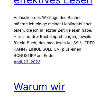
Anlässlich des Welttags des Buches
möchte ich einige meiner Lieblingsbücher
teilen, die ich in letzter Zeit gelesen habe.
Hier sind drei Buchempfehlungen, jeweils
für ein Buch, das man lesen MUSS / JEDER
KANN / EINIGE SOLLTEN, plus einen
BONUSTIPP am Ende.
April 23, 2023
Warum wir
aufhören sollten,