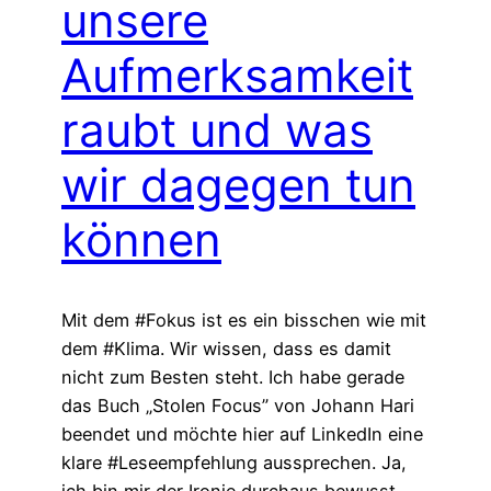
unsere
Aufmerksamkeit
raubt und was
wir dagegen tun
können
Mit dem #Fokus ist es ein bisschen wie mit
dem #Klima. Wir wissen, dass es damit
nicht zum Besten steht. Ich habe gerade
das Buch „Stolen Focus” von Johann Hari
beendet und möchte hier auf LinkedIn eine
klare #Leseempfehlung aussprechen. Ja,