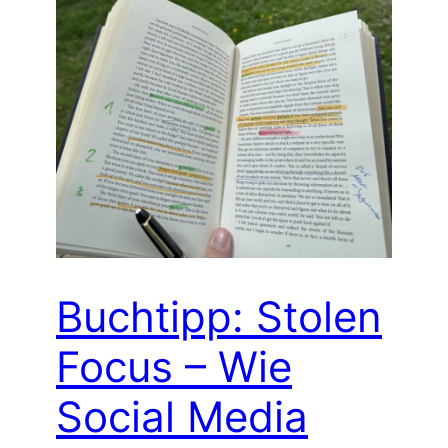
Buchtipp: Stolen
Focus – Wie
Social Media