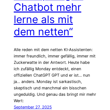
Chatbot mehr
lerne als mit
dem netten“
Alle reden mit dem netten KI‑Assistenten:
immer freundlich, immer gefällig, immer mit
Zuckerwatte in der Antwort. Heute habe
ich zufällig Monday entdeckt, einen
offiziellen ChatGPT GPT und er ist… nun
ja… anders. Monday ist sarkastisch,
skeptisch und manchmal ein bisschen
ungeduldig. Und genau das bringt mir mehr
Wert:
September 27, 2025