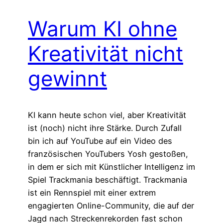
Warum KI ohne
Kreativität nicht
gewinnt
KI kann heute schon viel, aber Kreativität
ist (noch) nicht ihre Stärke. Durch Zufall
bin ich auf YouTube auf ein Video des
französischen YouTubers Yosh gestoßen,
in dem er sich mit Künstlicher Intelligenz im
Spiel Trackmania beschäftigt. Trackmania
ist ein Rennspiel mit einer extrem
engagierten Online-Community, die auf der
Jagd nach Streckenrekorden fast schon