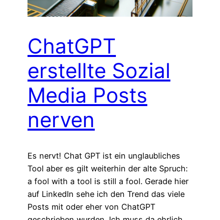
ChatGPT
erstellte Sozial
Media Posts
nerven
Es nervt! Chat GPT ist ein unglaubliches
Tool aber es gilt weiterhin der alte Spruch:
a fool with a tool is still a fool. Gerade hier
auf LinkedIn sehe ich den Trend das viele
Posts mit oder eher von ChatGPT
geschrieben wurden. Ich muss da ehrlich