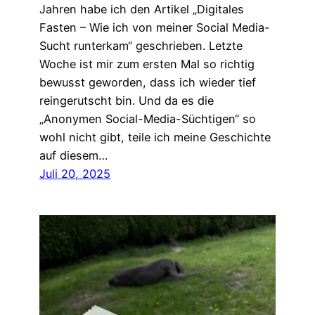
Jahren habe ich den Artikel „Digitales
Fasten – Wie ich von meiner Social Media-
Sucht runterkam“ geschrieben. Letzte
Woche ist mir zum ersten Mal so richtig
bewusst geworden, dass ich wieder tief
reingerutscht bin. Und da es die
„Anonymen Social-Media-Süchtigen“ so
wohl nicht gibt, teile ich meine Geschichte
auf diesem…
Juli 20, 2025