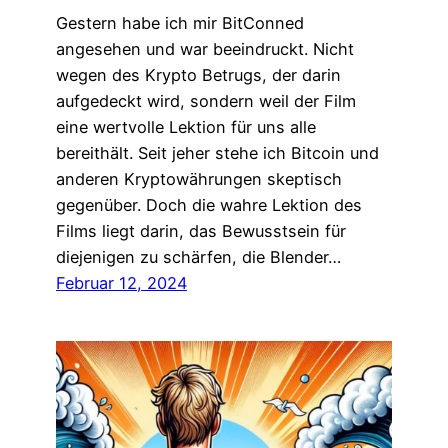
Gestern habe ich mir BitConned
angesehen und war beeindruckt. Nicht
wegen des Krypto Betrugs, der darin
aufgedeckt wird, sondern weil der Film
eine wertvolle Lektion für uns alle
bereithält. Seit jeher stehe ich Bitcoin und
anderen Kryptowährungen skeptisch
gegenüber. Doch die wahre Lektion des
Films liegt darin, das Bewusstsein für
diejenigen zu schärfen, die Blender…
Februar 12, 2024