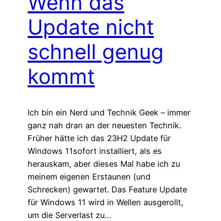
Wenn das
Update nicht
schnell genug
kommt
Ich bin ein Nerd und Technik Geek – immer
ganz nah dran an der neuesten Technik.
Früher hätte ich das 23H2 Update für
Windows 11sofort installiert, als es
herauskam, aber dieses Mal habe ich zu
meinem eigenen Erstaunen (und
Schrecken) gewartet. Das Feature Update
für Windows 11 wird in Wellen ausgerollt,
um die Serverlast zu…