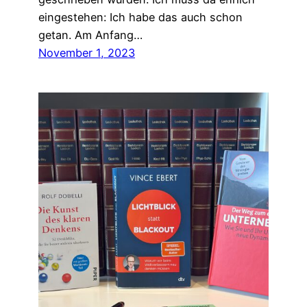
eingestehen: Ich habe das auch schon
getan. Am Anfang…
November 1, 2023