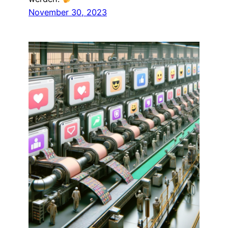
November 30, 2023