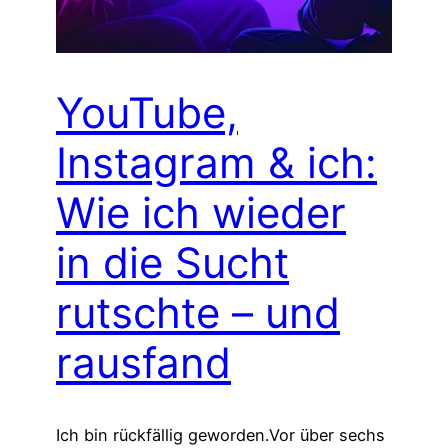
YouTube,
Instagram & ich:
Wie ich wieder
in die Sucht
rutschte – und
rausfand
Ich bin rückfällig geworden.Vor über sechs