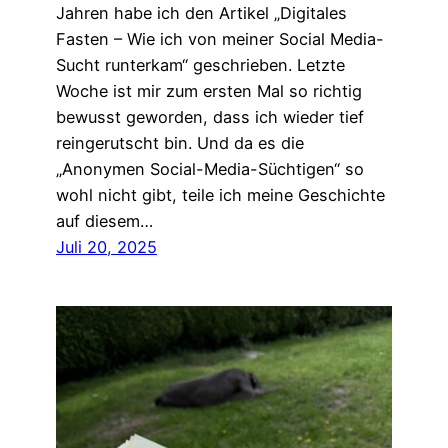
Jahren habe ich den Artikel „Digitales
Fasten – Wie ich von meiner Social Media-
Sucht runterkam“ geschrieben. Letzte
Woche ist mir zum ersten Mal so richtig
bewusst geworden, dass ich wieder tief
reingerutscht bin. Und da es die
„Anonymen Social-Media-Süchtigen“ so
wohl nicht gibt, teile ich meine Geschichte
auf diesem…
Juli 20, 2025