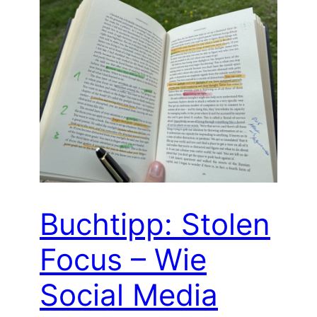
Buchtipp: Stolen
Focus – Wie
Social Media