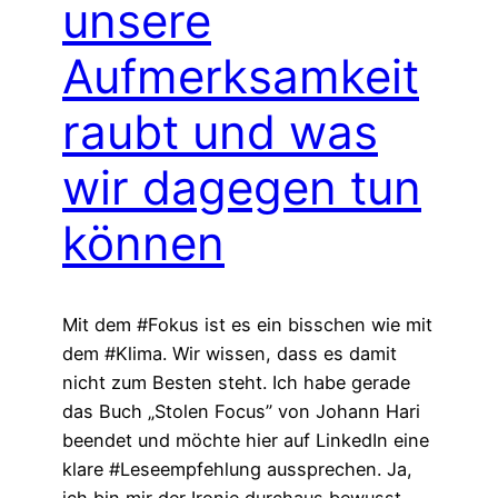
unsere
Aufmerksamkeit
raubt und was
wir dagegen tun
können
Mit dem #Fokus ist es ein bisschen wie mit
dem #Klima. Wir wissen, dass es damit
nicht zum Besten steht. Ich habe gerade
das Buch „Stolen Focus” von Johann Hari
beendet und möchte hier auf LinkedIn eine
klare #Leseempfehlung aussprechen. Ja,