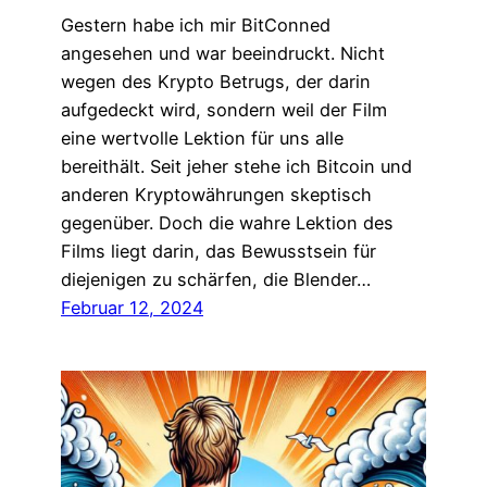
Gestern habe ich mir BitConned
angesehen und war beeindruckt. Nicht
wegen des Krypto Betrugs, der darin
aufgedeckt wird, sondern weil der Film
eine wertvolle Lektion für uns alle
bereithält. Seit jeher stehe ich Bitcoin und
anderen Kryptowährungen skeptisch
gegenüber. Doch die wahre Lektion des
Films liegt darin, das Bewusstsein für
diejenigen zu schärfen, die Blender…
Februar 12, 2024