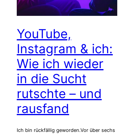
YouTube,
Instagram & ich:
Wie ich wieder
in die Sucht
rutschte – und
rausfand
Ich bin rückfällig geworden.Vor über sechs