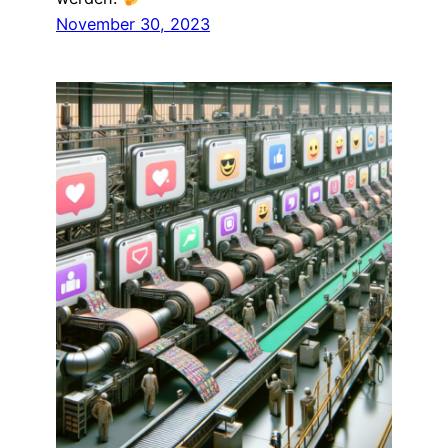
November 30, 2023