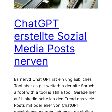
ChatGPT
erstellte Sozial
Media Posts
nerven
Es nervt! Chat GPT ist ein unglaubliches
Tool aber es gilt weiterhin der alte Spruch:
a fool with a tool is still a fool. Gerade hier
auf LinkedIn sehe ich den Trend das viele
Posts mit oder eher von ChatGPT
geschrieben wurden. Ich muss da ehrlich