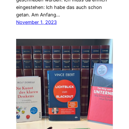
eingestehen: Ich habe das auch schon
getan. Am Anfang…
November 1, 2023