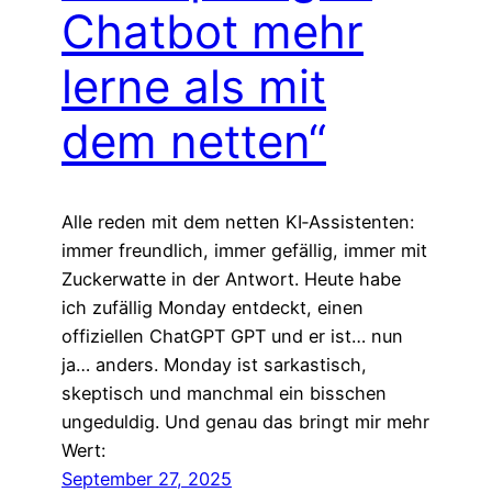
Chatbot mehr
lerne als mit
dem netten“
Alle reden mit dem netten KI‑Assistenten:
immer freundlich, immer gefällig, immer mit
Zuckerwatte in der Antwort. Heute habe
ich zufällig Monday entdeckt, einen
offiziellen ChatGPT GPT und er ist… nun
ja… anders. Monday ist sarkastisch,
skeptisch und manchmal ein bisschen
ungeduldig. Und genau das bringt mir mehr
Wert:
September 27, 2025