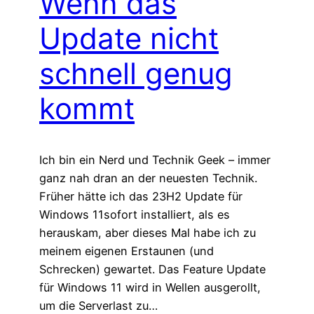
Wenn das
Update nicht
schnell genug
kommt
Ich bin ein Nerd und Technik Geek – immer
ganz nah dran an der neuesten Technik.
Früher hätte ich das 23H2 Update für
Windows 11sofort installiert, als es
herauskam, aber dieses Mal habe ich zu
meinem eigenen Erstaunen (und
Schrecken) gewartet. Das Feature Update
für Windows 11 wird in Wellen ausgerollt,
um die Serverlast zu…