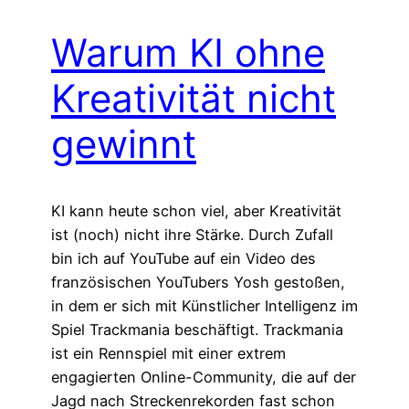
Warum KI ohne
Kreativität nicht
gewinnt
KI kann heute schon viel, aber Kreativität
ist (noch) nicht ihre Stärke. Durch Zufall
bin ich auf YouTube auf ein Video des
französischen YouTubers Yosh gestoßen,
in dem er sich mit Künstlicher Intelligenz im
Spiel Trackmania beschäftigt. Trackmania
ist ein Rennspiel mit einer extrem
engagierten Online-Community, die auf der
Jagd nach Streckenrekorden fast schon