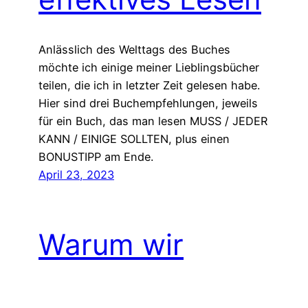
Anlässlich des Welttags des Buches
möchte ich einige meiner Lieblingsbücher
teilen, die ich in letzter Zeit gelesen habe.
Hier sind drei Buchempfehlungen, jeweils
für ein Buch, das man lesen MUSS / JEDER
KANN / EINIGE SOLLTEN, plus einen
BONUSTIPP am Ende.
April 23, 2023
Warum wir
aufhören sollten,