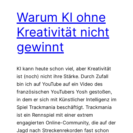
Warum KI ohne
Kreativität nicht
gewinnt
KI kann heute schon viel, aber Kreativität
ist (noch) nicht ihre Stärke. Durch Zufall
bin ich auf YouTube auf ein Video des
französischen YouTubers Yosh gestoßen,
in dem er sich mit Künstlicher Intelligenz im
Spiel Trackmania beschäftigt. Trackmania
ist ein Rennspiel mit einer extrem
engagierten Online-Community, die auf der
Jagd nach Streckenrekorden fast schon