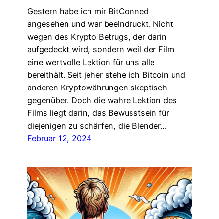
Gestern habe ich mir BitConned
angesehen und war beeindruckt. Nicht
wegen des Krypto Betrugs, der darin
aufgedeckt wird, sondern weil der Film
eine wertvolle Lektion für uns alle
bereithält. Seit jeher stehe ich Bitcoin und
anderen Kryptowährungen skeptisch
gegenüber. Doch die wahre Lektion des
Films liegt darin, das Bewusstsein für
diejenigen zu schärfen, die Blender…
Februar 12, 2024