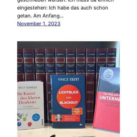
eingestehen: Ich habe das auch schon
getan. Am Anfang…
November 1, 2023