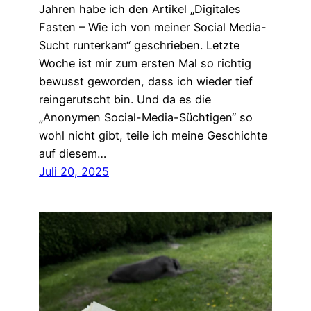
Jahren habe ich den Artikel „Digitales
Fasten – Wie ich von meiner Social Media-
Sucht runterkam“ geschrieben. Letzte
Woche ist mir zum ersten Mal so richtig
bewusst geworden, dass ich wieder tief
reingerutscht bin. Und da es die
„Anonymen Social-Media-Süchtigen“ so
wohl nicht gibt, teile ich meine Geschichte
auf diesem…
Juli 20, 2025