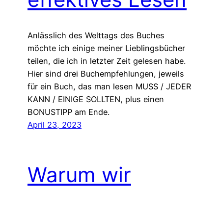
Anlässlich des Welttags des Buches
möchte ich einige meiner Lieblingsbücher
teilen, die ich in letzter Zeit gelesen habe.
Hier sind drei Buchempfehlungen, jeweils
für ein Buch, das man lesen MUSS / JEDER
KANN / EINIGE SOLLTEN, plus einen
BONUSTIPP am Ende.
April 23, 2023
Warum wir
aufhören sollten,