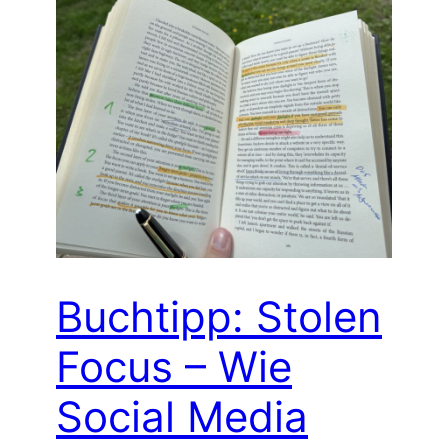
Buchtipp: Stolen
Focus – Wie
Social Media