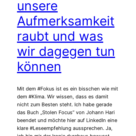
unsere
Aufmerksamkeit
raubt und was
wir dagegen tun
können
Mit dem #Fokus ist es ein bisschen wie mit
dem #Klima. Wir wissen, dass es damit
nicht zum Besten steht. Ich habe gerade
das Buch „Stolen Focus” von Johann Hari
beendet und möchte hier auf LinkedIn eine
klare #Leseempfehlung aussprechen. Ja,