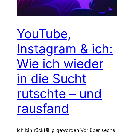
YouTube,
Instagram & ich:
Wie ich wieder
in die Sucht
rutschte – und
rausfand
Ich bin rückfällig geworden.Vor über sechs