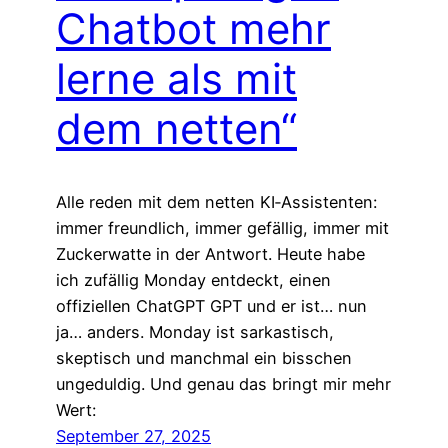
Chatbot mehr
lerne als mit
dem netten“
Alle reden mit dem netten KI‑Assistenten:
immer freundlich, immer gefällig, immer mit
Zuckerwatte in der Antwort. Heute habe
ich zufällig Monday entdeckt, einen
offiziellen ChatGPT GPT und er ist… nun
ja… anders. Monday ist sarkastisch,
skeptisch und manchmal ein bisschen
ungeduldig. Und genau das bringt mir mehr
Wert:
September 27, 2025