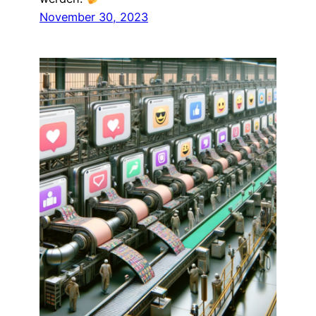
November 30, 2023