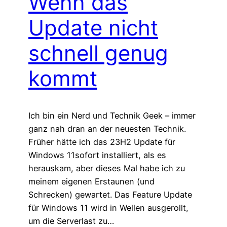
Wenn das
Update nicht
schnell genug
kommt
Ich bin ein Nerd und Technik Geek – immer
ganz nah dran an der neuesten Technik.
Früher hätte ich das 23H2 Update für
Windows 11sofort installiert, als es
herauskam, aber dieses Mal habe ich zu
meinem eigenen Erstaunen (und
Schrecken) gewartet. Das Feature Update
für Windows 11 wird in Wellen ausgerollt,
um die Serverlast zu…