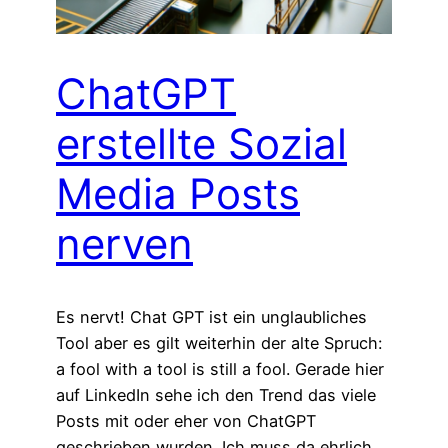
ChatGPT
erstellte Sozial
Media Posts
nerven
Es nervt! Chat GPT ist ein unglaubliches
Tool aber es gilt weiterhin der alte Spruch:
a fool with a tool is still a fool. Gerade hier
auf LinkedIn sehe ich den Trend das viele
Posts mit oder eher von ChatGPT
geschrieben wurden. Ich muss da ehrlich