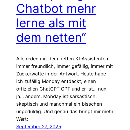
Chatbot mehr
lerne als mit
dem netten“
Alle reden mit dem netten KI‑Assistenten:
immer freundlich, immer gefällig, immer mit
Zuckerwatte in der Antwort. Heute habe
ich zufällig Monday entdeckt, einen
offiziellen ChatGPT GPT und er ist… nun
ja… anders. Monday ist sarkastisch,
skeptisch und manchmal ein bisschen
ungeduldig. Und genau das bringt mir mehr
Wert:
September 27, 2025