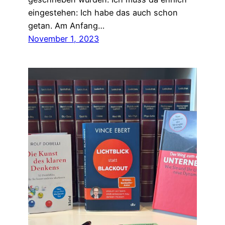
eingestehen: Ich habe das auch schon
getan. Am Anfang…
November 1, 2023