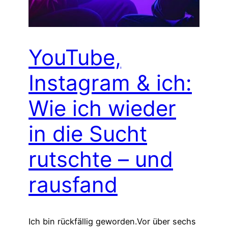
YouTube,
Instagram & ich:
Wie ich wieder
in die Sucht
rutschte – und
rausfand
Ich bin rückfällig geworden.Vor über sechs