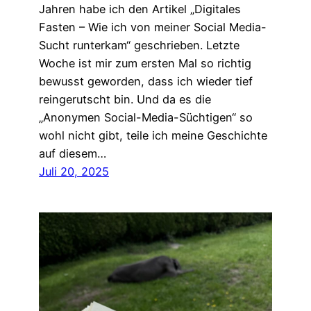
Jahren habe ich den Artikel „Digitales
Fasten – Wie ich von meiner Social Media-
Sucht runterkam“ geschrieben. Letzte
Woche ist mir zum ersten Mal so richtig
bewusst geworden, dass ich wieder tief
reingerutscht bin. Und da es die
„Anonymen Social-Media-Süchtigen“ so
wohl nicht gibt, teile ich meine Geschichte
auf diesem…
Juli 20, 2025