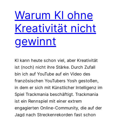
Warum KI ohne
Kreativität nicht
gewinnt
KI kann heute schon viel, aber Kreativität
ist (noch) nicht ihre Stärke. Durch Zufall
bin ich auf YouTube auf ein Video des
französischen YouTubers Yosh gestoßen,
in dem er sich mit Künstlicher Intelligenz im
Spiel Trackmania beschäftigt. Trackmania
ist ein Rennspiel mit einer extrem
engagierten Online-Community, die auf der
Jagd nach Streckenrekorden fast schon