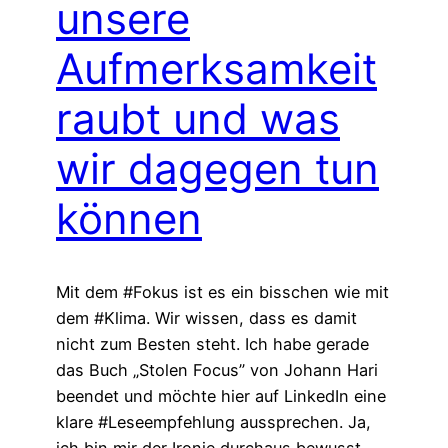
unsere
Aufmerksamkeit
raubt und was
wir dagegen tun
können
Mit dem #Fokus ist es ein bisschen wie mit
dem #Klima. Wir wissen, dass es damit
nicht zum Besten steht. Ich habe gerade
das Buch „Stolen Focus” von Johann Hari
beendet und möchte hier auf LinkedIn eine
klare #Leseempfehlung aussprechen. Ja,