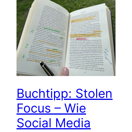
Buchtipp: Stolen
Focus – Wie
Social Media