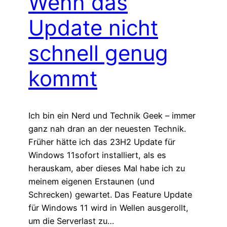
Wenn das
Update nicht
schnell genug
kommt
Ich bin ein Nerd und Technik Geek – immer
ganz nah dran an der neuesten Technik.
Früher hätte ich das 23H2 Update für
Windows 11sofort installiert, als es
herauskam, aber dieses Mal habe ich zu
meinem eigenen Erstaunen (und
Schrecken) gewartet. Das Feature Update
für Windows 11 wird in Wellen ausgerollt,
um die Serverlast zu…