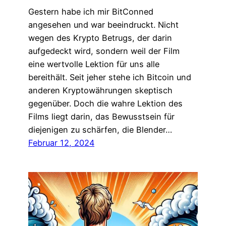
Gestern habe ich mir BitConned
angesehen und war beeindruckt. Nicht
wegen des Krypto Betrugs, der darin
aufgedeckt wird, sondern weil der Film
eine wertvolle Lektion für uns alle
bereithält. Seit jeher stehe ich Bitcoin und
anderen Kryptowährungen skeptisch
gegenüber. Doch die wahre Lektion des
Films liegt darin, das Bewusstsein für
diejenigen zu schärfen, die Blender…
Februar 12, 2024