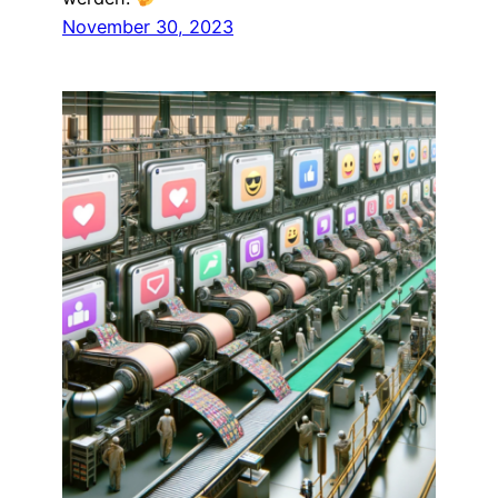
November 30, 2023