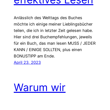
Anlässlich des Welttags des Buches
möchte ich einige meiner Lieblingsbücher
teilen, die ich in letzter Zeit gelesen habe.
Hier sind drei Buchempfehlungen, jeweils
für ein Buch, das man lesen MUSS / JEDER
KANN / EINIGE SOLLTEN, plus einen
BONUSTIPP am Ende.
April 23, 2023
Warum wir
aufhören sollten,