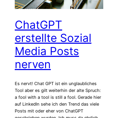
ChatGPT
erstellte Sozial
Media Posts
nerven
Es nervt! Chat GPT ist ein unglaubliches
Tool aber es gilt weiterhin der alte Spruch:
a fool with a tool is still a fool. Gerade hier
auf LinkedIn sehe ich den Trend das viele
Posts mit oder eher von ChatGPT
geschrieben wurden. Ich muss da ehrlich