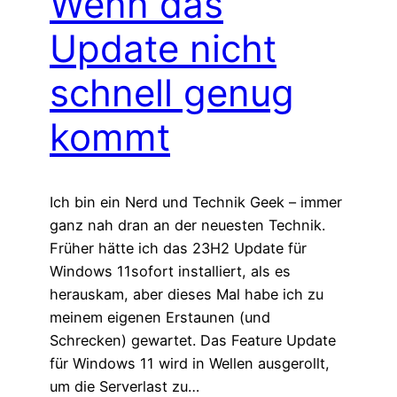
Wenn das
Update nicht
schnell genug
kommt
Ich bin ein Nerd und Technik Geek – immer
ganz nah dran an der neuesten Technik.
Früher hätte ich das 23H2 Update für
Windows 11sofort installiert, als es
herauskam, aber dieses Mal habe ich zu
meinem eigenen Erstaunen (und
Schrecken) gewartet. Das Feature Update
für Windows 11 wird in Wellen ausgerollt,
um die Serverlast zu…