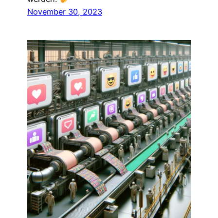
November 30, 2023