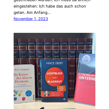
eingestehen: Ich habe das auch schon
getan. Am Anfang…
November 1, 2023