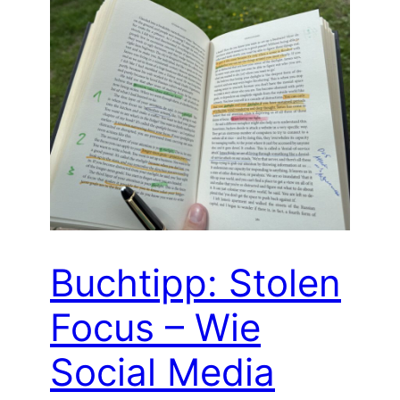
Buchtipp: Stolen
Focus – Wie
Social Media