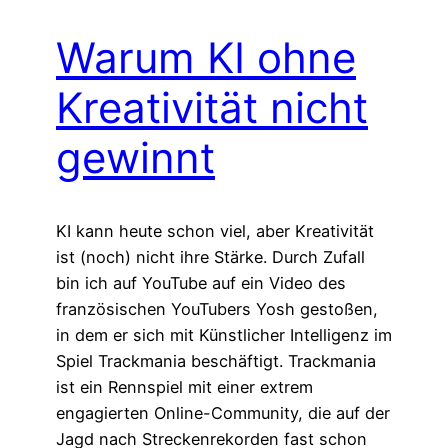
Warum KI ohne
Kreativität nicht
gewinnt
KI kann heute schon viel, aber Kreativität
ist (noch) nicht ihre Stärke. Durch Zufall
bin ich auf YouTube auf ein Video des
französischen YouTubers Yosh gestoßen,
in dem er sich mit Künstlicher Intelligenz im
Spiel Trackmania beschäftigt. Trackmania
ist ein Rennspiel mit einer extrem
engagierten Online-Community, die auf der
Jagd nach Streckenrekorden fast schon