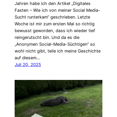
Jahren habe ich den Artikel „Digitales
Fasten – Wie ich von meiner Social Media-
Sucht runterkam“ geschrieben. Letzte
Woche ist mir zum ersten Mal so richtig
bewusst geworden, dass ich wieder tief
reingerutscht bin. Und da es die
„Anonymen Social-Media-Süchtigen“ so
wohl nicht gibt, teile ich meine Geschichte
auf diesem…
Juli 20, 2025