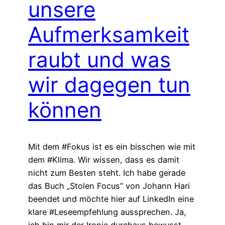
unsere
Aufmerksamkeit
raubt und was
wir dagegen tun
können
Mit dem #Fokus ist es ein bisschen wie mit
dem #Klima. Wir wissen, dass es damit
nicht zum Besten steht. Ich habe gerade
das Buch „Stolen Focus” von Johann Hari
beendet und möchte hier auf LinkedIn eine
klare #Leseempfehlung aussprechen. Ja,