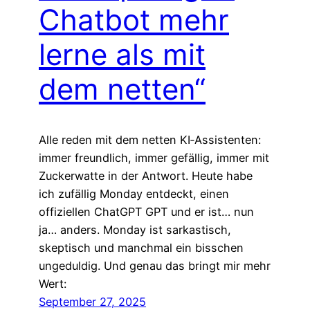
Chatbot mehr
lerne als mit
dem netten“
Alle reden mit dem netten KI‑Assistenten:
immer freundlich, immer gefällig, immer mit
Zuckerwatte in der Antwort. Heute habe
ich zufällig Monday entdeckt, einen
offiziellen ChatGPT GPT und er ist… nun
ja… anders. Monday ist sarkastisch,
skeptisch und manchmal ein bisschen
ungeduldig. Und genau das bringt mir mehr
Wert:
September 27, 2025