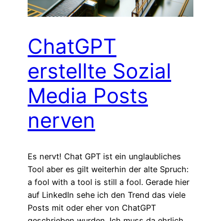
ChatGPT
erstellte Sozial
Media Posts
nerven
Es nervt! Chat GPT ist ein unglaubliches
Tool aber es gilt weiterhin der alte Spruch:
a fool with a tool is still a fool. Gerade hier
auf LinkedIn sehe ich den Trend das viele
Posts mit oder eher von ChatGPT
geschrieben wurden. Ich muss da ehrlich