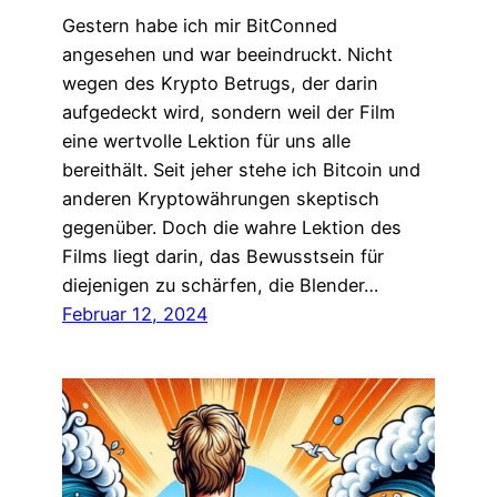
Gestern habe ich mir BitConned
angesehen und war beeindruckt. Nicht
wegen des Krypto Betrugs, der darin
aufgedeckt wird, sondern weil der Film
eine wertvolle Lektion für uns alle
bereithält. Seit jeher stehe ich Bitcoin und
anderen Kryptowährungen skeptisch
gegenüber. Doch die wahre Lektion des
Films liegt darin, das Bewusstsein für
diejenigen zu schärfen, die Blender…
Februar 12, 2024