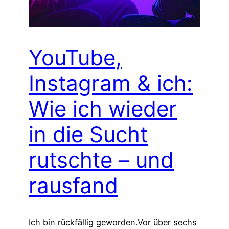
YouTube,
Instagram & ich:
Wie ich wieder
in die Sucht
rutschte – und
rausfand
Ich bin rückfällig geworden.Vor über sechs