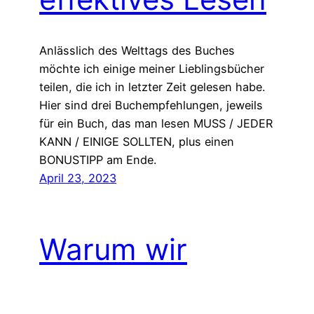
Anlässlich des Welttags des Buches
möchte ich einige meiner Lieblingsbücher
teilen, die ich in letzter Zeit gelesen habe.
Hier sind drei Buchempfehlungen, jeweils
für ein Buch, das man lesen MUSS / JEDER
KANN / EINIGE SOLLTEN, plus einen
BONUSTIPP am Ende.
April 23, 2023
Warum wir
aufhören sollten,