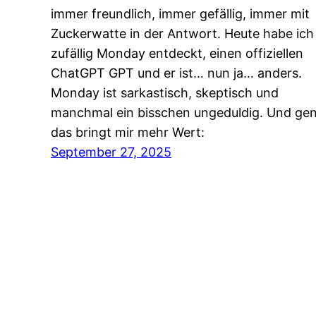
immer freundlich, immer gefällig, immer mit
Zuckerwatte in der Antwort. Heute habe ich
zufällig Monday entdeckt, einen offiziellen
ChatGPT GPT und er ist… nun ja… anders.
Monday ist sarkastisch, skeptisch und
manchmal ein bisschen ungeduldig. Und ge
das bringt mir mehr Wert:
September 27, 2025