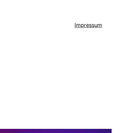
Impressum