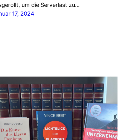
sgerollt, um die Serverlast zu…
nuar 17, 2024