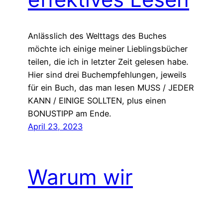
Anlässlich des Welttags des Buches
möchte ich einige meiner Lieblingsbücher
teilen, die ich in letzter Zeit gelesen habe.
Hier sind drei Buchempfehlungen, jeweils
für ein Buch, das man lesen MUSS / JEDER
KANN / EINIGE SOLLTEN, plus einen
BONUSTIPP am Ende.
April 23, 2023
Warum wir
aufhören sollten,