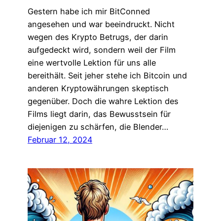
Gestern habe ich mir BitConned
angesehen und war beeindruckt. Nicht
wegen des Krypto Betrugs, der darin
aufgedeckt wird, sondern weil der Film
eine wertvolle Lektion für uns alle
bereithält. Seit jeher stehe ich Bitcoin und
anderen Kryptowährungen skeptisch
gegenüber. Doch die wahre Lektion des
Films liegt darin, das Bewusstsein für
diejenigen zu schärfen, die Blender…
Februar 12, 2024