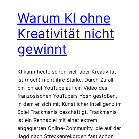
Warum KI ohne
Kreativität nicht
gewinnt
KI kann heute schon viel, aber Kreativität
ist (noch) nicht ihre Stärke. Durch Zufall
bin ich auf YouTube auf ein Video des
französischen YouTubers Yosh gestoßen,
in dem er sich mit Künstlicher Intelligenz im
Spiel Trackmania beschäftigt. Trackmania
ist ein Rennspiel mit einer extrem
engagierten Online-Community, die auf der
Jagd nach Streckenrekorden fast schon