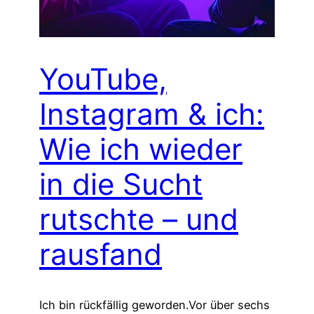
YouTube,
Instagram & ich:
Wie ich wieder
in die Sucht
rutschte – und
rausfand
Ich bin rückfällig geworden.Vor über sechs