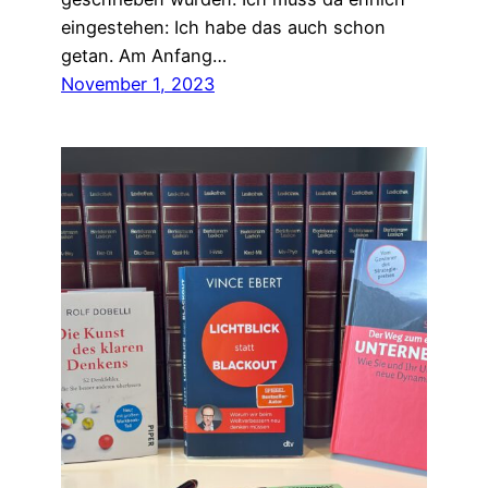
eingestehen: Ich habe das auch schon
getan. Am Anfang…
November 1, 2023