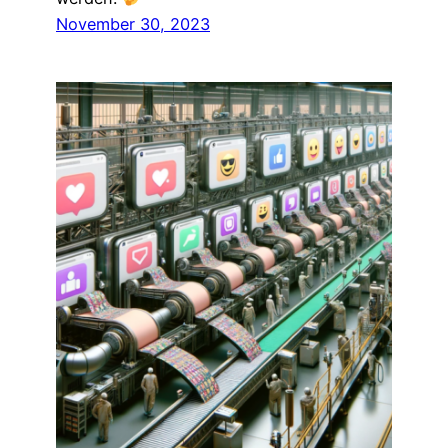
November 30, 2023