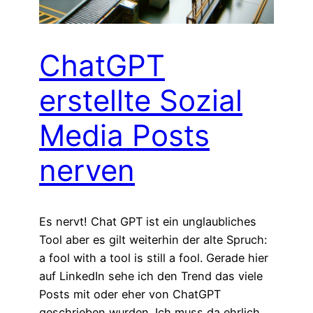
ChatGPT
erstellte Sozial
Media Posts
nerven
Es nervt! Chat GPT ist ein unglaubliches
Tool aber es gilt weiterhin der alte Spruch:
a fool with a tool is still a fool. Gerade hier
auf LinkedIn sehe ich den Trend das viele
Posts mit oder eher von ChatGPT
geschrieben wurden. Ich muss da ehrlich