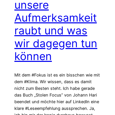
unsere
Aufmerksamkeit
raubt und was
wir dagegen tun
können
Mit dem #Fokus ist es ein bisschen wie mit
dem #Klima. Wir wissen, dass es damit
nicht zum Besten steht. Ich habe gerade
das Buch „Stolen Focus” von Johann Hari
beendet und möchte hier auf LinkedIn eine
klare #Leseempfehlung aussprechen. Ja,