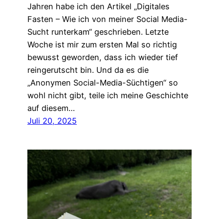
Jahren habe ich den Artikel „Digitales
Fasten – Wie ich von meiner Social Media-
Sucht runterkam“ geschrieben. Letzte
Woche ist mir zum ersten Mal so richtig
bewusst geworden, dass ich wieder tief
reingerutscht bin. Und da es die
„Anonymen Social-Media-Süchtigen“ so
wohl nicht gibt, teile ich meine Geschichte
auf diesem…
Juli 20, 2025