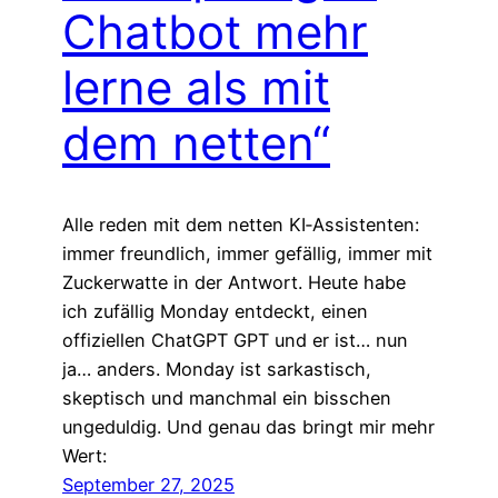
Chatbot mehr
lerne als mit
dem netten“
Alle reden mit dem netten KI‑Assistenten:
immer freundlich, immer gefällig, immer mit
Zuckerwatte in der Antwort. Heute habe
ich zufällig Monday entdeckt, einen
offiziellen ChatGPT GPT und er ist… nun
ja… anders. Monday ist sarkastisch,
skeptisch und manchmal ein bisschen
ungeduldig. Und genau das bringt mir mehr
Wert:
September 27, 2025