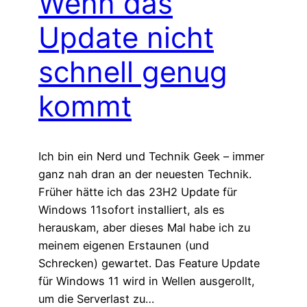
Wenn das
Update nicht
schnell genug
kommt
Ich bin ein Nerd und Technik Geek – immer
ganz nah dran an der neuesten Technik.
Früher hätte ich das 23H2 Update für
Windows 11sofort installiert, als es
herauskam, aber dieses Mal habe ich zu
meinem eigenen Erstaunen (und
Schrecken) gewartet. Das Feature Update
für Windows 11 wird in Wellen ausgerollt,
um die Serverlast zu…