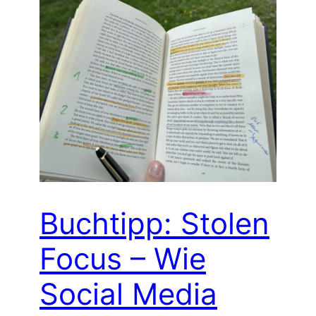
Buchtipp: Stolen
Focus – Wie
Social Media