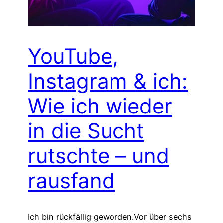
YouTube,
Instagram & ich:
Wie ich wieder
in die Sucht
rutschte – und
rausfand
Ich bin rückfällig geworden.Vor über sechs