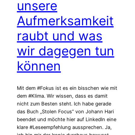
unsere
Aufmerksamkeit
raubt und was
wir dagegen tun
können
Mit dem #Fokus ist es ein bisschen wie mit
dem #Klima. Wir wissen, dass es damit
nicht zum Besten steht. Ich habe gerade
das Buch „Stolen Focus” von Johann Hari
beendet und möchte hier auf LinkedIn eine
klare #Leseempfehlung aussprechen. Ja,