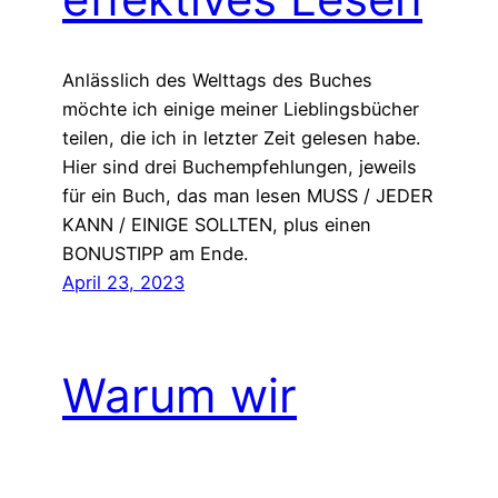
Anlässlich des Welttags des Buches
möchte ich einige meiner Lieblingsbücher
teilen, die ich in letzter Zeit gelesen habe.
Hier sind drei Buchempfehlungen, jeweils
für ein Buch, das man lesen MUSS / JEDER
KANN / EINIGE SOLLTEN, plus einen
BONUSTIPP am Ende.
April 23, 2023
Warum wir
aufhören sollten,