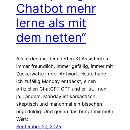
Chatbot mehr
lerne als mit
dem netten“
Alle reden mit dem netten KI‑Assistenten:
immer freundlich, immer gefällig, immer mit
Zuckerwatte in der Antwort. Heute habe
ich zufällig Monday entdeckt, einen
offiziellen ChatGPT GPT und er ist… nun
ja… anders. Monday ist sarkastisch,
skeptisch und manchmal ein bisschen
ungeduldig. Und genau das bringt mir mehr
Wert:
September 27, 2025