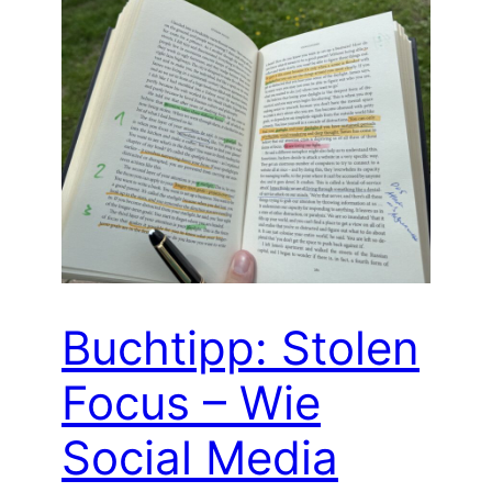
Buchtipp: Stolen
Focus – Wie
Social Media