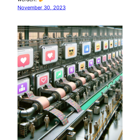
November 30, 2023