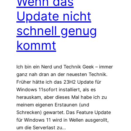
Wenn das
Update nicht
schnell genug
kommt
Ich bin ein Nerd und Technik Geek – immer
ganz nah dran an der neuesten Technik.
Früher hätte ich das 23H2 Update für
Windows 11sofort installiert, als es
herauskam, aber dieses Mal habe ich zu
meinem eigenen Erstaunen (und
Schrecken) gewartet. Das Feature Update
für Windows 11 wird in Wellen ausgerollt,
um die Serverlast zu…