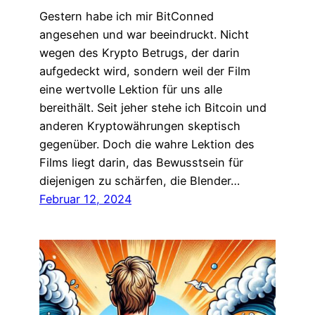
Gestern habe ich mir BitConned
angesehen und war beeindruckt. Nicht
wegen des Krypto Betrugs, der darin
aufgedeckt wird, sondern weil der Film
eine wertvolle Lektion für uns alle
bereithält. Seit jeher stehe ich Bitcoin und
anderen Kryptowährungen skeptisch
gegenüber. Doch die wahre Lektion des
Films liegt darin, das Bewusstsein für
diejenigen zu schärfen, die Blender…
Februar 12, 2024