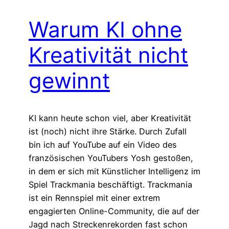
Warum KI ohne
Kreativität nicht
gewinnt
KI kann heute schon viel, aber Kreativität
ist (noch) nicht ihre Stärke. Durch Zufall
bin ich auf YouTube auf ein Video des
französischen YouTubers Yosh gestoßen,
in dem er sich mit Künstlicher Intelligenz im
Spiel Trackmania beschäftigt. Trackmania
ist ein Rennspiel mit einer extrem
engagierten Online-Community, die auf der
Jagd nach Streckenrekorden fast schon