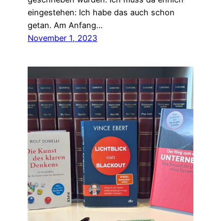
eingestehen: Ich habe das auch schon
getan. Am Anfang…
November 1, 2023