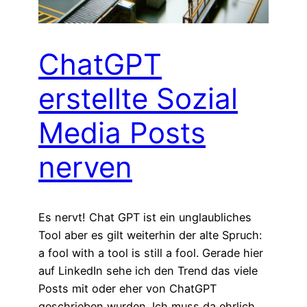
ChatGPT
erstellte Sozial
Media Posts
nerven
Es nervt! Chat GPT ist ein unglaubliches
Tool aber es gilt weiterhin der alte Spruch:
a fool with a tool is still a fool. Gerade hier
auf LinkedIn sehe ich den Trend das viele
Posts mit oder eher von ChatGPT
geschrieben wurden. Ich muss da ehrlich