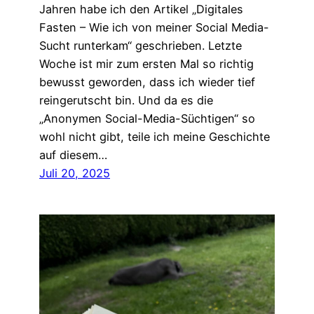
Jahren habe ich den Artikel „Digitales
Fasten – Wie ich von meiner Social Media-
Sucht runterkam“ geschrieben. Letzte
Woche ist mir zum ersten Mal so richtig
bewusst geworden, dass ich wieder tief
reingerutscht bin. Und da es die
„Anonymen Social-Media-Süchtigen“ so
wohl nicht gibt, teile ich meine Geschichte
auf diesem…
Juli 20, 2025