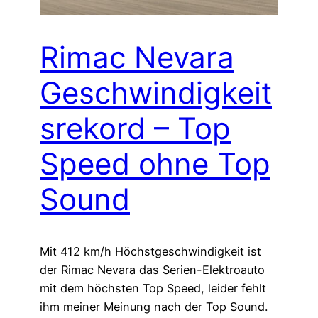
Rimac Nevara
Geschwindigkeit
srekord – Top
Speed ohne Top
Sound
Mit 412 km/h Höchstgeschwindigkeit ist
der Rimac Nevara das Serien-Elektroauto
mit dem höchsten Top Speed, leider fehlt
ihm meiner Meinung nach der Top Sound.