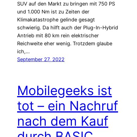
SUV auf den Markt zu bringen mit 750 PS
und 1.000 Nm ist zu Zeiten der
Klimakatastrophe gelinde gesagt
schwierig. Da hilft auch der Plug-In-Hybrid
Antrieb mit 80 km rein elektrischer
Reichweite eher wenig. Trotzdem glaube
ich,…
September 27, 2022
Mobilegeeks ist
tot – ein Nachruf
nach dem Kauf
durch BASIC