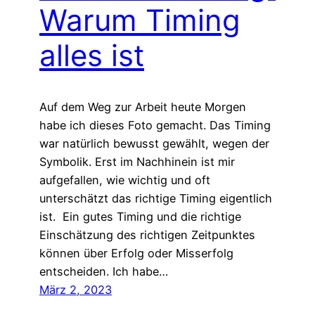
Warum Timing
alles ist
Auf dem Weg zur Arbeit heute Morgen
habe ich dieses Foto gemacht. Das Timing
war natürlich bewusst gewählt, wegen der
Symbolik. Erst im Nachhinein ist mir
aufgefallen, wie wichtig und oft
unterschätzt das richtige Timing eigentlich
ist. Ein gutes Timing und die richtige
Einschätzung des richtigen Zeitpunktes
können über Erfolg oder Misserfolg
entscheiden. Ich habe…
März 2, 2023