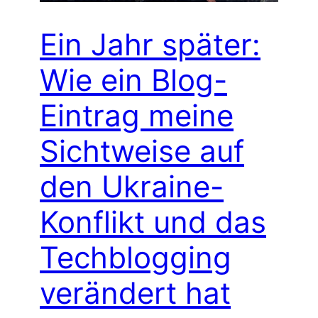
Ein Jahr später:
Wie ein Blog-
Eintrag meine
Sichtweise auf
den Ukraine-
Konflikt und das
Techblogging
verändert hat