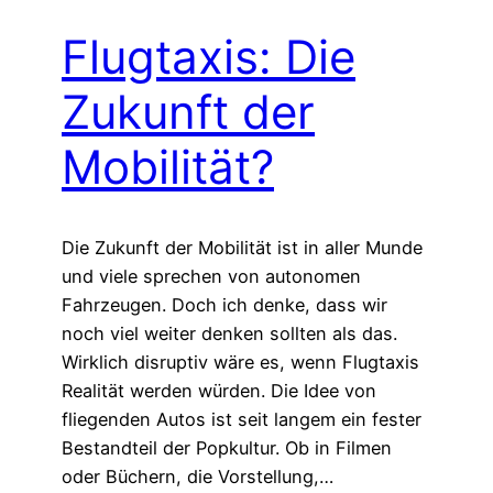
Flugtaxis: Die
Zukunft der
Mobilität?
Die Zukunft der Mobilität ist in aller Munde
und viele sprechen von autonomen
Fahrzeugen. Doch ich denke, dass wir
noch viel weiter denken sollten als das.
Wirklich disruptiv wäre es, wenn Flugtaxis
Realität werden würden. Die Idee von
fliegenden Autos ist seit langem ein fester
Bestandteil der Popkultur. Ob in Filmen
oder Büchern, die Vorstellung,…