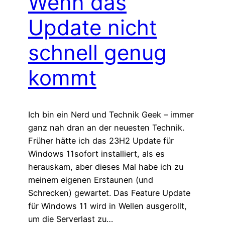
Wenn das
Update nicht
schnell genug
kommt
Ich bin ein Nerd und Technik Geek – immer
ganz nah dran an der neuesten Technik.
Früher hätte ich das 23H2 Update für
Windows 11sofort installiert, als es
herauskam, aber dieses Mal habe ich zu
meinem eigenen Erstaunen (und
Schrecken) gewartet. Das Feature Update
für Windows 11 wird in Wellen ausgerollt,
um die Serverlast zu…