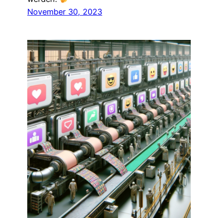
November 30, 2023