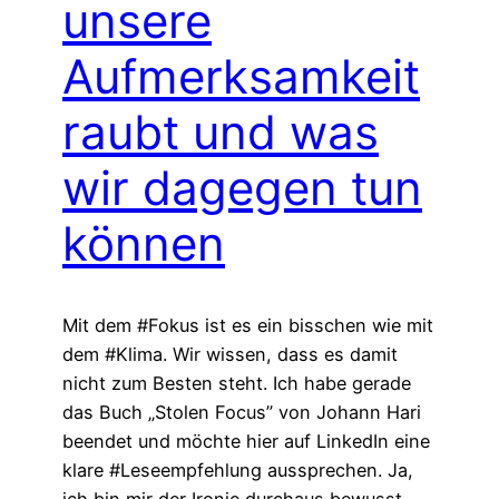
unsere
Aufmerksamkeit
raubt und was
wir dagegen tun
können
Mit dem #Fokus ist es ein bisschen wie mit
dem #Klima. Wir wissen, dass es damit
nicht zum Besten steht. Ich habe gerade
das Buch „Stolen Focus” von Johann Hari
beendet und möchte hier auf LinkedIn eine
klare #Leseempfehlung aussprechen. Ja,