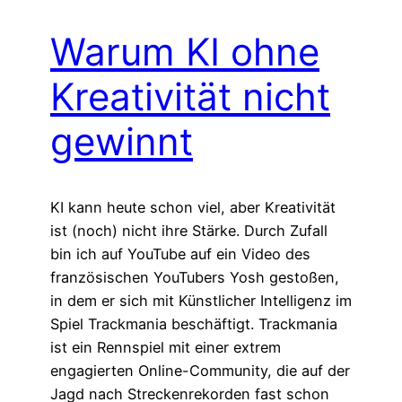
Warum KI ohne
Kreativität nicht
gewinnt
KI kann heute schon viel, aber Kreativität
ist (noch) nicht ihre Stärke. Durch Zufall
bin ich auf YouTube auf ein Video des
französischen YouTubers Yosh gestoßen,
in dem er sich mit Künstlicher Intelligenz im
Spiel Trackmania beschäftigt. Trackmania
ist ein Rennspiel mit einer extrem
engagierten Online-Community, die auf der
Jagd nach Streckenrekorden fast schon