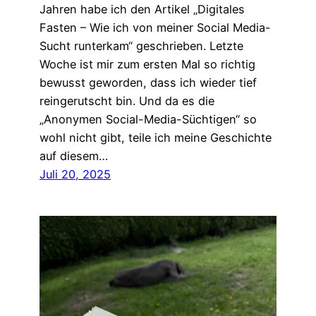
Jahren habe ich den Artikel „Digitales
Fasten – Wie ich von meiner Social Media-
Sucht runterkam“ geschrieben. Letzte
Woche ist mir zum ersten Mal so richtig
bewusst geworden, dass ich wieder tief
reingerutscht bin. Und da es die
„Anonymen Social-Media-Süchtigen“ so
wohl nicht gibt, teile ich meine Geschichte
auf diesem…
Juli 20, 2025