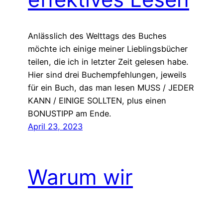
Anlässlich des Welttags des Buches
möchte ich einige meiner Lieblingsbücher
teilen, die ich in letzter Zeit gelesen habe.
Hier sind drei Buchempfehlungen, jeweils
für ein Buch, das man lesen MUSS / JEDER
KANN / EINIGE SOLLTEN, plus einen
BONUSTIPP am Ende.
April 23, 2023
Warum wir
aufhören sollten,