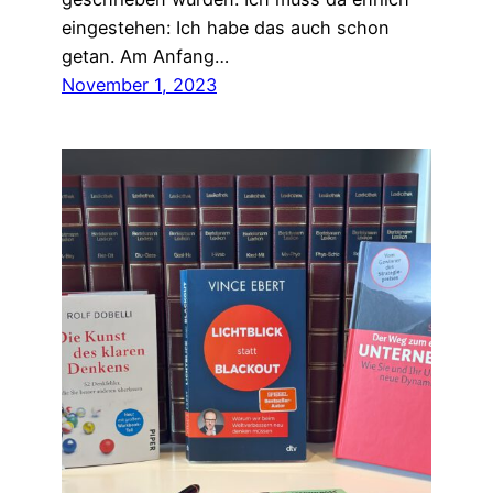
eingestehen: Ich habe das auch schon
getan. Am Anfang…
November 1, 2023