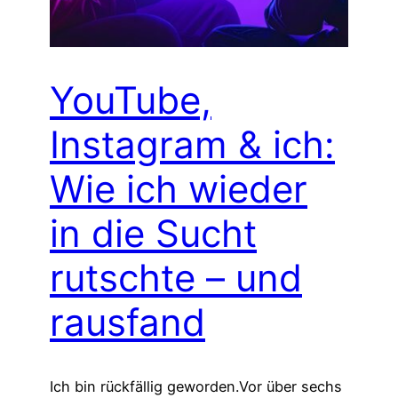
YouTube,
Instagram & ich:
Wie ich wieder
in die Sucht
rutschte – und
rausfand
Ich bin rückfällig geworden.Vor über sechs