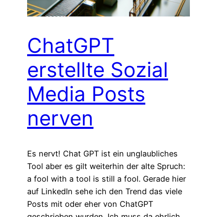
ChatGPT
erstellte Sozial
Media Posts
nerven
Es nervt! Chat GPT ist ein unglaubliches
Tool aber es gilt weiterhin der alte Spruch:
a fool with a tool is still a fool. Gerade hier
auf LinkedIn sehe ich den Trend das viele
Posts mit oder eher von ChatGPT
geschrieben wurden. Ich muss da ehrlich