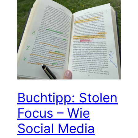
Buchtipp: Stolen
Focus – Wie
Social Media