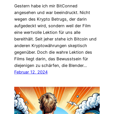
Gestern habe ich mir BitConned
angesehen und war beeindruckt. Nicht
wegen des Krypto Betrugs, der darin
aufgedeckt wird, sondern weil der Film
eine wertvolle Lektion für uns alle
bereithält. Seit jeher stehe ich Bitcoin und
anderen Kryptowährungen skeptisch
gegenüber. Doch die wahre Lektion des
Films liegt darin, das Bewusstsein für
diejenigen zu schärfen, die Blender…
Februar 12, 2024