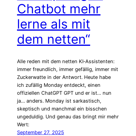
Chatbot mehr
lerne als mit
dem netten“
Alle reden mit dem netten KI‑Assistenten:
immer freundlich, immer gefällig, immer mit
Zuckerwatte in der Antwort. Heute habe
ich zufällig Monday entdeckt, einen
offiziellen ChatGPT GPT und er ist… nun
ja… anders. Monday ist sarkastisch,
skeptisch und manchmal ein bisschen
ungeduldig. Und genau das bringt mir mehr
Wert:
September 27, 2025