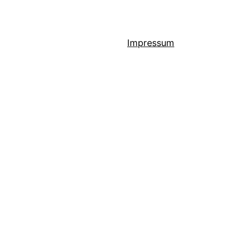
Impressum