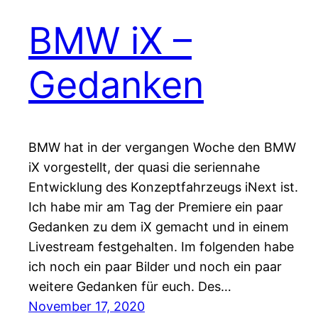
BMW iX –
Gedanken
BMW hat in der vergangen Woche den BMW
iX vorgestellt, der quasi die seriennahe
Entwicklung des Konzeptfahrzeugs iNext ist.
Ich habe mir am Tag der Premiere ein paar
Gedanken zu dem iX gemacht und in einem
Livestream festgehalten. Im folgenden habe
ich noch ein paar Bilder und noch ein paar
weitere Gedanken für euch. Des…
November 17, 2020