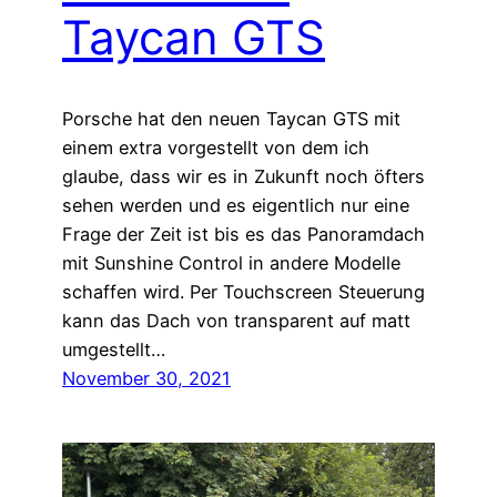
Taycan GTS
Porsche hat den neuen Taycan GTS mit
einem extra vorgestellt von dem ich
glaube, dass wir es in Zukunft noch öfters
sehen werden und es eigentlich nur eine
Frage der Zeit ist bis es das Panoramdach
mit Sunshine Control in andere Modelle
schaffen wird. Per Touchscreen Steuerung
kann das Dach von transparent auf matt
umgestellt…
November 30, 2021