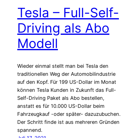
Tesla – Full-Self-
Driving als Abo
Modell
Wieder einmal stellt man bei Tesla den
traditionellen Weg der Automobilindustrie
auf den Kopf. Für 199 US-Dollar im Monat
können Tesla Kunden in Zukunft das Full-
Self-Driving Paket als Abo bestellen,
anstatt es für 10.000 US-Dollar beim
Fahrzeugkauf -oder später- dazuzubuchen.
Der Schritt finde ist aus mehreren Gründen
spannend.