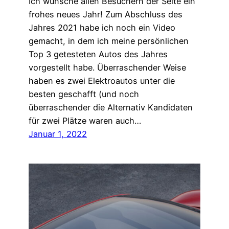
Ich wünsche allen Besuchern der Seite ein
frohes neues Jahr! Zum Abschluss des
Jahres 2021 habe ich noch ein Video
gemacht, in dem ich meine persönlichen
Top 3 getesteten Autos des Jahres
vorgestellt habe. Überraschender Weise
haben es zwei Elektroautos unter die
besten geschafft (und noch
überraschender die Alternativ Kandidaten
für zwei Plätze waren auch…
Januar 1, 2022