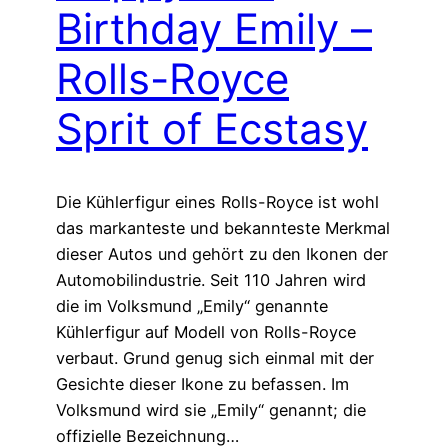
Birthday Emily –
Rolls-Royce
Sprit of Ecstasy
Die Kühlerfigur eines Rolls-Royce ist wohl
das markanteste und bekannteste Merkmal
dieser Autos und gehört zu den Ikonen der
Automobilindustrie. Seit 110 Jahren wird
die im Volksmund „Emily“ genannte
Kühlerfigur auf Modell von Rolls-Royce
verbaut. Grund genug sich einmal mit der
Gesichte dieser Ikone zu befassen. Im
Volksmund wird sie „Emily“ genannt; die
offizielle Bezeichnung…