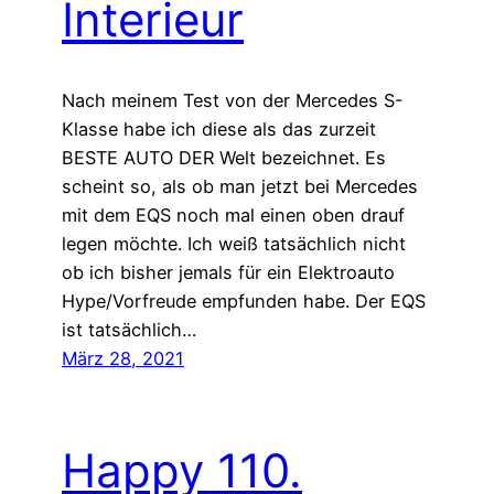
Interieur
Nach meinem Test von der Mercedes S-
Klasse habe ich diese als das zurzeit
BESTE AUTO DER Welt bezeichnet. Es
scheint so, als ob man jetzt bei Mercedes
mit dem EQS noch mal einen oben drauf
legen möchte. Ich weiß tatsächlich nicht
ob ich bisher jemals für ein Elektroauto
Hype/Vorfreude empfunden habe. Der EQS
ist tatsächlich…
März 28, 2021
Happy 110.