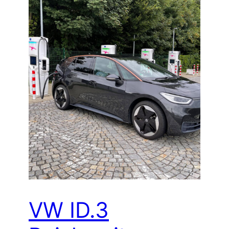
VW ID.3