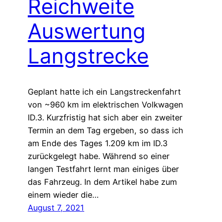
Reichweite
Auswertung
Langstrecke
Geplant hatte ich ein Langstreckenfahrt
von ~960 km im elektrischen Volkwagen
ID.3. Kurzfristig hat sich aber ein zweiter
Termin an dem Tag ergeben, so dass ich
am Ende des Tages 1.209 km im ID.3
zurückgelegt habe. Während so einer
langen Testfahrt lernt man einiges über
das Fahrzeug. In dem Artikel habe zum
einem wieder die…
August 7, 2021