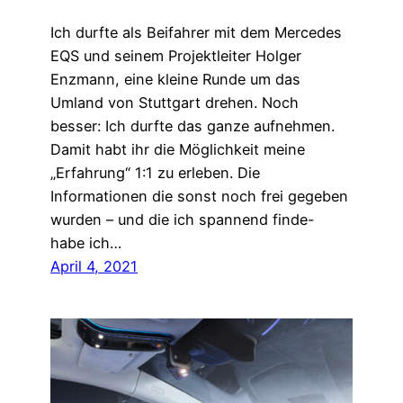
Ich durfte als Beifahrer mit dem Mercedes
EQS und seinem Projektleiter Holger
Enzmann, eine kleine Runde um das
Umland von Stuttgart drehen. Noch
besser: Ich durfte das ganze aufnehmen.
Damit habt ihr die Möglichkeit meine
„Erfahrung“ 1:1 zu erleben. Die
Informationen die sonst noch frei gegeben
wurden – und die ich spannend finde-
habe ich…
April 4, 2021