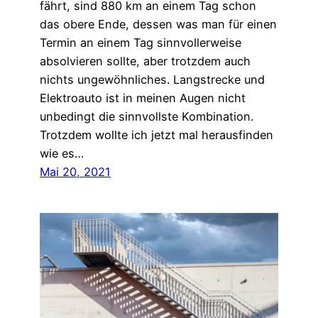
fährt, sind 880 km an einem Tag schon
das obere Ende, dessen was man für einen
Termin an einem Tag sinnvollerweise
absolvieren sollte, aber trotzdem auch
nichts ungewöhnliches. Langstrecke und
Elektroauto ist in meinen Augen nicht
unbedingt die sinnvollste Kombination.
Trotzdem wollte ich jetzt mal herausfinden
wie es…
Mai 20, 2021