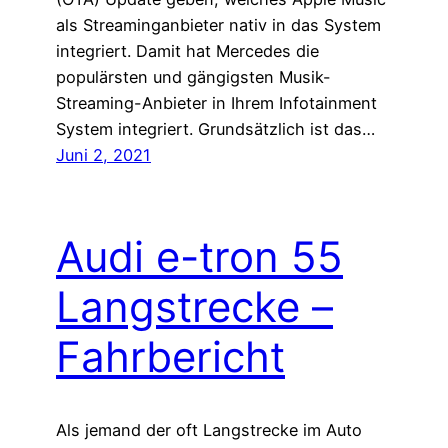
als Streaminganbieter nativ in das System
integriert. Damit hat Mercedes die
populärsten und gängigsten Musik-
Streaming-Anbieter in Ihrem Infotainment
System integriert. Grundsätzlich ist das…
Juni 2, 2021
Audi e-tron 55
Langstrecke –
Fahrbericht
Als jemand der oft Langstrecke im Auto