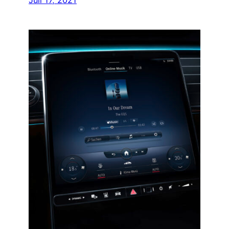
Juli 17, 2021