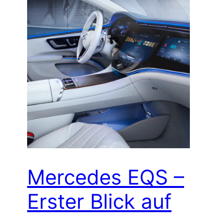
Mercedes EQS –
Erster Blick auf