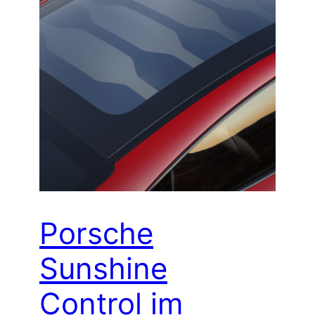
Porsche
Sunshine
Control im